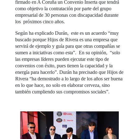
firmado en A Coruña un Convenio Inserta que tendrá
como objetivo la contratación por parte del grupo
empresarial de 30 personas con discapacidad durante
los próximos cinco años.
Según ha explicado Durán, este es un acuerdo “muy
buscado porque Hijos de Rivera es una empresa que
servirá de ejemplo y guía para que otras compañías se
sumen a iniciativas como esta”. En su opinión, “solo
las empresas líderes pueden ejecutar este tipo de
convenios con éxito, pues tienen la capacidad y la
energía para hacerlo”. Durán ha precisado que Hijos de
Rivera “ha demostrado a lo largo de los años ser buena
en lo que hace, no solo en elaborar cerveza, sino
también cumpliendo sus compromisos sociales”.