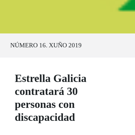
Ruta del sitio
NÚMERO 16. XUÑO 2019
Estrella Galicia
contratará 30
personas con
discapacidad