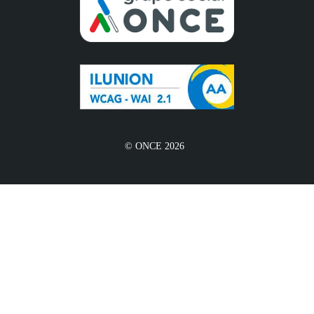
© ONCE 2026