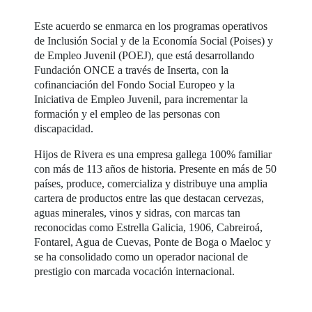
Este acuerdo se enmarca en los programas operativos
de Inclusión Social y de la Economía Social (Poises) y
de Empleo Juvenil (POEJ), que está desarrollando
Fundación ONCE a través de Inserta, con la
cofinanciación del Fondo Social Europeo y la
Iniciativa de Empleo Juvenil, para incrementar la
formación y el empleo de las personas con
discapacidad.
Hijos de Rivera es una empresa gallega 100% familiar
con más de 113 años de historia. Presente en más de 50
países, produce, comercializa y distribuye una amplia
cartera de productos entre las que destacan cervezas,
aguas minerales, vinos y sidras, con marcas tan
reconocidas como Estrella Galicia, 1906, Cabreiroá,
Fontarel, Agua de Cuevas, Ponte de Boga o Maeloc y
se ha consolidado como un operador nacional de
prestigio con marcada vocación internacional.