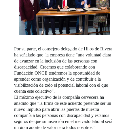
Por su parte, el consejero delegado de Hijos de Rivera
ha señalado que la empresa tiene "una voluntad clara
de avanzar en la inclusión de las personas con
discapacidad. Creemos que colaborando con
Fundación ONCE tendremos la oportunidad de
aprender como organización y de contribuir a la
visibilización de todo el potencial laboral con el que
cuenta este colectivo”.
El máximo ejecutivo de la compañía cervecera ha
añadido que “la firma de este acuerdo pretende ser un
nuevo impulso para abrir las puertas de nuestra
compañía a las personas con discapacidad y estamos
seguros de que su inserción en el mercado laboral será
un gran aporte de valor para todos nosotros”