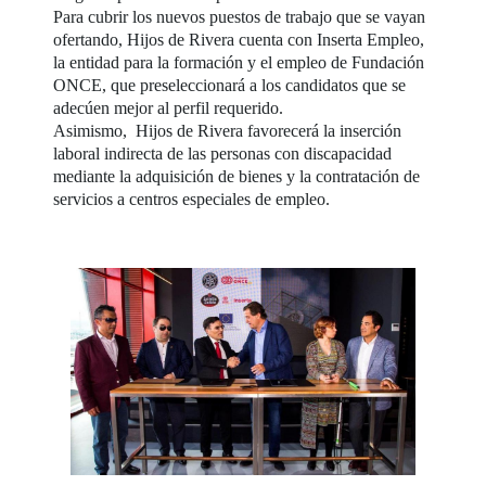
Para cubrir los nuevos puestos de trabajo que se vayan
ofertando, Hijos de Rivera cuenta con Inserta Empleo,
la entidad para la formación y el empleo de Fundación
ONCE, que preseleccionará a los candidatos que se
adecúen mejor al perfil requerido.
Asimismo, Hijos de Rivera favorecerá la inserción
laboral indirecta de las personas con discapacidad
mediante la adquisición de bienes y la contratación de
servicios a centros especiales de empleo.