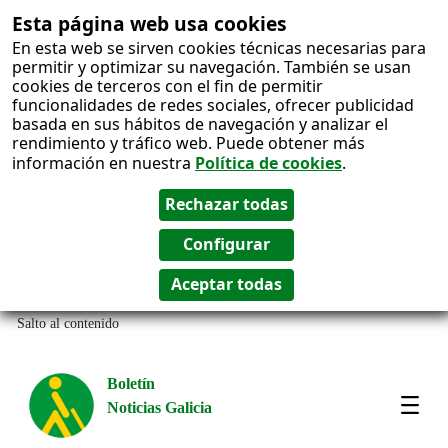
Esta página web usa cookies
En esta web se sirven cookies técnicas necesarias para
permitir y optimizar su navegación. También se usan
cookies de terceros con el fin de permitir
funcionalidades de redes sociales, ofrecer publicidad
basada en sus hábitos de navegación y analizar el
rendimiento y tráfico web. Puede obtener más
información en nuestra
Política de cookies
.
Salto al contenido
Boletín
Noticias Galicia
Amos