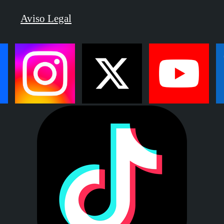
Aviso Legal