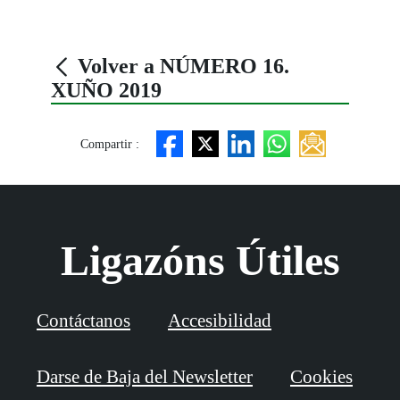
Volver a NÚMERO 16.
XUÑO 2019
Compartir :
Ligazóns Útiles
Contáctanos
Accesibilidad
Darse de Baja del Newsletter
Cookies