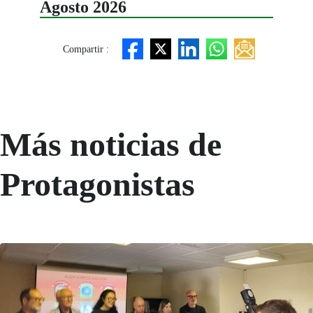
Agosto 2026
Compartir :
Más noticias de
Protagonistas