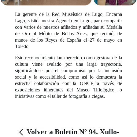
La gerente de la Red Museística de Lugo, Encarna
Lago, visitó nuestra Agencia en Lugo, para compartir
con varios de nuestros afiliados y afiliadas su Medalla
de Oro al Mérito de Bellas Artes, que recibió, de
manos de los Reyes de España el 27 de mayo en
Toledo.
Este reconocimiento tan merecido como gestora de la
cultura viene avalado por una larga trayectoria,
significándose por el compromiso por la inclusión
social y la accesibilidad, como así lo demuestra la
estrecha colaboración con la ONCE a través de
exposiciones itinerantes del Museo Tiflológico, o
iniciativas como el taller de fotografía a ciegas.
Volver a Boletín Nº 94. Xullo-