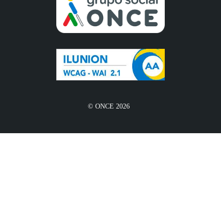
© ONCE 2026