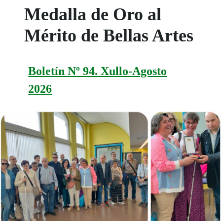
Medalla de Oro al
Mérito de Bellas Artes
Boletín Nº 94. Xullo-Agosto
2026