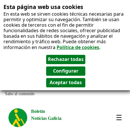
Esta página web usa cookies
En esta web se sirven cookies técnicas necesarias para
permitir y optimizar su navegación. También se usan
cookies de terceros con el fin de permitir
funcionalidades de redes sociales, ofrecer publicidad
basada en sus hábitos de navegación y analizar el
rendimiento y tráfico web. Puede obtener más
información en nuestra
Política de cookies
.
Salto al contenido
Boletín
Noticias Galicia
Amos