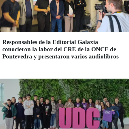
Responsables de la Editorial Galaxia
conocieron la labor del CRE de la ONCE de
Pontevedra y presentaron varios audiolibros