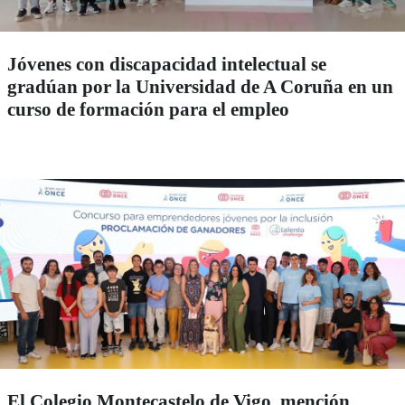
Jóvenes con discapacidad intelectual se
gradúan por la Universidad de A Coruña en un
curso de formación para el empleo
El Colegio Montecastelo de Vigo, mención