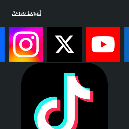
Aviso Legal