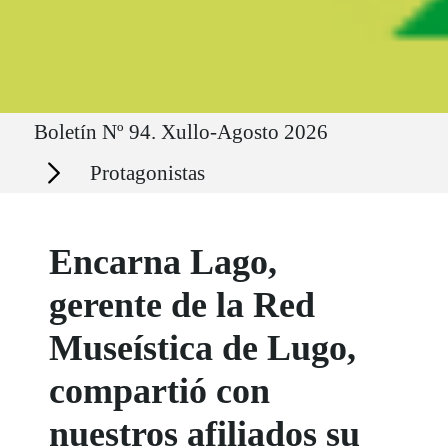
Ruta del sitio
Boletín Nº 94. Xullo-Agosto 2026
Secciones
Protagonistas
Encarna Lago,
gerente de la Red
Museística de Lugo,
compartió con
nuestros afiliados su