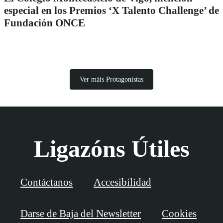
especial en los Premios ‘X Talento Challenge’ de
Fundación ONCE
Ver máis Protagonistas
Ligazóns Útiles
Contáctanos
Accesibilidad
Darse de Baja del Newsletter
Cookies