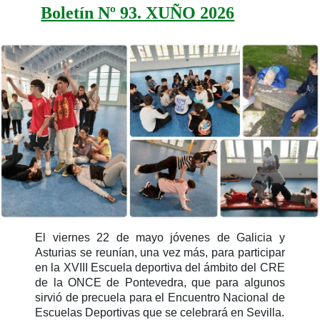
Boletín Nº 93. XUÑO 2026
El viernes 22 de mayo jóvenes de Galicia y
Asturias se reunían, una vez más, para participar
en la XVIII Escuela deportiva del ámbito del CRE
de la ONCE de Pontevedra, que para algunos
sirvió de precuela para el Encuentro Nacional de
Escuelas Deportivas que se celebrará en Sevilla.