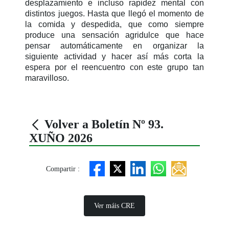
desplazamiento e incluso rapidez mental con
distintos juegos. Hasta que llegó el momento de
la comida y despedida, que como siempre
produce una sensación agridulce que hace
pensar automáticamente en organizar la
siguiente actividad y hacer así más corta la
espera por el reencuentro con este grupo tan
maravilloso.
Volver a Boletín Nº 93.
XUÑO 2026
Compartir :
Ver máis CRE