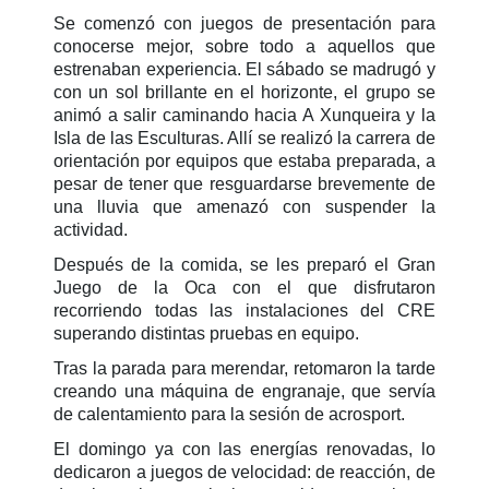
Se comenzó con juegos de presentación para
conocerse mejor, sobre todo a aquellos que
estrenaban experiencia. El sábado se madrugó y
con un sol brillante en el horizonte, el grupo se
animó a salir caminando hacia A Xunqueira y la
Isla de las Esculturas. Allí se realizó la carrera de
orientación por equipos que estaba preparada, a
pesar de tener que resguardarse brevemente de
una lluvia que amenazó con suspender la
actividad.
Después de la comida, se les preparó el Gran
Juego de la Oca con el que disfrutaron
recorriendo todas las instalaciones del CRE
superando distintas pruebas en equipo.
Tras la parada para merendar, retomaron la tarde
creando una máquina de engranaje, que servía
de calentamiento para la sesión de acrosport.
El domingo ya con las energías renovadas, lo
dedicaron a juegos de velocidad: de reacción, de