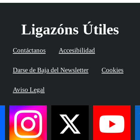
Ligazóns Útiles
Contáctanos
Accesibilidad
Darse de Baja del Newsletter
Cookies
Aviso Legal