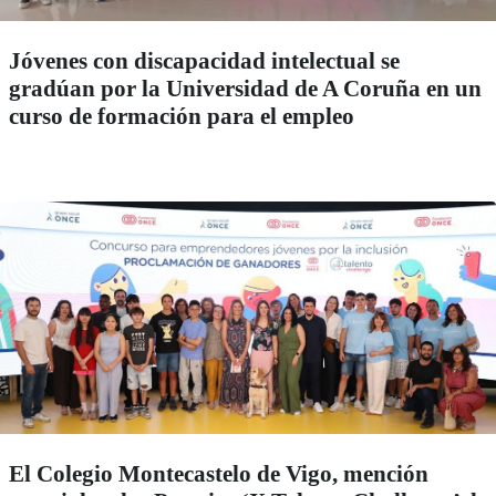
Jóvenes con discapacidad intelectual se
gradúan por la Universidad de A Coruña en un
curso de formación para el empleo
El Colegio Montecastelo de Vigo, mención