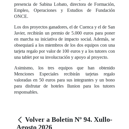
presencia de Sabina Lobato, directora de Formación,
Empleo, Operaciones y Estudios de Fundación
ONCE.
Los dos proyectos ganadores, el de Cuenca y el de San
Javier, recibirán un premio de 5.000 euros para poner
en marcha su iniciativa de impacto social. Además, se
obsequiará a los miembros de los dos equipos con una
tarjeta regalo por valor de 100 euros y a los tutores con
una tablet por su involucración y apoyo al proyecto.
Asimismo, los tres equipos que han obtenido
Menciones Especiales recibirán tarjetas regalo
valoradas en 50 euros para sus integrantes y un bono
para disfrutar de hoteles Ilunion para los tutores
responsables.
Volver a Boletín Nº 94. Xullo-
Agosto 2026