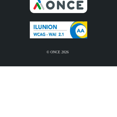
© ONCE 2026