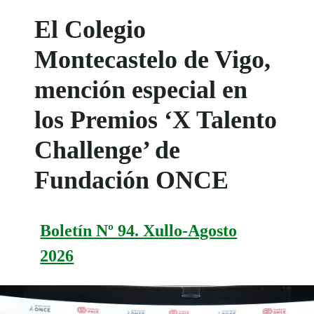
El Colegio
Montecastelo de Vigo,
mención especial en
los Premios ‘X Talento
Challenge’ de
Fundación ONCE
Boletín Nº 94. Xullo-Agosto
2026