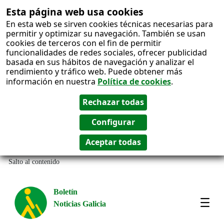
Esta página web usa cookies
En esta web se sirven cookies técnicas necesarias para
permitir y optimizar su navegación. También se usan
cookies de terceros con el fin de permitir
funcionalidades de redes sociales, ofrecer publicidad
basada en sus hábitos de navegación y analizar el
rendimiento y tráfico web. Puede obtener más
información en nuestra
Política de cookies
.
Salto al contenido
Boletín
Noticias Galicia
Amos