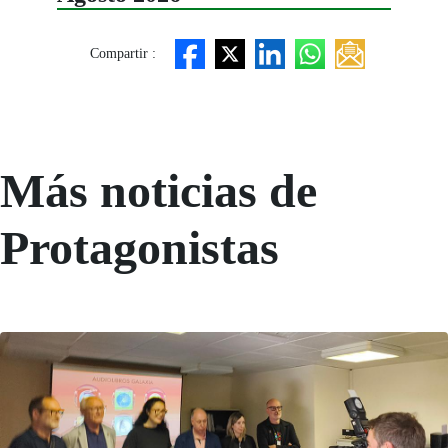
Compartir :
Más noticias de
Protagonistas