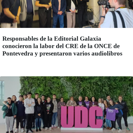
Responsables de la Editorial Galaxia
conocieron la labor del CRE de la ONCE de
Pontevedra y presentaron varios audiolibros