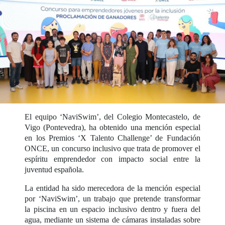
El equipo ‘NaviSwim’, del Colegio Montecastelo, de
Vigo (Pontevedra), ha obtenido una mención especial
en los Premios ‘X Talento Challenge’ de Fundación
ONCE, un concurso inclusivo que trata de promover el
espíritu emprendedor con impacto social entre la
juventud española.
La entidad ha sido merecedora de la mención especial
por ‘NaviSwim’, un trabajo que pretende transformar
la piscina en un espacio inclusivo dentro y fuera del
agua, mediante un sistema de cámaras instaladas sobre