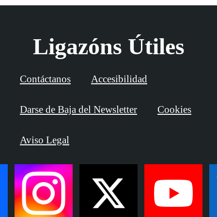
Ligazóns Útiles
Contáctanos
Accesibilidad
Darse de Baja del Newsletter
Cookies
Aviso Legal