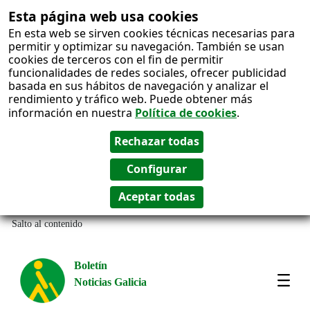
Esta página web usa cookies
En esta web se sirven cookies técnicas necesarias para
permitir y optimizar su navegación. También se usan
cookies de terceros con el fin de permitir
funcionalidades de redes sociales, ofrecer publicidad
basada en sus hábitos de navegación y analizar el
rendimiento y tráfico web. Puede obtener más
información en nuestra
Política de cookies
.
Salto al contenido
Boletín
Noticias Galicia
Amos