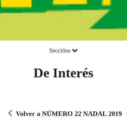
Seccións
De Interés
Volver a NÚMERO 22 NADAL 2019