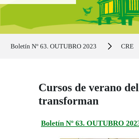
Ruta del sitio
Secciones
Boletín Nº 63. OUTUBRO 2023
CRE
Cursos de verano de
transforman
Boletín Nº 63. OUTUBRO 202