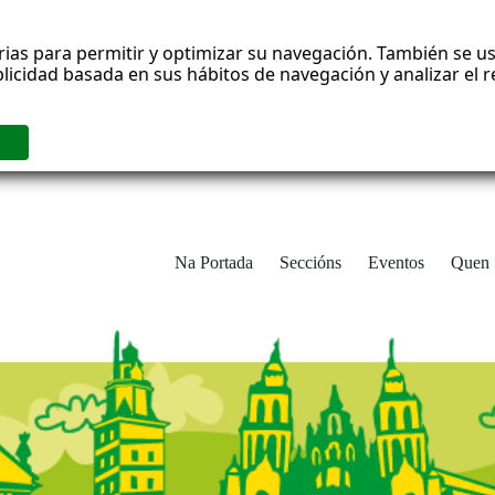
rias para permitir y optimizar su navegación. También se us
blicidad basada en sus hábitos de navegación y analizar el
Na Portada
Seccións
Eventos
Quen