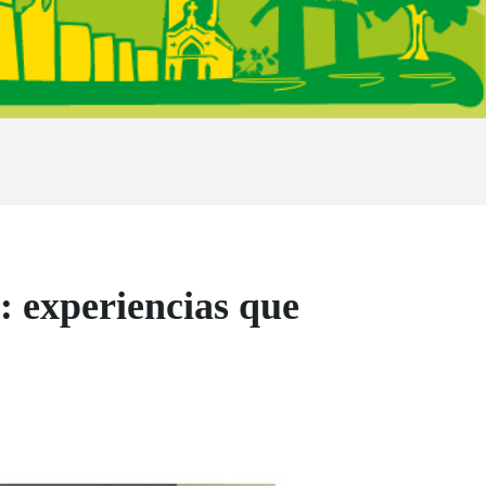
 experiencias que