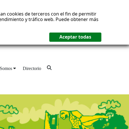
an cookies de terceros con el fin de permitir
 rendimiento y tráfico web. Puede obtener más
 Somos
Directorio