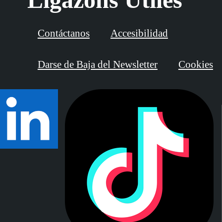
Contáctanos
Accesibilidad
Darse de Baja del Newsletter
Cookies