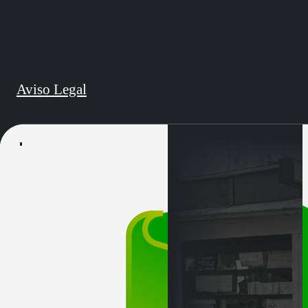
Aviso Legal