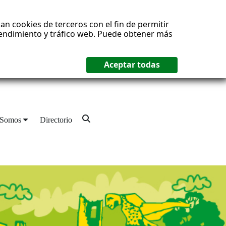
an cookies de terceros con el fin de permitir
 rendimiento y tráfico web. Puede obtener más
 Somos
Directorio