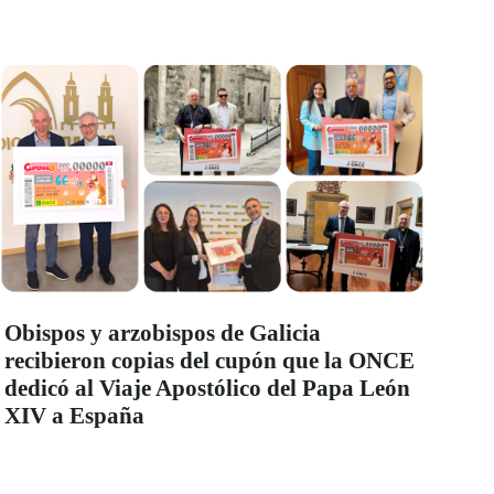
Obispos y arzobispos de Galicia
recibieron copias del cupón que la ONCE
dedicó al Viaje Apostólico del Papa León
XIV a España