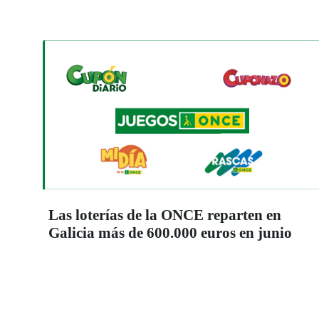
Las loterías de la ONCE reparten en
Galicia más de 600.000 euros en junio