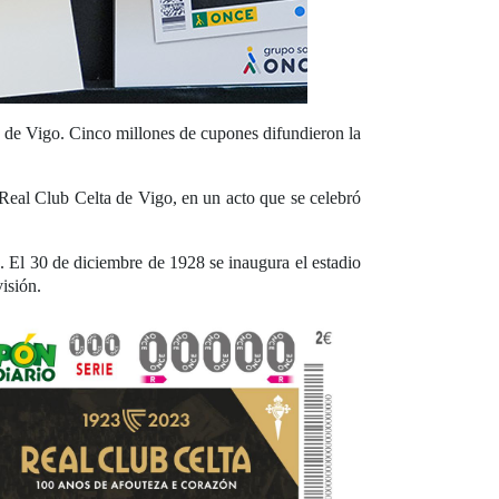
 de Vigo. Cinco millones de cupones difundieron la
 Real Club Celta de Vigo, en un acto que se celebró
. El 30 de diciembre de 1928 se inaugura el estadio
isión.