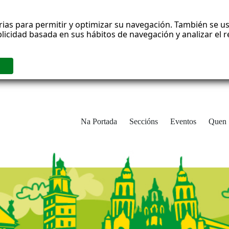
rias para permitir y optimizar su navegación. También se us
blicidad basada en sus hábitos de navegación y analizar el
Na Portada
Seccións
Eventos
Quen