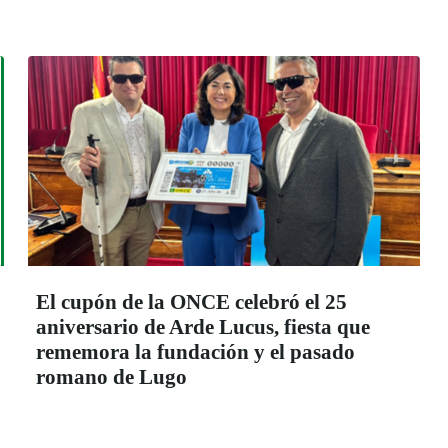
El cupón de la ONCE celebró el 25
aniversario de Arde Lucus, fiesta que
rememora la fundación y el pasado
romano de Lugo