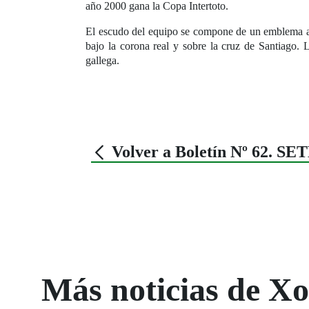
año 2000 gana la Copa Intertoto.
El escudo del equipo se compone de un emblema azu
bajo la corona real y sobre la cruz de Santiago. 
gallega.
Volver a Boletín Nº 62. 
Más noticias de X