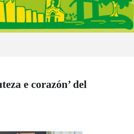
teza e corazón’ del