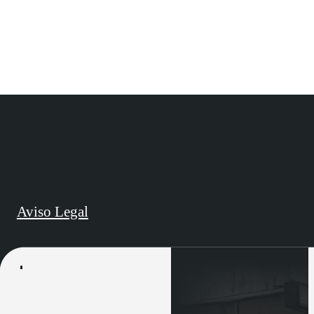
Aviso Legal