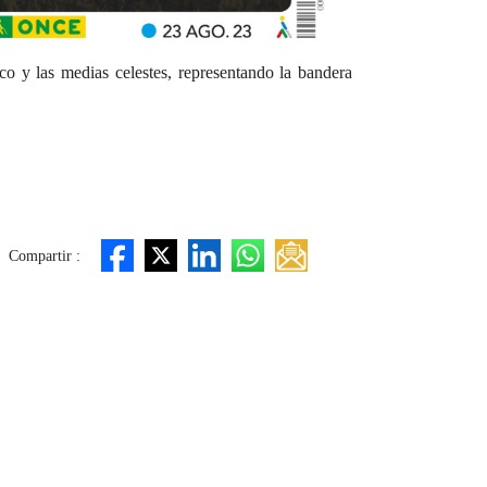
co y las medias celestes, representando la bandera
Compartir :