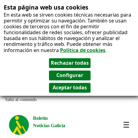
Esta página web usa cookies
En esta web se sirven cookies técnicas necesarias para
permitir y optimizar su navegación. También se usan
cookies de terceros con el fin de permitir
funcionalidades de redes sociales, ofrecer publicidad
basada en sus hábitos de navegación y analizar el
rendimiento y tráfico web. Puede obtener más
información en nuestra
Política de cookies
.
Salto al contenido
Boletín
Noticias Galicia
Amos