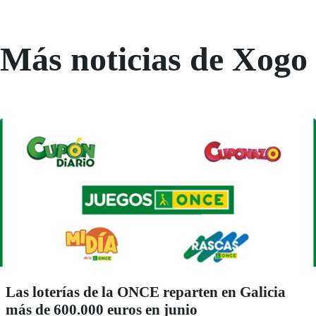
Más noticias de Xogo
Las loterías de la ONCE reparten en Galicia
más de 600.000 euros en junio