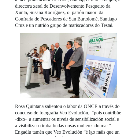
directora xeral de Desenvolvemento Pesqueiro da
Xunta, Susana Rodríguez, ol patrón maior da
Confraría de Pescadores de San Bartolomé, Santiago
Cruz e un nutrido grupo de mariscadoras do Testal.
Rosa Quintana salientou o labor da ONCE a través do
concurso de fotografía Veo Evolución, "pois contribúe
-dixo- a aumentar os niveis de sensibilización social e
a visibilizar o traballo das nosas mulleres do mar ".
Engadíu tamén que Veo Evolución “é lgo máis que un