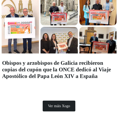
Obispos y arzobispos de Galicia recibieron
copias del cupón que la ONCE dedicó al Viaje
Apostólico del Papa León XIV a España
Ver máis Xogo