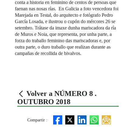
conta a historia en feminino de centos de persoas que
faenan nas nosas rías. En Galicia a foto vencedora foi
Marejada en Testal, do arquitecto e fotógrafo Pedro
García Losada, e ilustrou o cupón do mércores 26 se
setembro. Trátase da imaxe dunha mariscadora da ría
de Muros e Noia, que representa, por unha parte, a
forza do traballo feminino das mariscadoras e, por
outra parte, o duro traballo que realizan durante as
campañas de recollida de bivalvos.
Volver a NÚMERO 8 .
OUTUBRO 2018
Compartir :