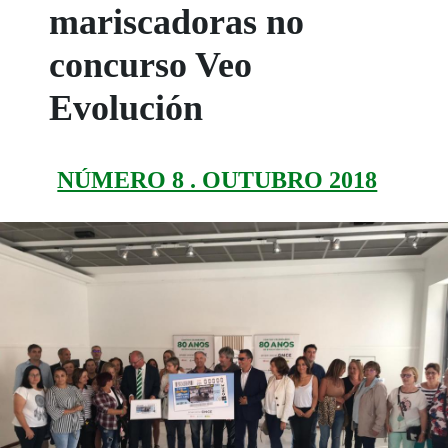
mariscadoras no
concurso Veo
Evolución
NÚMERO 8 . OUTUBRO 2018