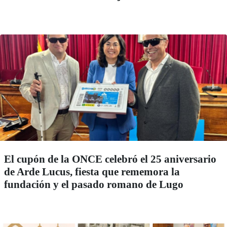
El cupón de la ONCE celebró el 25 aniversario
de Arde Lucus, fiesta que rememora la
fundación y el pasado romano de Lugo