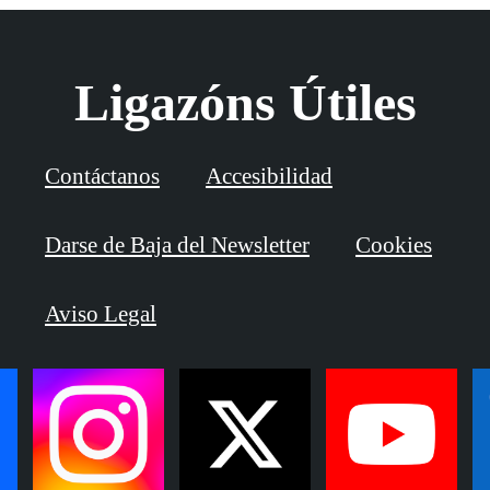
Ligazóns Útiles
Contáctanos
Accesibilidad
Darse de Baja del Newsletter
Cookies
Aviso Legal