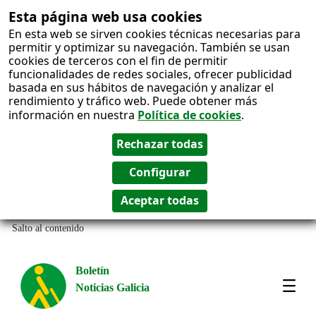
Esta página web usa cookies
En esta web se sirven cookies técnicas necesarias para
permitir y optimizar su navegación. También se usan
cookies de terceros con el fin de permitir
funcionalidades de redes sociales, ofrecer publicidad
basada en sus hábitos de navegación y analizar el
rendimiento y tráfico web. Puede obtener más
información en nuestra
Política de cookies
.
Salto al contenido
Boletín
Noticias Galicia
Amos