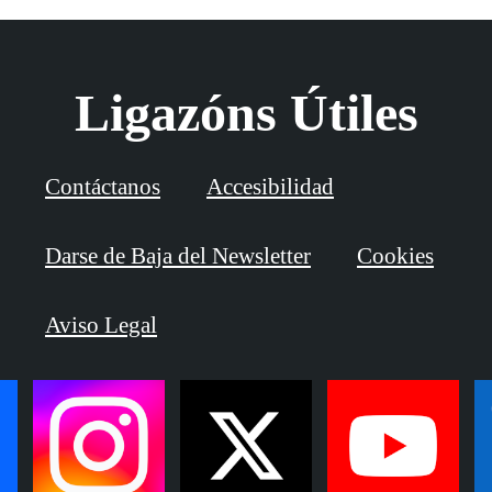
Ligazóns Útiles
Contáctanos
Accesibilidad
Darse de Baja del Newsletter
Cookies
Aviso Legal