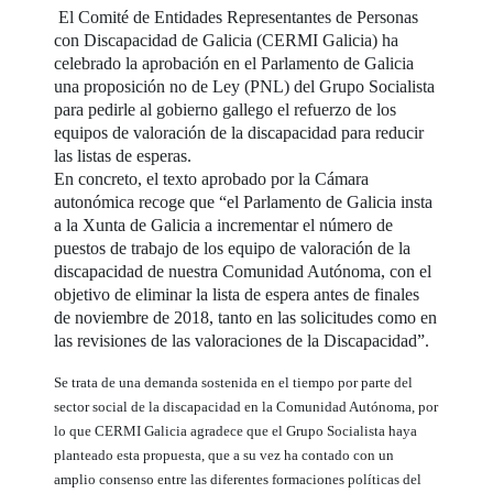
El Comité de Entidades Representantes de Personas
con Discapacidad de Galicia (CERMI Galicia) ha
celebrado la aprobación en el Parlamento de Galicia
una proposición no de Ley (PNL) del Grupo Socialista
para pedirle al gobierno gallego el refuerzo de los
equipos de valoración de la discapacidad para reducir
las listas de esperas.
En concreto, el texto aprobado por la Cámara
autonómica recoge que “el Parlamento de Galicia insta
a la Xunta de Galicia a incrementar el número de
puestos de trabajo de los equipo de valoración de la
discapacidad de nuestra Comunidad Autónoma, con el
objetivo de eliminar la lista de espera antes de finales
de noviembre de 2018, tanto en las solicitudes como en
las revisiones de las valoraciones de la Discapacidad”.
Se trata de una demanda sostenida en el tiempo por parte del
sector social de la discapacidad en la Comunidad Autónoma, por
lo que CERMI Galicia agradece que el Grupo Socialista haya
planteado esta propuesta, que a su vez ha contado con un
amplio consenso entre las diferentes formaciones políticas del