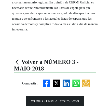
arco parlamentario regional.
En opinión de CERMI Galicia, es
necesario reducir notablemente las listas de espera para que
quienes aguardan a que se valore su grado de discapacidad no
tengan que enfrentarse a las actuales listas de espera, que les
ocasiona demoras y complica todavía más su día a día de manera
innecesaria.
Volver a NÚMERO 3 -
MAIO 2018
Compartir :
Ver máis CERMI e Terceiro Sector