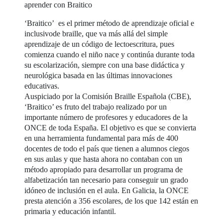
aprender con Braitico
‘Braitico’ es el primer método de aprendizaje oficial e
inclusivode braille, que va más allá del simple
aprendizaje de un código de lectoescritura, pues
comienza cuando el niño nace y continúa durante toda
su escolarización, siempre con una base didáctica y
neurológica basada en las últimas innovaciones
educativas.
Auspiciado por la Comisión Braille Española (CBE),
‘Braitico’ es fruto del trabajo realizado por un
importante número de profesores y educadores de la
ONCE de toda España. El objetivo es que se convierta
en una herramienta fundamental para más de 400
docentes de todo el país que tienen a alumnos ciegos
en sus aulas y que hasta ahora no contaban con un
método apropiado para desarrollar un programa de
alfabetización tan necesario para conseguir un grado
idóneo de inclusión en el aula. En Galicia, la ONCE
presta atención a 356 escolares, de los que 142 están en
primaria y educación infantil.