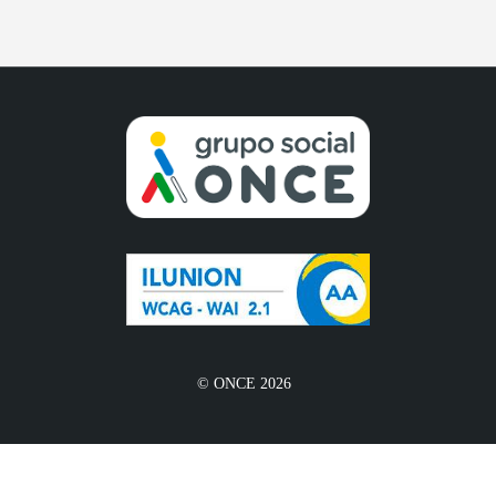
© ONCE 2026