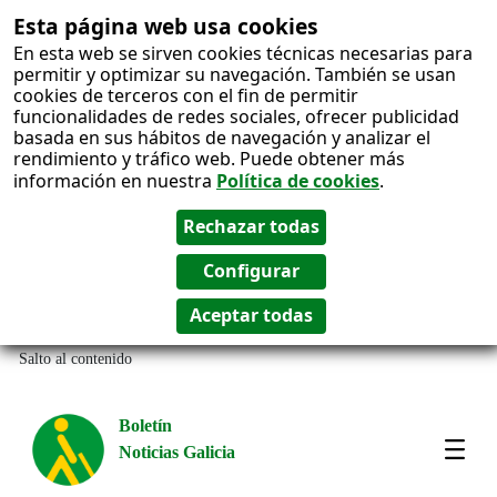
Esta página web usa cookies
En esta web se sirven cookies técnicas necesarias para
permitir y optimizar su navegación. También se usan
cookies de terceros con el fin de permitir
funcionalidades de redes sociales, ofrecer publicidad
basada en sus hábitos de navegación y analizar el
rendimiento y tráfico web. Puede obtener más
información en nuestra
Política de cookies
.
Salto al contenido
Boletín
Noticias Galicia
Amos