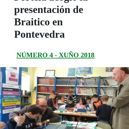
presentación de
Braitico en
Pontevedra
NÚMERO 4 - XUÑO 2018