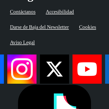
Contáctanos
Accesibilidad
Darse de Baja del Newsletter
Cookies
Aviso Legal