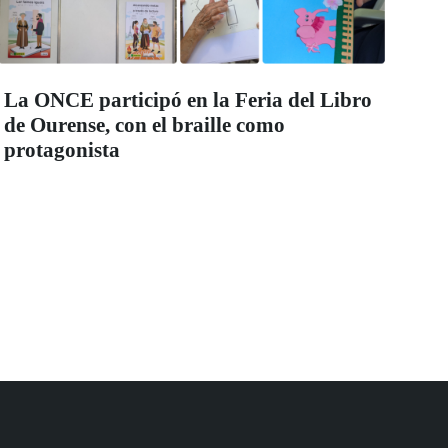
La ONCE participó en la Feria del Libro
de Ourense, con el braille como
protagonista