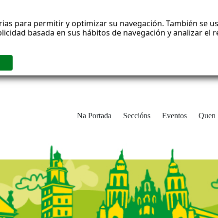
rias para permitir y optimizar su navegación. También se us
blicidad basada en sus hábitos de navegación y analizar el
Na Portada
Seccións
Eventos
Quen