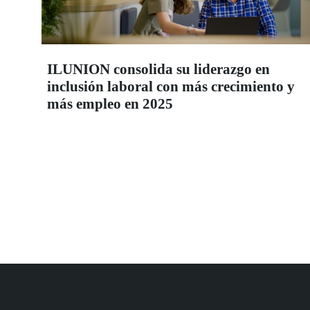
ILUNION consolida su liderazgo en
inclusión laboral con más crecimiento y
más empleo en 2025