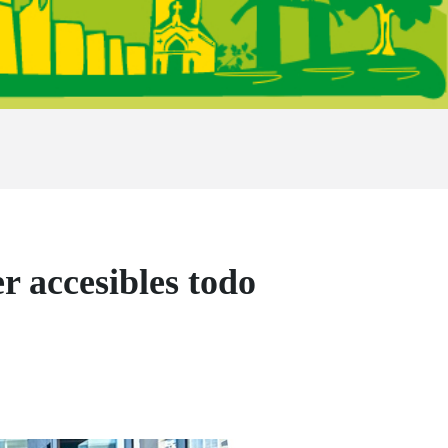
 accesibles todo