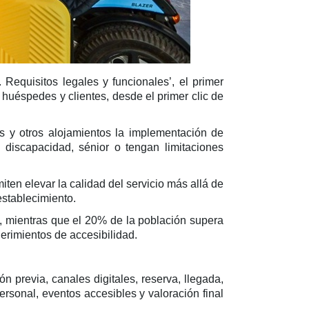
Requisitos legales y funcionales’, el primer
huéspedes y clientes, desde el primer clic de
ues y otros alojamientos la implementación de
discapacidad, sénior o tengan limitaciones
en elevar la calidad del servicio más allá de
 establecimiento.
, mientras que el 20% de la población supera
erimientos de accesibilidad.
n previa, canales digitales, reserva, llegada,
ersonal, eventos accesibles y valoración final