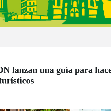
 lanzan una guía para hacer
turísticos