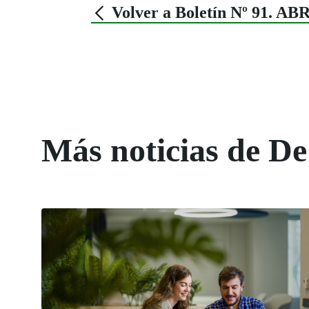
Volver a Boletín Nº 91. AB
Más noticias de De