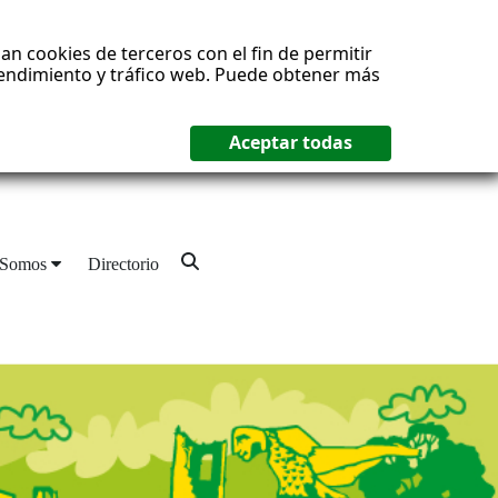
an cookies de terceros con el fin de permitir
 rendimiento y tráfico web. Puede obtener más
 Somos
Directorio