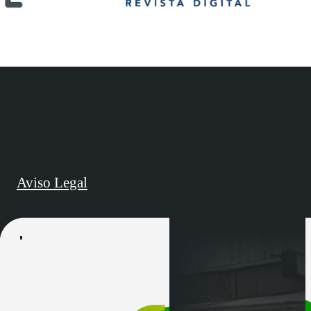
Aviso Legal