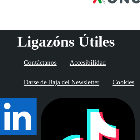
Ligazóns Útiles
Contáctanos
Accesibilidad
Darse de Baja del Newsletter
Cookies