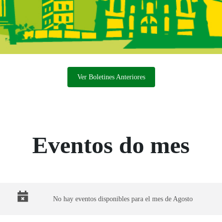
Ver Boletines Anteriores
Eventos do mes
gosto
No hay eventos disponibles para el mes de Agosto