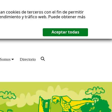
an cookies de terceros con el fin de permitir
 rendimiento y tráfico web. Puede obtener más
 Somos
Directorio