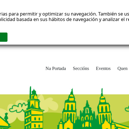
rias para permitir y optimizar su navegación. También se us
blicidad basada en sus hábitos de navegación y analizar el
Na Portada
Seccións
Eventos
Quen