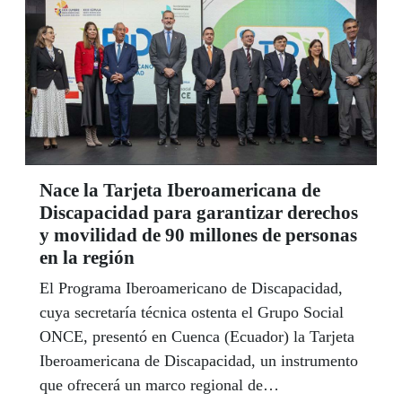
Nace la Tarjeta Iberoamericana de
Discapacidad para garantizar derechos
y movilidad de 90 millones de personas
en la región
El Programa Iberoamericano de Discapacidad,
cuya secretaría técnica ostenta el Grupo Social
ONCE, presentó en Cuenca (Ecuador) la Tarjeta
Iberoamericana de Discapacidad, un instrumento
que ofrecerá un marco regional de