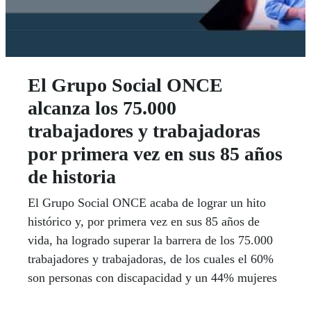
El Grupo Social ONCE
alcanza los 75.000
trabajadores y trabajadoras
por primera vez en sus 85 años
de historia
El Grupo Social ONCE acaba de lograr un hito
histórico y, por primera vez en sus 85 años de
vida, ha logrado superar la barrera de los 75.000
trabajadores y trabajadoras, de los cuales el 60%
son personas con discapacidad y un 44% mujeres