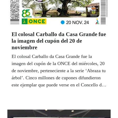
El colosal Carballo da Casa Grande fue
la imagen del cupón del 20 de
noviembre
El colosal Carballo da Casa Grande fue la
imagen del cupón de la ONCE del miércoles, 20
de noviembre, perteneciente a la serie ‘Abraza tu
árbol’. Cinco millones de cupones difundieron
este ejemplar que puede verse en el Concello de
Carballedo.