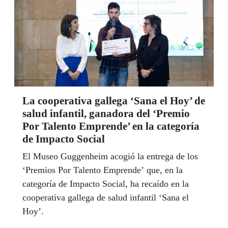
La cooperativa gallega ‘Sana el Hoy’ de
salud infantil, ganadora del ‘Premio
Por Talento Emprende’ en la categoría
de Impacto Social
El Museo Guggenheim acogió la entrega de los
‘Premios Por Talento Emprende’ que, en la
categoría de Impacto Social, ha recaído en la
cooperativa gallega de salud infantil ‘Sana el
Hoy’.