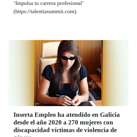
‘Impulsa tu carrera profesional’
(https://talentiasummit.com).
Inserta Empleo ha atendido en Galicia
desde el año 2020 a 270 mujeres con
discapacidad víctimas de violencia de