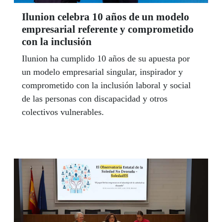
Ilunion celebra 10 años de un modelo
empresarial referente y comprometido
con la inclusión
Ilunion ha cumplido 10 años de su apuesta por
un modelo empresarial singular, inspirador y
comprometido con la inclusión laboral y social
de las personas con discapacidad y otros
colectivos vulnerables.