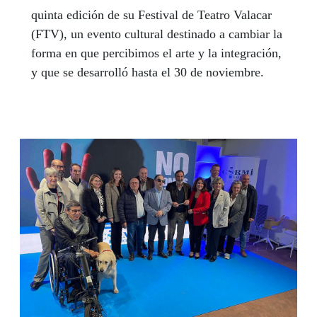
quinta edición de su Festival de Teatro Valacar
(FTV), un evento cultural destinado a cambiar la
forma en que percibimos el arte y la integración,
y que se desarrolló hasta el 30 de noviembre.