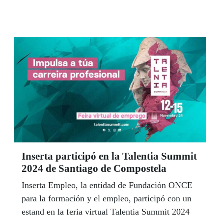
reconocimiento de derechos a los 90 millones de
personas con discapacidad en la región.
Inserta participó en la Talentia Summit
2024 de Santiago de Compostela
Inserta Empleo, la entidad de Fundación ONCE
para la formación y el empleo, participó con un
estand en la feria virtual Talentia Summit 2024