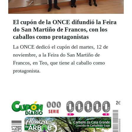
El cupón de la ONCE difundió la Feira
do San Martiño de Francos, con los
caballos como protagonistas
La ONCE dedicó el cupón del martes, 12 de
noviembre, a la Feira do San Martiño de
Francos, en Teo, que tiene al caballo como
protagonista.