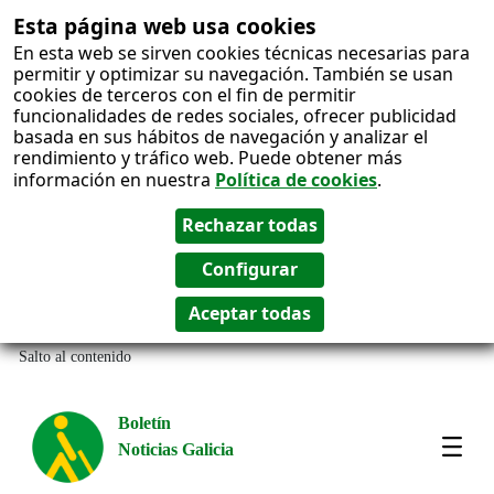
Esta página web usa cookies
En esta web se sirven cookies técnicas necesarias para
permitir y optimizar su navegación. También se usan
cookies de terceros con el fin de permitir
funcionalidades de redes sociales, ofrecer publicidad
basada en sus hábitos de navegación y analizar el
rendimiento y tráfico web. Puede obtener más
información en nuestra
Política de cookies
.
Salto al contenido
Boletín
Noticias Galicia
Amos