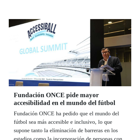
Fundación ONCE pide mayor
accesibilidad en el mundo del fútbol
Fundación ONCE ha pedido que el mundo del
fútbol sea más accesible e inclusivo, lo que
supone tanto la eliminación de barreras en los
estadios como la incorporación de personas con