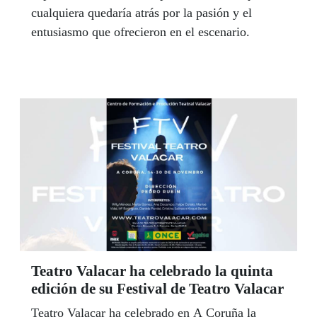
cualquiera quedaría atrás por la pasión y el
entusiasmo que ofrecieron en el escenario.
Teatro Valacar ha celebrado la quinta
edición de su Festival de Teatro Valacar
Teatro Valacar ha celebrado en A Coruña la