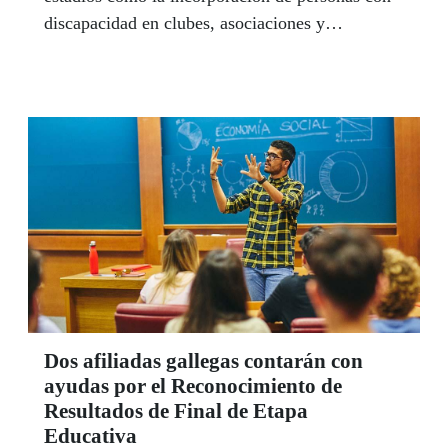
discapacidad en clubes, asociaciones y
organismos.
Dos afiliadas gallegas contarán con
ayudas por el Reconocimiento de
Resultados de Final de Etapa
Educativa