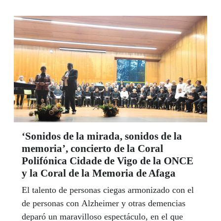
‘Sonidos de la mirada, sonidos de la
memoria’, concierto de la Coral
Polifónica Cidade de Vigo de la ONCE
y la Coral de la Memoria de Afaga
El talento de personas ciegas armonizado con el
de personas con Alzheimer y otras demencias
deparó un maravilloso espectáculo, en el que