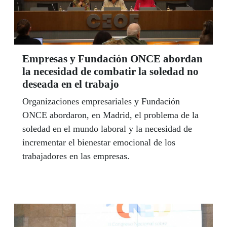
Empresas y Fundación ONCE abordan
la necesidad de combatir la soledad no
deseada en el trabajo
Organizaciones empresariales y Fundación
ONCE abordaron, en Madrid, el problema de la
soledad en el mundo laboral y la necesidad de
incrementar el bienestar emocional de los
trabajadores en las empresas.