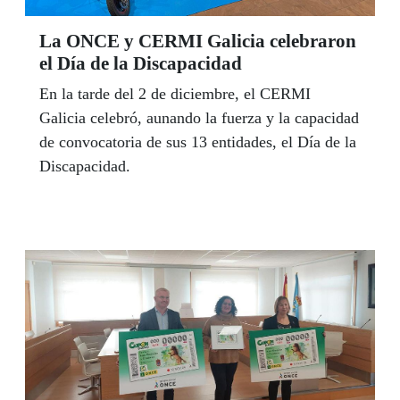
La ONCE y CERMI Galicia celebraron
el Día de la Discapacidad
En la tarde del 2 de diciembre, el CERMI
Galicia celebró, aunando la fuerza y la capacidad
de convocatoria de sus 13 entidades, el Día de la
Discapacidad.