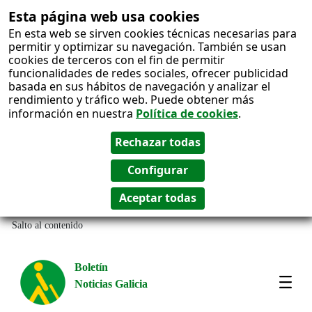
Esta página web usa cookies
En esta web se sirven cookies técnicas necesarias para
permitir y optimizar su navegación. También se usan
cookies de terceros con el fin de permitir
funcionalidades de redes sociales, ofrecer publicidad
basada en sus hábitos de navegación y analizar el
rendimiento y tráfico web. Puede obtener más
información en nuestra
Política de cookies
.
Salto al contenido
Boletín
Noticias Galicia
Amos