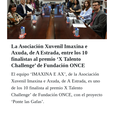
La Asociación Xuvenil Imaxina e
Axuda, de A Estrada, entre los 10
finalistas al premio ‘X Talento
Challenge’ de Fundación ONCE
El equipo ‘IMAXINA E AX’, de la Asociación
Xuvenil Imaxina e Axuda, de A Estrada, es uno
de los 10 finalista al premio X Talento
Challenge’ de Fundación ONCE, con el proyecto
‘Ponte las Gafas’.