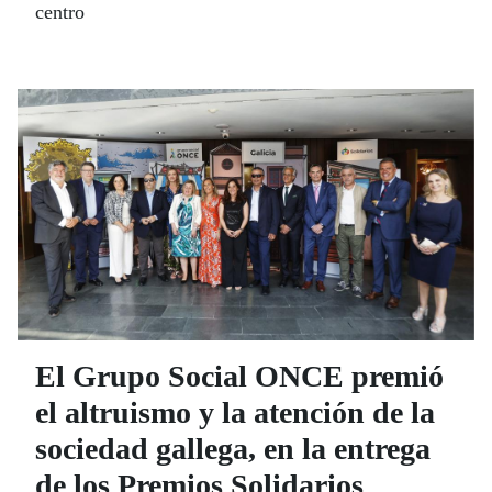
centro
El Grupo Social ONCE premió
el altruismo y la atención de la
sociedad gallega, en la entrega
de los Premios Solidarios