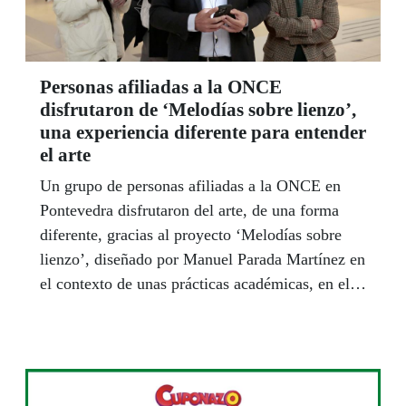
Personas afiliadas a la ONCE
disfrutaron de ‘Melodías sobre lienzo’,
una experiencia diferente para entender
el arte
Un grupo de personas afiliadas a la ONCE en
Pontevedra disfrutaron del arte, de una forma
diferente, gracias al proyecto ‘Melodías sobre
lienzo’, diseñado por Manuel Parada Martínez en
el contexto de unas prácticas académicas, en el
Museo de Pontevedra y con la colaboración de la
nuestra Organización.