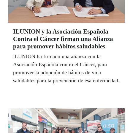
ILUNION y la Asociación Española
Contra el Cáncer firman una Alianza
para promover hábitos saludables
ILUNION ha firmado una alianza con la
Asociación Española contra el Cáncer, para
promover la adopción de hábitos de vida
saludables para la prevención de esa enfermedad.