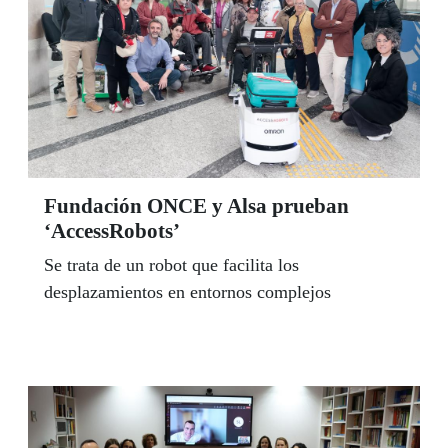
Fundación ONCE y Alsa prueban
‘AccessRobots’
Se trata de un robot que facilita los
desplazamientos en entornos complejos