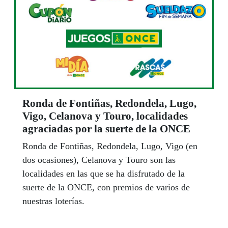
Ronda de Fontiñas, Redondela, Lugo,
Vigo, Celanova y Touro, localidades
agraciadas por la suerte de la ONCE
Ronda de Fontiñas, Redondela, Lugo, Vigo (en
dos ocasiones), Celanova y Touro son las
localidades en las que se ha disfrutado de la
suerte de la ONCE, con premios de varios de
nuestras loterías.