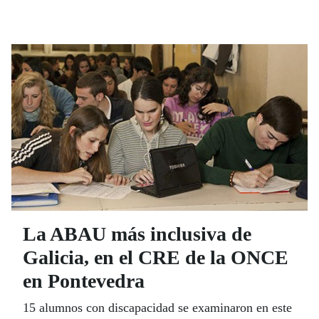
La ABAU más inclusiva de
Galicia, en el CRE de la ONCE
en Pontevedra
15 alumnos con discapacidad se examinaron en este