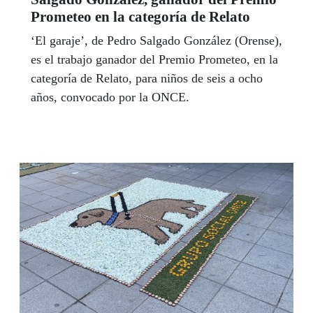
Prometeo en la categoría de Relato
‘El garaje’, de Pedro Salgado González (Orense),
es el trabajo ganador del Premio Prometeo, en la
categoría de Relato, para niños de seis a ocho
años, convocado por la ONCE.