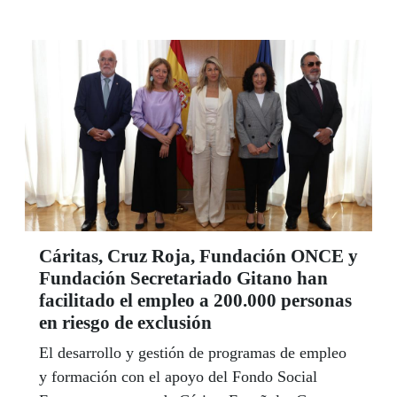
Cáritas, Cruz Roja, Fundación ONCE y
Fundación Secretariado Gitano han
facilitado el empleo a 200.000 personas
en riesgo de exclusión
El desarrollo y gestión de programas de empleo
y formación con el apoyo del Fondo Social