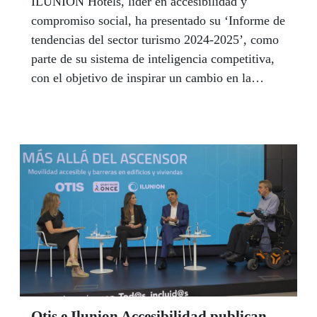
ILUNION Hotels, líder en accesibilidad y
compromiso social, ha presentado su ‘Informe de
tendencias del sector turismo 2024-2025’, como
parte de su sistema de inteligencia competitiva,
con el objetivo de inspirar un cambio en la
industria.
Otis e Ilunion Accesibilidad publican