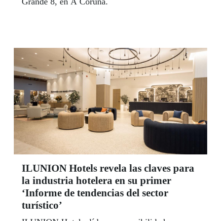
Grande 8, en A Coruña.
ILUNION Hotels revela las claves para
la industria hotelera en su primer
‘Informe de tendencias del sector
turístico’