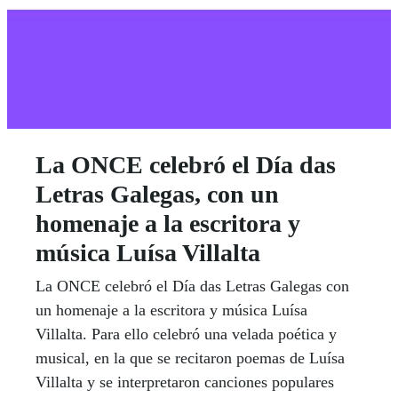
La ONCE celebró el Día das
Letras Galegas, con un
homenaje a la escritora y
música Luísa Villalta
La ONCE celebró el Día das Letras Galegas con
un homenaje a la escritora y música Luísa
Villalta. Para ello celebró una velada poética y
musical, en la que se recitaron poemas de Luísa
Villalta y se interpretaron canciones populares