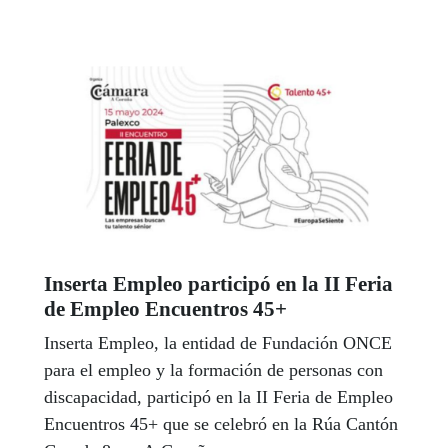
Inserta Empleo participó en la II Feria
de Empleo Encuentros 45+
Inserta Empleo, la entidad de Fundación ONCE
para el empleo y la formación de personas con
discapacidad, participó en la II Feria de Empleo
Encuentros 45+ que se celebró en la Rúa Cantón