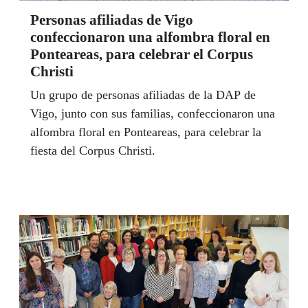
Personas afiliadas de Vigo
confeccionaron una alfombra floral en
Ponteareas, para celebrar el Corpus
Christi
Un grupo de personas afiliadas de la DAP de
Vigo, junto con sus familias, confeccionaron una
alfombra floral en Ponteareas, para celebrar la
fiesta del Corpus Christi.