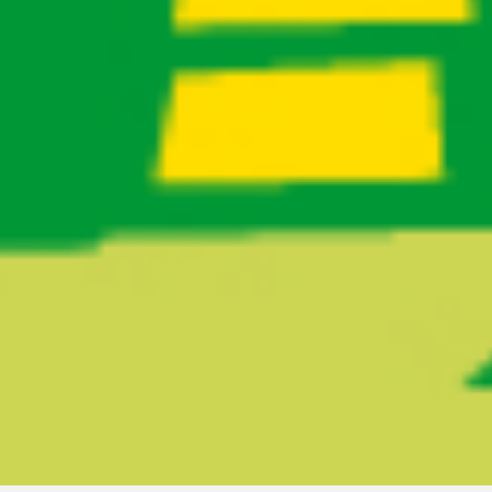
Ruta del sitio