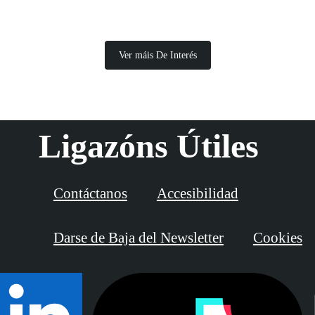
Ver máis De Interés
Ligazóns Útiles
Contáctanos
Accesibilidad
Darse de Baja del Newsletter
Cookies