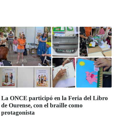
La ONCE participó en la Feria del Libro
de Ourense, con el braille como
protagonista