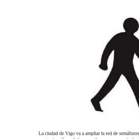
La ciudad de Vigo va a ampliar la red de semáforos