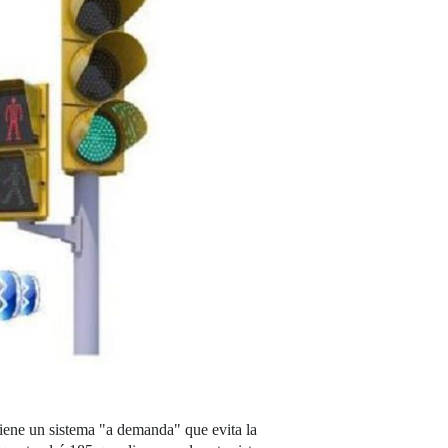
iene un sistema "a demanda" que evita la