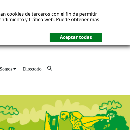
an cookies de terceros con el fin de permitir
 rendimiento y tráfico web. Puede obtener más
 Somos
Directorio