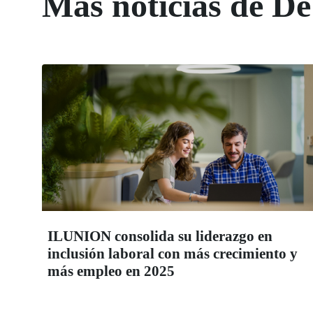
Más noticias de De
ILUNION consolida su liderazgo en
inclusión laboral con más crecimiento y
más empleo en 2025