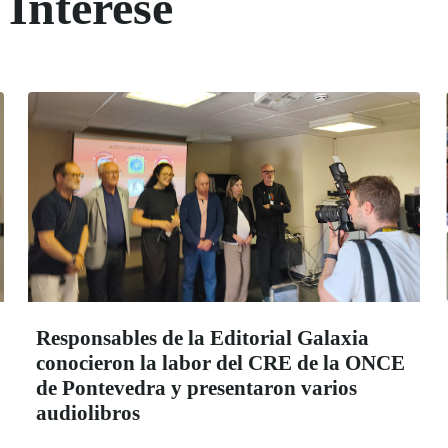
 Interese
Responsables de la Editorial Galaxia
conocieron la labor del CRE de la ONCE
de Pontevedra y presentaron varios
audiolibros