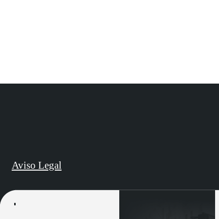
Aviso Legal