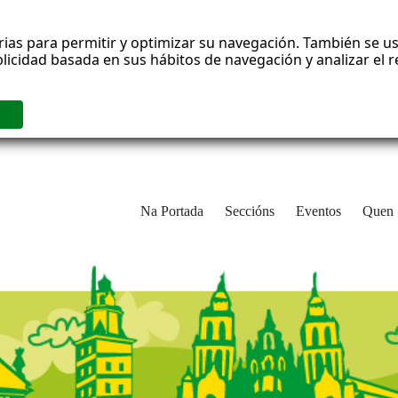
rias para permitir y optimizar su navegación. También se us
blicidad basada en sus hábitos de navegación y analizar el
Na Portada
Seccións
Eventos
Quen