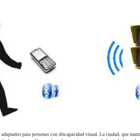
 adaptados para personas con discapacidad visual. La ciudad, que mant