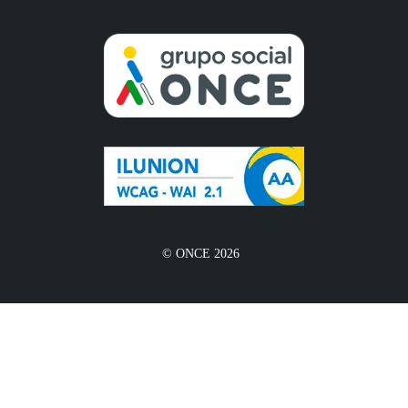
© ONCE 2026