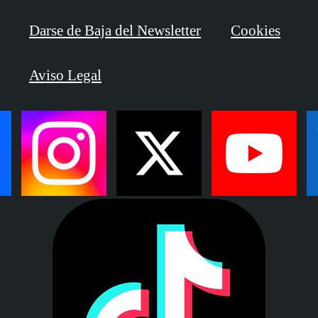
Darse de Baja del Newsletter
Cookies
Aviso Legal