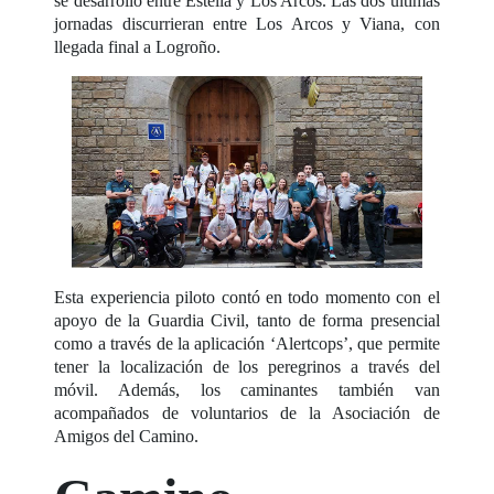
se desarrolló entre Estella y Los Arcos. Las dos últimas
jornadas discurrieran entre Los Arcos y Viana, con
llegada final a Logroño.
Esta experiencia piloto contó en todo momento con el
apoyo de la Guardia Civil, tanto de forma presencial
como a través de la aplicación ‘Alertcops’, que permite
tener la localización de los peregrinos a través del
móvil. Además, los caminantes también van
acompañados de voluntarios de la Asociación de
Amigos del Camino.