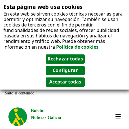
Esta página web usa cookies
En esta web se sirven cookies técnicas necesarias para
permitir y optimizar su navegación. También se usan
cookies de terceros con el fin de permitir
funcionalidades de redes sociales, ofrecer publicidad
basada en sus hábitos de navegación y analizar el
rendimiento y tráfico web. Puede obtener más
información en nuestra
Política de cookies
.
Salto al contenido
Boletín
Noticias Galicia
Amos