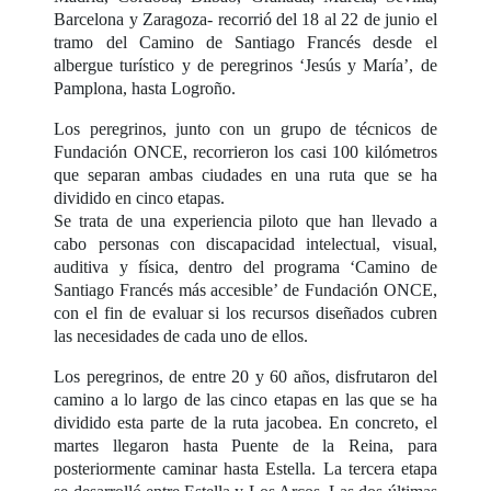
Barcelona y Zaragoza- recorrió del 18 al 22 de junio el
tramo del Camino de Santiago Francés desde el
albergue turístico y de peregrinos ‘Jesús y María’, de
Pamplona, hasta Logroño.
Los peregrinos, junto con un grupo de técnicos de
Fundación ONCE, recorrieron los casi 100 kilómetros
que separan ambas ciudades en una ruta que se ha
dividido en cinco etapas.
Se trata de una experiencia piloto que han llevado a
cabo personas con discapacidad intelectual, visual,
auditiva y física, dentro del programa ‘Camino de
Santiago Francés más accesible’ de Fundación ONCE,
con el fin de evaluar si los recursos diseñados cubren
las necesidades de cada uno de ellos.
Los peregrinos, de entre 20 y 60 años, disfrutaron del
camino a lo largo de las cinco etapas en las que se ha
dividido esta parte de la ruta jacobea. En concreto, el
martes llegaron hasta Puente de la Reina, para
posteriormente caminar hasta Estella. La tercera etapa