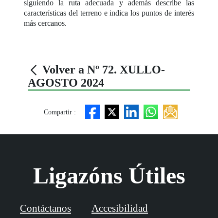
siguiendo la ruta adecuada y además describe las
características del terreno e indica los puntos de interés
más cercanos.
Volver a Nº 72. XULLO-
AGOSTO 2024
Compartir :
Ligazóns Útiles
Contáctanos
Accesibilidad