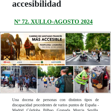
accesibilidad
Nº 72. XULLO-AGOSTO 2024
Una docena de personas con distintos tipos de
discapacidad procedentes de varios puntos de España -
Madrid, Córdoba, Bilbao, Granada, Murcia, Sevilla,