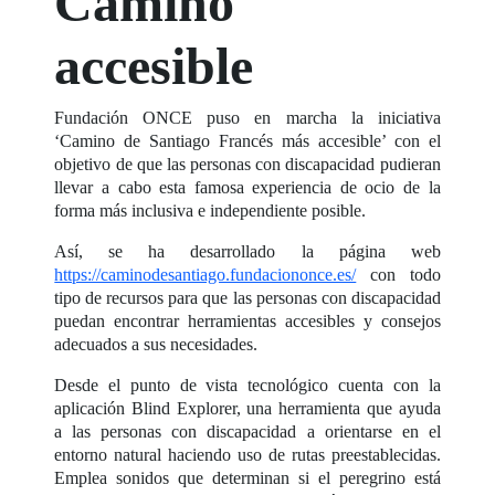
Camino
accesible
Fundación ONCE puso en marcha la iniciativa
‘Camino de Santiago Francés más accesible’ con el
objetivo de que las personas con discapacidad pudieran
llevar a cabo esta famosa experiencia de ocio de la
forma más inclusiva e independiente posible.
Así, se ha desarrollado la página web
https://caminodesantiago.fundaciononce.es/
con todo
tipo de recursos para que las personas con discapacidad
puedan encontrar herramientas accesibles y consejos
adecuados a sus necesidades.
Desde el punto de vista tecnológico cuenta con la
aplicación Blind Explorer, una herramienta que ayuda
a las personas con discapacidad a orientarse en el
entorno natural haciendo uso de rutas preestablecidas.
Emplea sonidos que determinan si el peregrino está