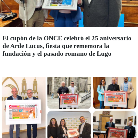
El cupón de la ONCE celebró el 25 aniversario
de Arde Lucus, fiesta que rememora la
fundación y el pasado romano de Lugo