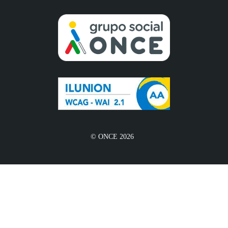
© ONCE 2026