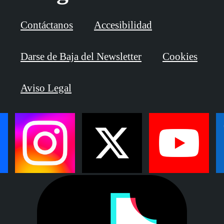
Contáctanos
Accesibilidad
Darse de Baja del Newsletter
Cookies
Aviso Legal