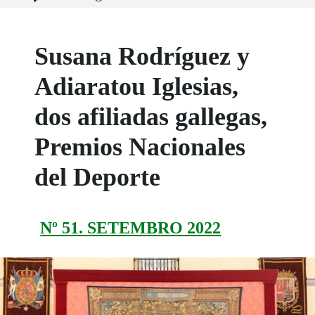
Susana Rodríguez y
Adiaratou Iglesias,
dos afiliadas gallegas,
Premios Nacionales
del Deporte
Nº 51. SETEMBRO 2022