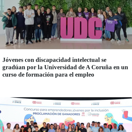
Jóvenes con discapacidad intelectual se
gradúan por la Universidad de A Coruña en un
curso de formación para el empleo