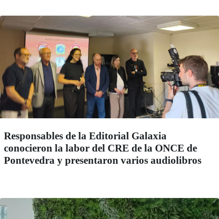
Responsables de la Editorial Galaxia
conocieron la labor del CRE de la ONCE de
Pontevedra y presentaron varios audiolibros