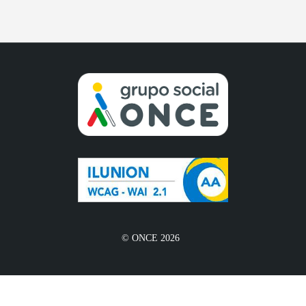
© ONCE 2026