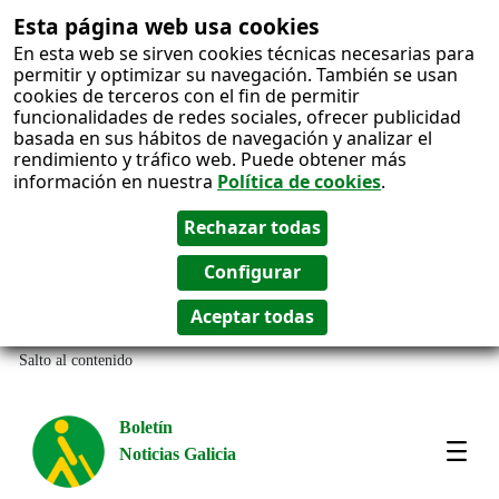
Esta página web usa cookies
En esta web se sirven cookies técnicas necesarias para
permitir y optimizar su navegación. También se usan
cookies de terceros con el fin de permitir
funcionalidades de redes sociales, ofrecer publicidad
basada en sus hábitos de navegación y analizar el
rendimiento y tráfico web. Puede obtener más
información en nuestra
Política de cookies
.
Salto al contenido
Boletín
Noticias Galicia
Amos