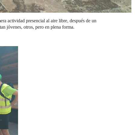
ra actividad presencial al aire libre, después de un
an jóvenes, otros, pero en plena forma.