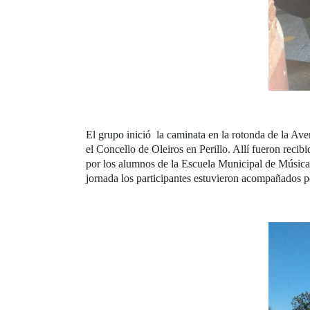
El grupo inició la caminata en la rotonda de la Ave
el Concello de Oleiros en Perillo. Allí fueron reci
por los alumnos de la Escuela Municipal de Música 
jornada los participantes estuvieron acompañados 