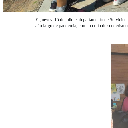
El jueves 15 de julio el departamento de Servicios S
año largo de pandemia, con una ruta de senderismo 