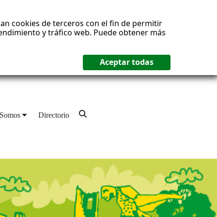
an cookies de terceros con el fin de permitir
 rendimiento y tráfico web. Puede obtener más
 Somos
Directorio