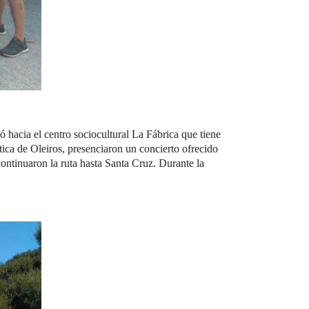
 hacia el centro sociocultural La Fábrica que tiene
tica de Oleiros, presenciaron un concierto ofrecido
ontinuaron la ruta hasta Santa Cruz. Durante la