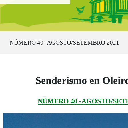
Ruta del sitio
NÚMERO 40 -AGOSTO/SETEMBRO 2021
Senderismo en Oleir
NÚMERO 40 -AGOSTO/SET