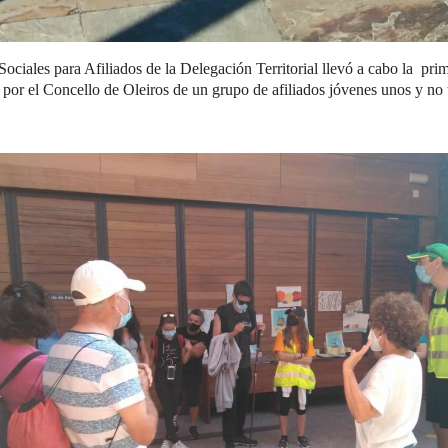
ociales para Afiliados de la Delegación Territorial llevó a cabo la prime
por el Concello de Oleiros de un grupo de afiliados jóvenes unos y no t