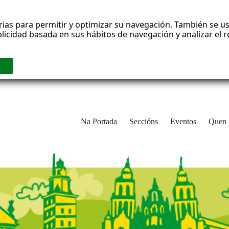
rias para permitir y optimizar su navegación. También se us
blicidad basada en sus hábitos de navegación y analizar el
Na Portada
Seccións
Eventos
Quen