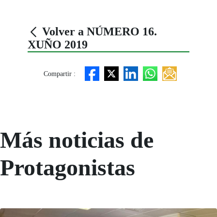
Volver a NÚMERO 16.
XUÑO 2019
Compartir :
Más noticias de
Protagonistas