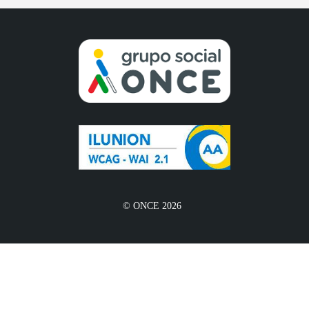
© ONCE 2026