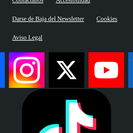
Contáctanos
Accesibilidad
Darse de Baja del Newsletter
Cookies
Aviso Legal