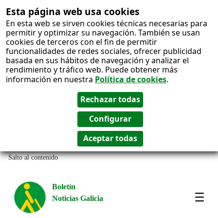
Esta página web usa cookies
En esta web se sirven cookies técnicas necesarias para
permitir y optimizar su navegación. También se usan
cookies de terceros con el fin de permitir
funcionalidades de redes sociales, ofrecer publicidad
basada en sus hábitos de navegación y analizar el
rendimiento y tráfico web. Puede obtener más
información en nuestra
Política de cookies
.
Salto al contenido
Boletín
Noticias Galicia
Amos