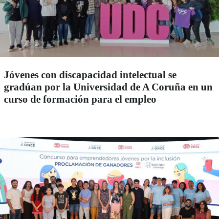
Jóvenes con discapacidad intelectual se
gradúan por la Universidad de A Coruña en un
curso de formación para el empleo