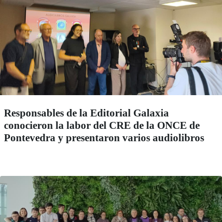
Responsables de la Editorial Galaxia
conocieron la labor del CRE de la ONCE de
Pontevedra y presentaron varios audiolibros