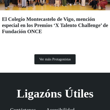
El Colegio Montecastelo de Vigo, mención
especial en los Premios ‘X Talento Challenge’ de
Fundación ONCE
Ver máis Protagonistas
Ligazóns Útiles