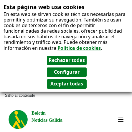
Esta página web usa cookies
En esta web se sirven cookies técnicas necesarias para
permitir y optimizar su navegación. También se usan
cookies de terceros con el fin de permitir
funcionalidades de redes sociales, ofrecer publicidad
basada en sus hábitos de navegación y analizar el
rendimiento y tráfico web. Puede obtener más
información en nuestra
Política de cookies
.
Salto al contenido
Boletín
Noticias Galicia
Amos