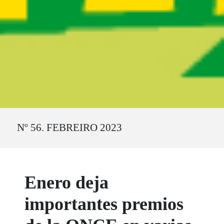
Ruta del sitio
Nº 56. FEBREIRO 2023
Enero deja
importantes premios