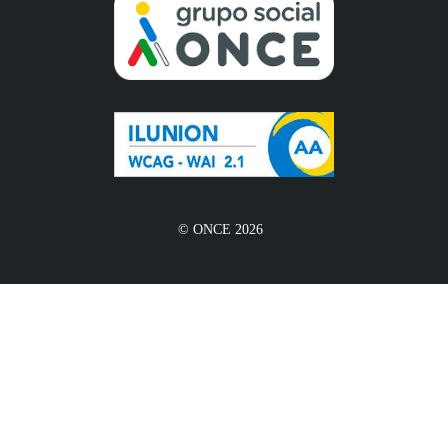
© ONCE 2026