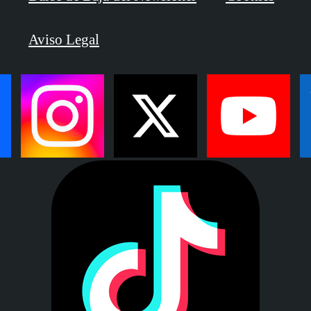
Aviso Legal