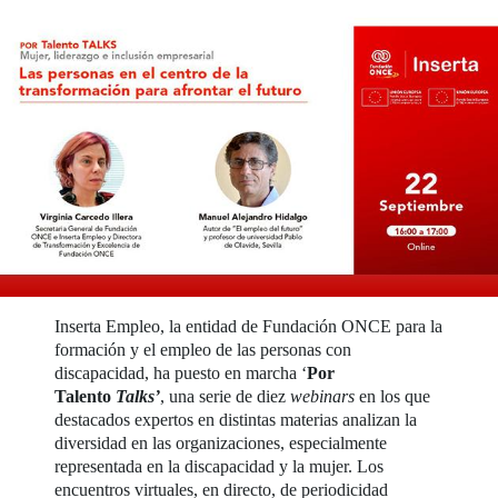
Inserta Empleo, la entidad de Fundación ONCE para la
formación y el empleo de las personas con
discapacidad, ha puesto en marcha ‘
Por
Talento
Talks’
, una serie de diez
webinars
en los que
destacados expertos en distintas materias analizan la
diversidad en las organizaciones, especialmente
representada en la discapacidad y la mujer. Los
encuentros virtuales, en directo, de periodicidad