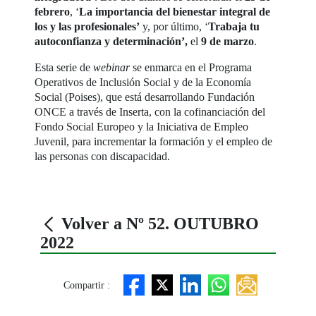
febrero
, ‘
La importancia del bienestar integral de
los y las profesionales’
y, por último, ‘
Trabaja tu
autoconfianza y determinación’,
el
9 de marzo
.
Esta serie de
webinar
se enmarca en el Programa
Operativos de Inclusión Social y de la Economía
Social (Poises), que está desarrollando Fundación
ONCE a través de Inserta, con la cofinanciación del
Fondo Social Europeo y la Iniciativa de Empleo
Juvenil, para incrementar la formación y el empleo de
las personas con discapacidad.
Volver a Nº 52. OUTUBRO
2022
Compartir :