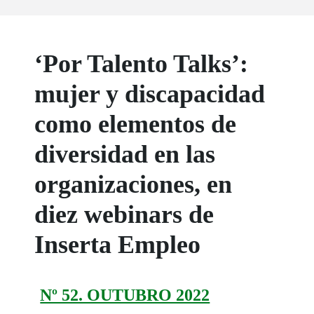
‘Por Talento Talks’:
mujer y discapacidad
como elementos de
diversidad en las
organizaciones, en
diez webinars de
Inserta Empleo
Nº 52. OUTUBRO 2022