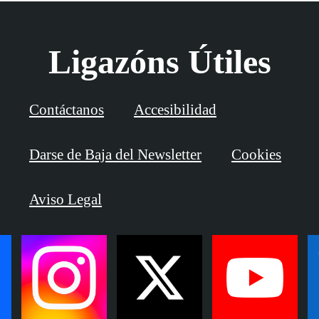
Ligazóns Útiles
Contáctanos
Accesibilidad
Darse de Baja del Newsletter
Cookies
Aviso Legal