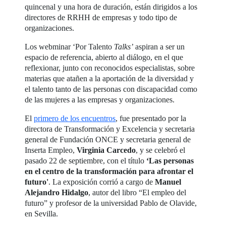
quincenal y una hora de duración, están dirigidos a los
directores de RRHH de empresas y todo tipo de
organizaciones.
Los webminar ‘Por Talento
Talks’
aspiran a ser un
espacio de referencia, abierto al diálogo, en el que
reflexionar, junto con reconocidos especialistas, sobre
materias que atañen a la aportación de la diversidad y
el talento tanto de las personas con discapacidad como
de las mujeres a las empresas y organizaciones.
El
primero de los encuentros
, fue presentado por la
directora de Transformación y Excelencia y secretaria
general de Fundación ONCE y secretaria general de
Inserta Empleo,
Virginia Carcedo
, y se celebró el
pasado 22 de septiembre, con el título
‘
Las personas
en el centro de la transformación para afrontar el
futuro'
. La exposición corrió a cargo de
Manuel
Alejandro Hidalgo
, autor del libro “El empleo del
futuro” y profesor de la universidad Pablo de Olavide,
en Sevilla.