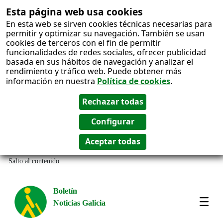
Esta página web usa cookies
En esta web se sirven cookies técnicas necesarias para
permitir y optimizar su navegación. También se usan
cookies de terceros con el fin de permitir
funcionalidades de redes sociales, ofrecer publicidad
basada en sus hábitos de navegación y analizar el
rendimiento y tráfico web. Puede obtener más
información en nuestra
Política de cookies
.
Salto al contenido
Boletín
Noticias Galicia
Amos