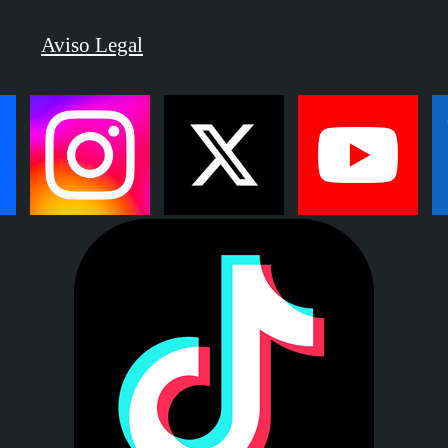
Aviso Legal