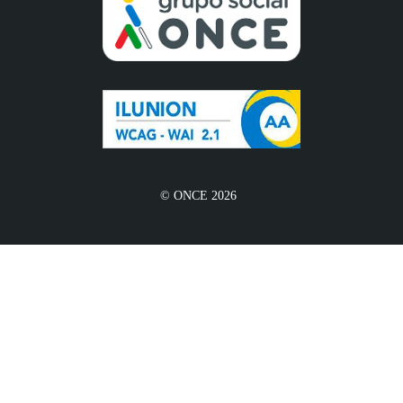
© ONCE 2026