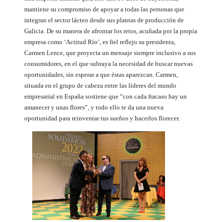
mantiene su compromiso de apoyar a todas las personas que
integran el sector lácteo desde sus plantas de producción de
Galicia. De su manera de afrontar los retos, acuñada por la propia
empresa como ‘Actitud Río’, es fiel reflejo su presidenta,
Carmen Lence, que proyecta un mensaje siempre inclusivo a sus
consumidores, en el que subraya la necesidad de buscar nuevas
oportunidades, sin esperar a que éstas aparezcan. Carmen,
situada en el grupo de cabeza entre las líderes del mundo
empresarial en España sostiene que “con cada fracaso hay un
amanecer y unas flores”, y todo ello te da una nueva
oportunidad para reinventar tus sueños y hacerlos florecer.