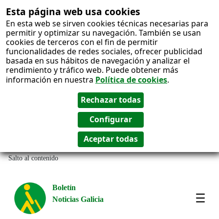
Esta página web usa cookies
En esta web se sirven cookies técnicas necesarias para
permitir y optimizar su navegación. También se usan
cookies de terceros con el fin de permitir
funcionalidades de redes sociales, ofrecer publicidad
basada en sus hábitos de navegación y analizar el
rendimiento y tráfico web. Puede obtener más
información en nuestra
Política de cookies
.
Salto al contenido
Boletín
Noticias Galicia
Amos