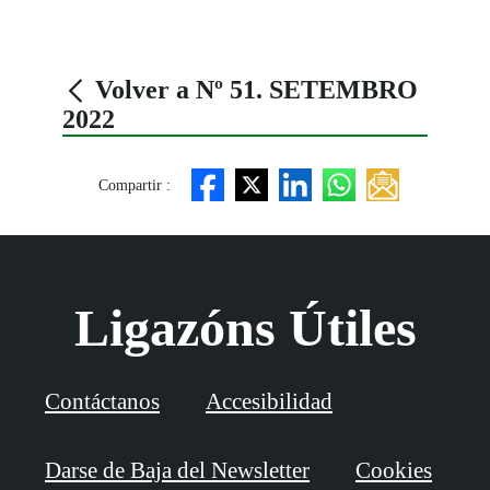
Volver a Nº 51. SETEMBRO
2022
Compartir :
Ligazóns Útiles
Contáctanos
Accesibilidad
Darse de Baja del Newsletter
Cookies