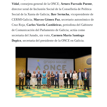
Vidal
, consejera general de la ONCE;
Arturo Parrado Puente
,
director xeral de Inclusión Social de la Consellería de Política
Social de la Xunta de Galicia;
Iker Sertucha
, vicepresidente de
CERMI-Galicia;
Marcos Gómez Paz
, secretario autonómico de
Cruz Roja;
Carlos Varela Castiñeiras
, periodista del Gabinete
de Comunicación del Parlamento de Galicia; actúa como
secretaria del Jurado, sin voto,
Carmen María Santiago
Dopico
, secretaria del presidente de la ONCE en Galicia.