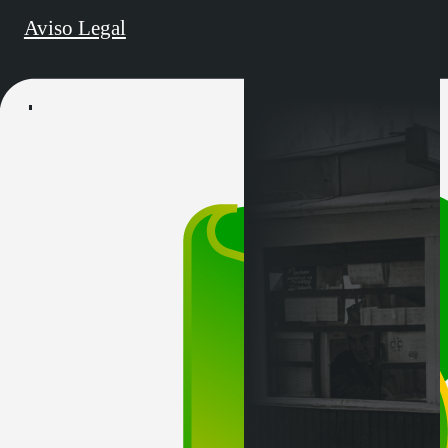
Aviso Legal