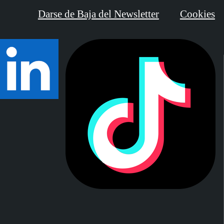
Darse de Baja del Newsletter
Cookies