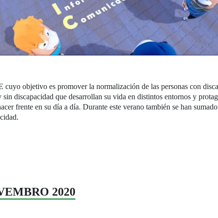
cuyo objetivo es promover la normalización de las personas con discap
 y sin discapacidad que desarrollan su vida en distintos entornos y prot
hacer frente en su día a día. Durante este verano también se han sumado
cidad.
OVEMBRO 2020