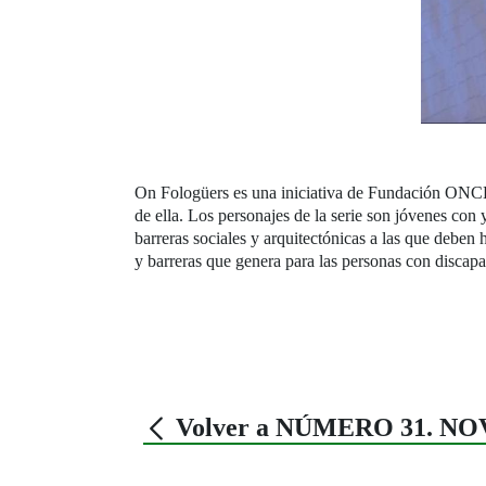
On Fologüers es una iniciativa de Fundación ONCE 
de ella. Los personajes de la serie son jóvenes con
barreras sociales y arquitectónicas a las que deben 
y barreras que genera para las personas con discapa
Volver a NÚMERO 31. N