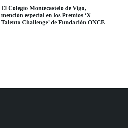
El Colegio Montecastelo de Vigo,
mención especial en los Premios ‘X
Talento Challenge’ de Fundación ONCE