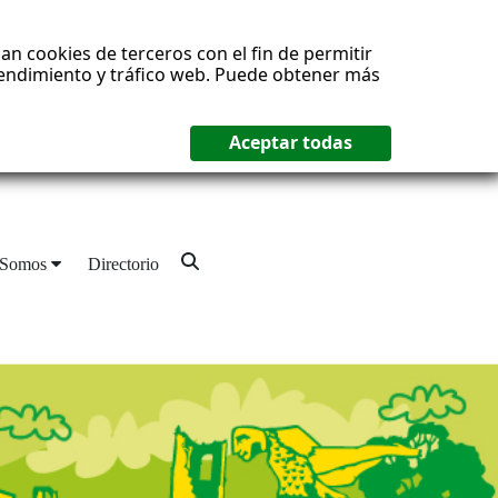
an cookies de terceros con el fin de permitir
 rendimiento y tráfico web. Puede obtener más
 Somos
Directorio