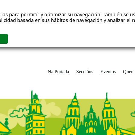
rias para permitir y optimizar su navegación. También se us
blicidad basada en sus hábitos de navegación y analizar el
Na Portada
Seccións
Eventos
Quen