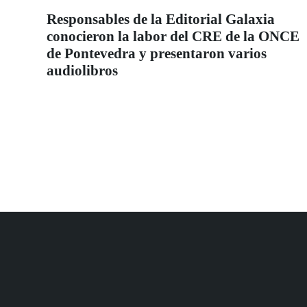
Responsables de la Editorial Galaxia
conocieron la labor del CRE de la ONCE
de Pontevedra y presentaron varios
audiolibros