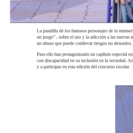
La pandilla de los famosos personajes de la min
un juego” , sobre el uso y la adicción a las nuevas
un abuso que puede conllevar riesgos no deseados.
Para ello han protagonizado un capítulo especial en
con discapacidad en su inclusión en la sociedad. An
y a participar en esta edición del concurso escolar.