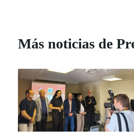
Más noticias de Pr