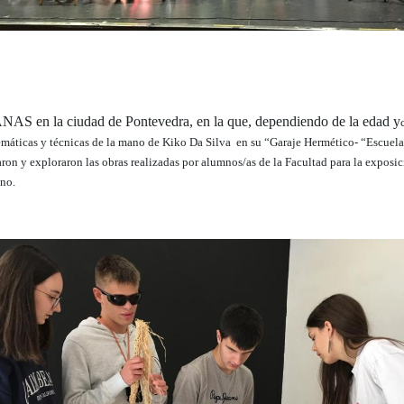
 en la ciudad de Pontevedra, en la que, dependiendo de la edad y
temáticas y técnicas de la mano de Kiko Da Silva en su “Garaje Hermético- “Escuela
ron y exploraron las obras realizadas por alumnos/as de la Facultad para la exposic
no.