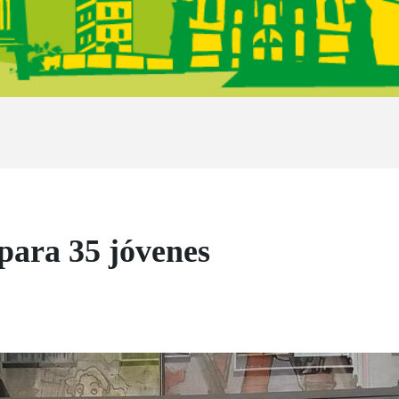
para 35 jóvenes