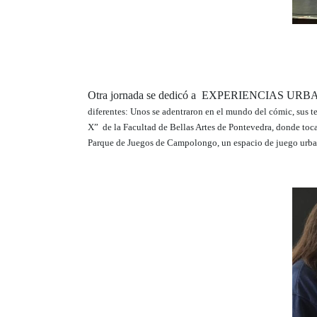
Otra jornada se dedicó a EXPERIENCIAS URBANAS
diferentes: Unos se adentraron en el mundo del cómic, sus 
X” de la Facultad de Bellas Artes de Pontevedra, donde toca
Parque de Juegos de Campolongo, un espacio de juego urba