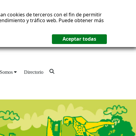
an cookies de terceros con el fin de permitir
 rendimiento y tráfico web. Puede obtener más
 Somos
Directorio