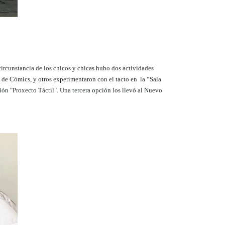
circunstancia de los chicos y chicas hubo dos actividades
 de Cómics, y otros experimentaron con el tacto en la “Sala
ión "Proxecto Táctil". Una tercera opción los llevó al Nuevo