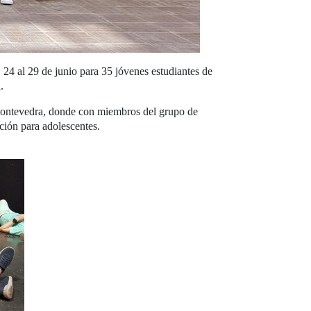
24 al 29 de junio para 35 jóvenes estudiantes de
a.
ontevedra, donde con miembros del grupo de
ación para adolescentes.