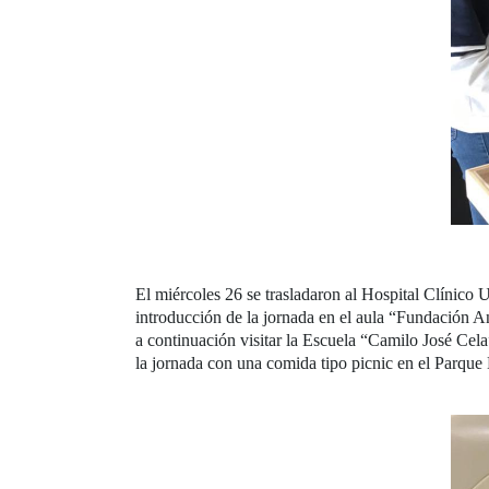
El miércoles 26 se trasladaron al Hospital Clínico
introducción de la jornada en el aula “Fundación An
a continuación visitar la Escuela “Camilo José Cela
la jornada con una comida tipo picnic en el Parque 