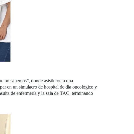
que no sabemos”, donde asistieron a una
ipar en un simulacro de hospital de día oncológico y
onsulta de enfermería y la sala de TAC, terminando