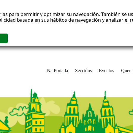
rias para permitir y optimizar su navegación. También se us
blicidad basada en sus hábitos de navegación y analizar el
Na Portada
Seccións
Eventos
Quen