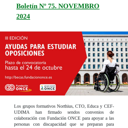
Boletín Nº 75. NOVEMBRO
2024
Los grupos formativos Northius, CTO, Educa y CEF-
UDIMA han firmado sendos convenios de
colaboración con Fundación ONCE para apoyar a las
personas con discapacidad que se preparan para