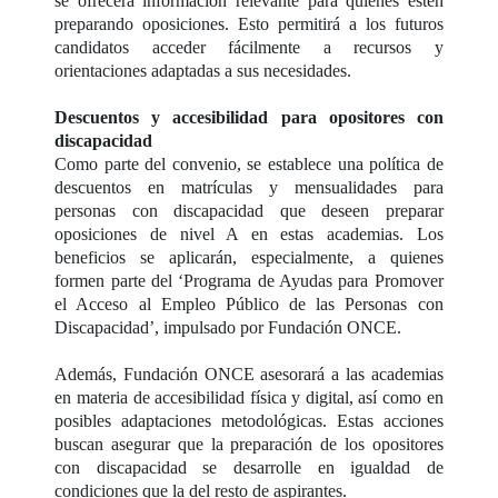
se ofrecerá información relevante para quienes estén
preparando oposiciones. Esto permitirá a los futuros
candidatos acceder fácilmente a recursos y
orientaciones adaptadas a sus necesidades.
Descuentos y accesibilidad para opositores con
discapacidad
Como parte del convenio, se establece una política de
descuentos en matrículas y mensualidades para
personas con discapacidad que deseen preparar
oposiciones de nivel A en estas academias. Los
beneficios se aplicarán, especialmente, a quienes
formen parte del ‘Programa de Ayudas para Promover
el Acceso al Empleo Público de las Personas con
Discapacidad’, impulsado por Fundación ONCE.
Además, Fundación ONCE asesorará a las academias
en materia de accesibilidad física y digital, así como en
posibles adaptaciones metodológicas. Estas acciones
buscan asegurar que la preparación de los opositores
con discapacidad se desarrolle en igualdad de
condiciones que la del resto de aspirantes.