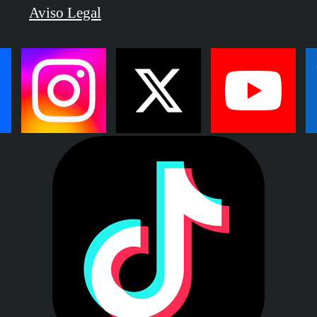
Aviso Legal