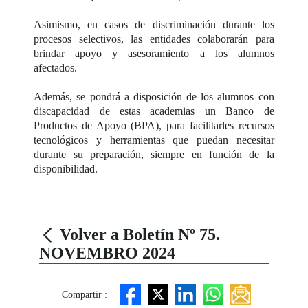
Asimismo, en casos de discriminación durante los
procesos selectivos, las entidades colaborarán para
brindar apoyo y asesoramiento a los alumnos
afectados.
Además, se pondrá a disposición de los alumnos con
discapacidad de estas academias un Banco de
Productos de Apoyo (BPA), para facilitarles recursos
tecnológicos y herramientas que puedan necesitar
durante su preparación, siempre en función de la
disponibilidad.
Volver a Boletín Nº 75.
NOVEMBRO 2024
Compartir :