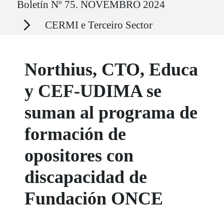
Boletín Nº 75. NOVEMBRO 2024
Secciones
CERMI e Terceiro Sector
Northius, CTO, Educa
y CEF-UDIMA se
suman al programa de
formación de
opositores con
discapacidad de
Fundación ONCE