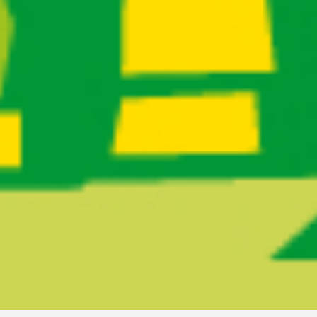
Ruta del sitio