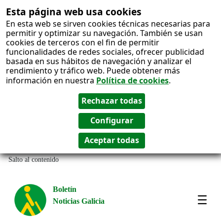
Esta página web usa cookies
En esta web se sirven cookies técnicas necesarias para
permitir y optimizar su navegación. También se usan
cookies de terceros con el fin de permitir
funcionalidades de redes sociales, ofrecer publicidad
basada en sus hábitos de navegación y analizar el
rendimiento y tráfico web. Puede obtener más
información en nuestra
Política de cookies
.
Salto al contenido
Boletín
Noticias Galicia
Amos