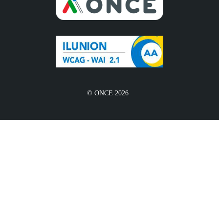
© ONCE 2026