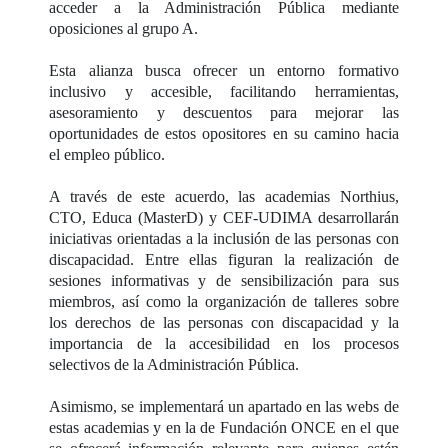
acceder a la Administración Pública mediante
oposiciones al grupo A.
Esta alianza busca ofrecer un entorno formativo
inclusivo y accesible, facilitando herramientas,
asesoramiento y descuentos para mejorar las
oportunidades de estos opositores en su camino hacia
el empleo público.
A través de este acuerdo, las academias Northius,
CTO, Educa (MasterD) y CEF-UDIMA desarrollarán
iniciativas orientadas a la inclusión de las personas con
discapacidad. Entre ellas figuran la realización de
sesiones informativas y de sensibilización para sus
miembros, así como la organización de talleres sobre
los derechos de las personas con discapacidad y la
importancia de la accesibilidad en los procesos
selectivos de la Administración Pública.
Asimismo, se implementará un apartado en las webs de
estas academias y en la de Fundación ONCE en el que