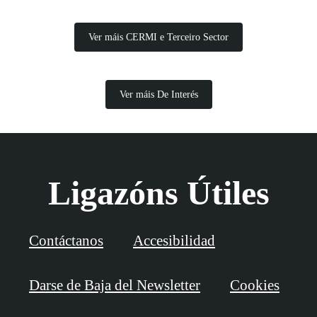
Ver máis CERMI e Terceiro Sector
Ver máis De Interés
Ligazóns Útiles
Contáctanos
Accesibilidad
Darse de Baja del Newsletter
Cookies