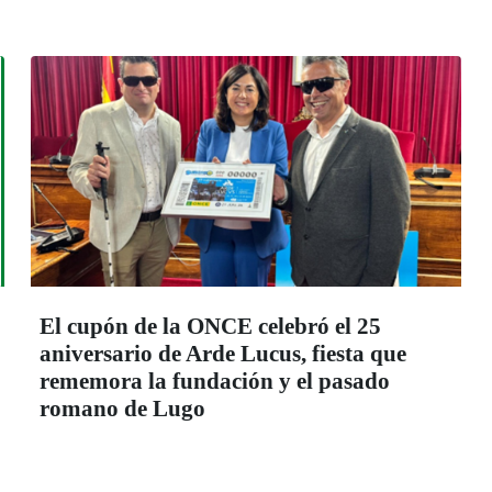
El cupón de la ONCE celebró el 25
aniversario de Arde Lucus, fiesta que
rememora la fundación y el pasado
romano de Lugo