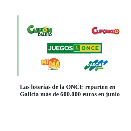
Las loterías de la ONCE reparten en
Galicia más de 600.000 euros en junio