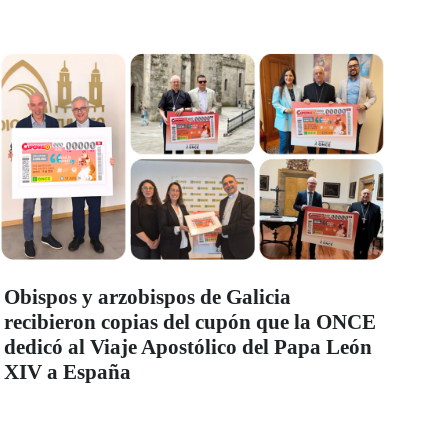
Obispos y arzobispos de Galicia
recibieron copias del cupón que la ONCE
dedicó al Viaje Apostólico del Papa León
XIV a España