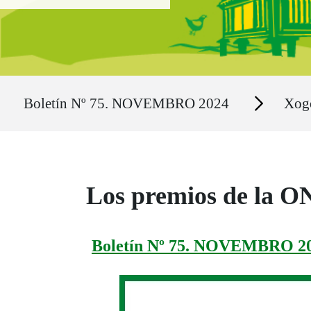
Ruta del sitio
Secciones
Boletín Nº 75. NOVEMBRO 2024
Xog
Los premios de la ON
Boletín Nº 75. NOVEMBRO 2