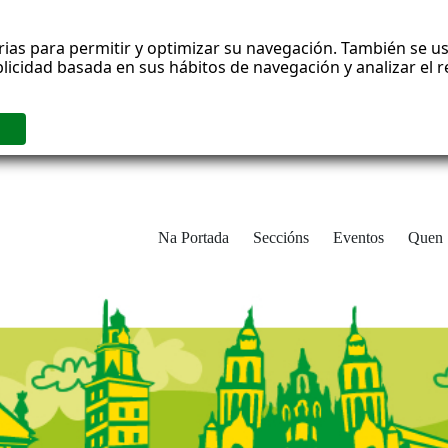
rias para permitir y optimizar su navegación. También se us
blicidad basada en sus hábitos de navegación y analizar el
Na Portada
Seccións
Eventos
Quen