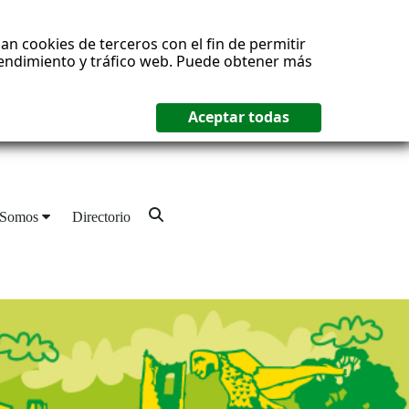
an cookies de terceros con el fin de permitir
 rendimiento y tráfico web. Puede obtener más
 Somos
Directorio