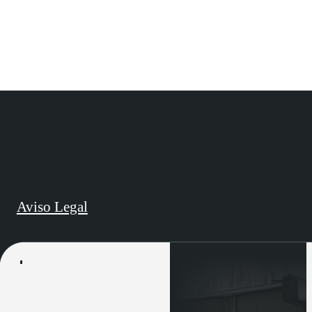
Aviso Legal