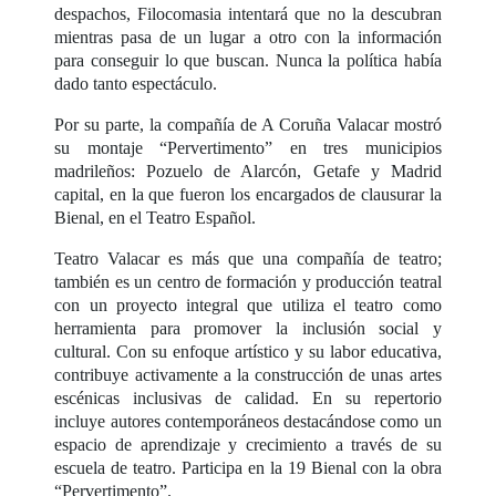
despachos, Filocomasia intentará que no la descubran
mientras pasa de un lugar a otro con la información
para conseguir lo que buscan. Nunca la política había
dado tanto espectáculo.
Por su parte, la compañía de A Coruña Valacar mostró
su montaje “Pervertimento” en tres municipios
madrileños: Pozuelo de Alarcón, Getafe y Madrid
capital, en la que fueron los encargados de clausurar la
Bienal, en el Teatro Español.
Teatro Valacar es más que una compañía de teatro;
también es un centro de formación y producción teatral
con un proyecto integral que utiliza el teatro como
herramienta para promover la inclusión social y
cultural. Con su enfoque artístico y su labor educativa,
contribuye activamente a la construcción de unas artes
escénicas inclusivas de calidad. En su repertorio
incluye autores contemporáneos destacándose como un
espacio de aprendizaje y crecimiento a través de su
escuela de teatro. Participa en la 19 Bienal con la obra
“Pervertimento”.