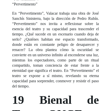
“Pervertimento”
En “Pervertimento”, Valacar trabaja una obra de José
Sanchís Sinisterra, bajo la dirección de Pedro Rubín.
“Pervertimento” nos invita a reflexionar sobre la
esencia del teatro y su capacidad para trascender el
tiempo. ¿Qué sucede en un escenario cuando deja de
serlo? ¿Quiénes habitan ese espacio transformado,
donde están en constante peligro de desaparecer y
renacer? La obra plantea cómo la oscuridad se
convierte en un universo infinito al encenderse una luz,
mientras los espectadores, como parte de un ritual
compartido, toman conciencia de estar frente a la
eternidad que significa el teatro. En “Pervertimento” el
teatro se expone a sí mismo, revelando su eterna
capacidad para sorprender, conmover y resistir el paso
del tiempo.
19 Bienal de