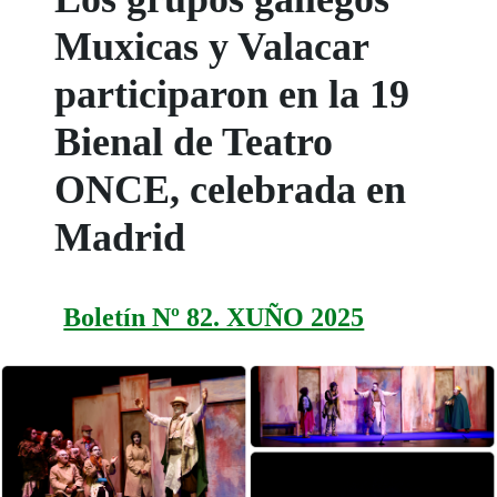
Muxicas y Valacar
participaron en la 19
Bienal de Teatro
ONCE, celebrada en
Madrid
Boletín Nº 82. XUÑO 2025