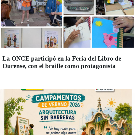
La ONCE participó en la Feria del Libro de
Ourense, con el braille como protagonista