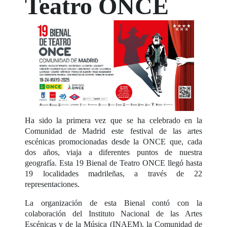
Teatro ONCE
Ha sido la primera vez que se ha celebrado en la
Comunidad de Madrid este festival de las artes
escénicas promocionadas desde la ONCE que, cada
dos años, viaja a diferentes puntos de nuestra
geografía. Esta 19 Bienal de Teatro ONCE llegó hasta
19 localidades madrileñas, a través de 22
representaciones.
La organización de esta Bienal contó con la
colaboración del Instituto Nacional de las Artes
Escénicas y de la Música (INAEM), la Comunidad de