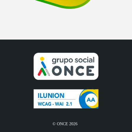
© ONCE 2026