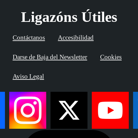
Ligazóns Útiles
Contáctanos
Accesibilidad
Darse de Baja del Newsletter
Cookies
Aviso Legal