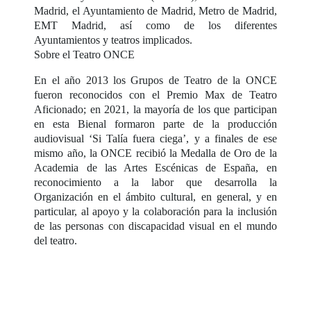
Madrid, el Ayuntamiento de Madrid, Metro de Madrid,
EMT Madrid, así como de los diferentes
Ayuntamientos y teatros implicados.
Sobre el Teatro ONCE
En el año 2013 los Grupos de Teatro de la ONCE
fueron reconocidos con el Premio Max de Teatro
Aficionado; en 2021, la mayoría de los que participan
en esta Bienal formaron parte de la producción
audiovisual ‘Si Talía fuera ciega’, y a finales de ese
mismo año, la ONCE recibió la Medalla de Oro de la
Academia de las Artes Escénicas de España, en
reconocimiento a la labor que desarrolla la
Organización en el ámbito cultural, en general, y en
particular, al apoyo y la colaboración para la inclusión
de las personas con discapacidad visual en el mundo
del teatro.