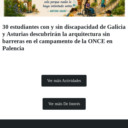
30 estudiantes con y sin discapacidad de Galicia
y Asturias descubrirán la arquitectura sin
barreras en el campamento de la ONCE en
Palencia
Ver máis Actividades
Ver máis De Interés