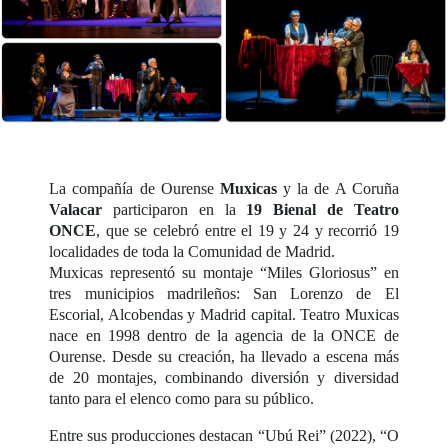
La compañía de Ourense
Muxicas
y la de A Coruña
Valacar
participaron en la
19 Bienal de Teatro
ONCE
, que se celebró entre el 19 y 24 y recorrió 19
localidades de toda la Comunidad de Madrid.
Muxicas representó su montaje “Miles Gloriosus” en
tres municipios madrileños: San Lorenzo de El
Escorial, Alcobendas y Madrid capital. Teatro Muxicas
nace en 1998 dentro de la agencia de la ONCE de
Ourense. Desde su creación, ha llevado a escena más
de 20 montajes, combinando diversión y diversidad
tanto para el elenco como para su público.
Entre sus producciones destacan “Ubú Rei” (2022), “O