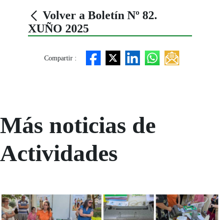
Volver a Boletín Nº 82.
XUÑO 2025
Compartir :
Más noticias de
Actividades