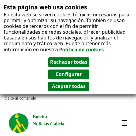
Esta página web usa cookies
En esta web se sirven cookies técnicas necesarias para
permitir y optimizar su navegación. También se usan
cookies de terceros con el fin de permitir
funcionalidades de redes sociales, ofrecer publicidad
basada en sus hábitos de navegación y analizar el
rendimiento y tráfico web. Puede obtener más
información en nuestra
Política de cookies
.
Salto al contenido
Boletín
Noticias Galicia
Amos