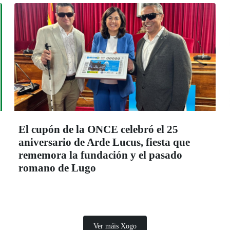
El cupón de la ONCE celebró el 25
aniversario de Arde Lucus, fiesta que
rememora la fundación y el pasado
romano de Lugo
Ver máis Xogo