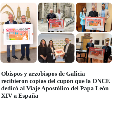
Obispos y arzobispos de Galicia
recibieron copias del cupón que la ONCE
dedicó al Viaje Apostólico del Papa León
XIV a España