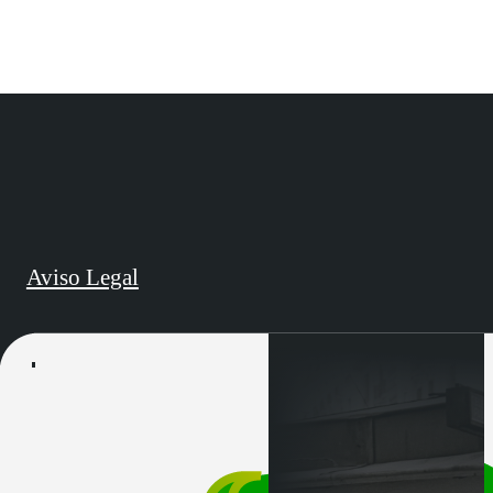
Aviso Legal