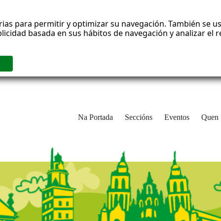
rias para permitir y optimizar su navegación. También se us
blicidad basada en sus hábitos de navegación y analizar el
Na Portada
Seccións
Eventos
Quen