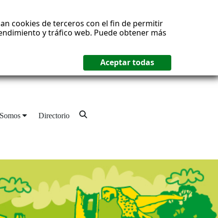
an cookies de terceros con el fin de permitir
 rendimiento y tráfico web. Puede obtener más
 Somos
Directorio