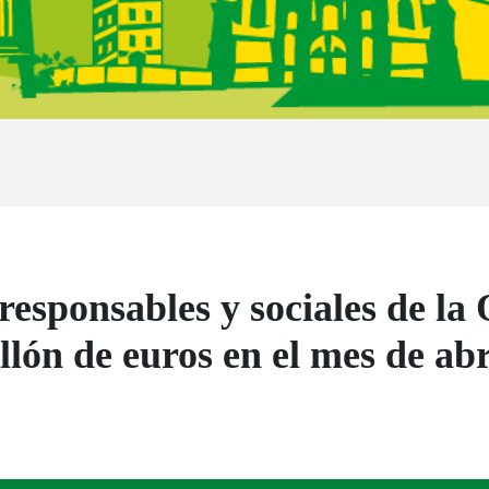
, responsables y sociales de 
lón de euros en el mes de abr