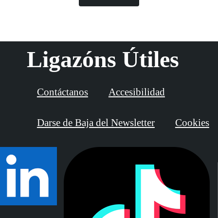
Ligazóns Útiles
Contáctanos
Accesibilidad
Darse de Baja del Newsletter
Cookies