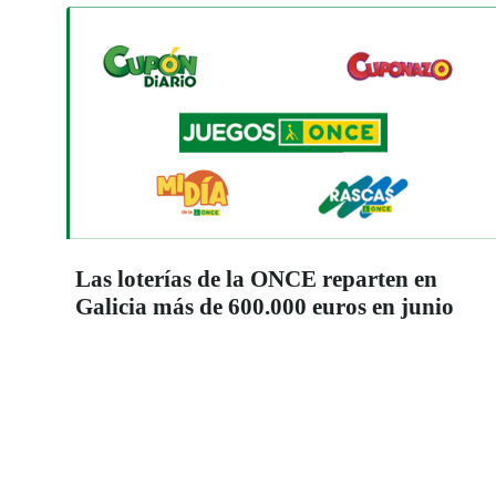
Las loterías de la ONCE reparten en
Galicia más de 600.000 euros en junio