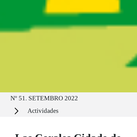
Ruta del sitio
Nº 51. SETEMBRO 2022
Secciones
Actividades