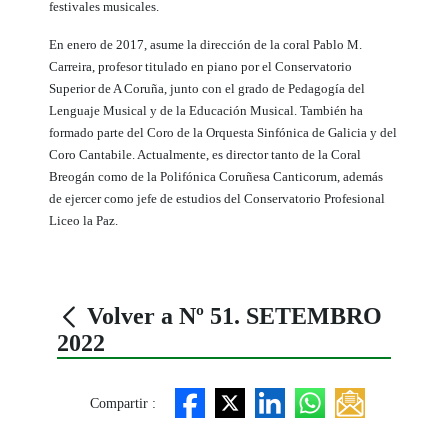
festivales musicales.
En enero de 2017, asume la dirección de la coral Pablo M.
Carreira, profesor titulado en piano por el Conservatorio
Superior de A Coruña, junto con el grado de Pedagogía del
Lenguaje Musical y de la Educación Musical. También ha
formado parte del Coro de la Orquesta Sinfónica de Galicia y del
Coro Cantabile. Actualmente, es director tanto de la Coral
Breogán como de la Polifónica Coruñesa Canticorum, además
de ejercer como jefe de estudios del Conservatorio Profesional
Liceo la Paz.
Volver a Nº 51. SETEMBRO
2022
Compartir :