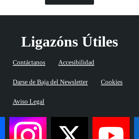
Ligazóns Útiles
Contáctanos
Accesibilidad
Darse de Baja del Newsletter
Cookies
Aviso Legal