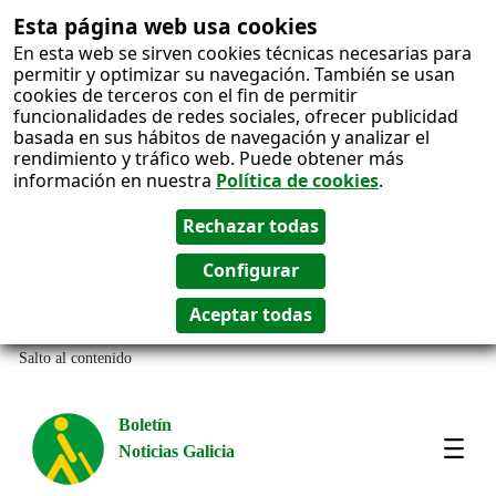
Esta página web usa cookies
En esta web se sirven cookies técnicas necesarias para
permitir y optimizar su navegación. También se usan
cookies de terceros con el fin de permitir
funcionalidades de redes sociales, ofrecer publicidad
basada en sus hábitos de navegación y analizar el
rendimiento y tráfico web. Puede obtener más
información en nuestra
Política de cookies
.
Salto al contenido
Boletín
Noticias Galicia
Amos