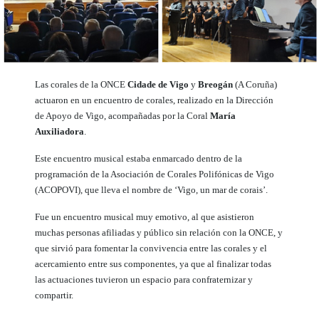
Las corales de la ONCE
Cidade de Vigo
y
Breogán
(A Coruña)
actuaron en un encuentro de corales, realizado en la Dirección
de Apoyo de Vigo, acompañadas por la Coral
María
Auxiliadora
.
Este encuentro musical estaba enmarcado dentro de la
programación de la Asociación de Corales Polifónicas de Vigo
(ACOPOVI), que lleva el nombre de ‘Vigo, un mar de corais’.
Fue un encuentro musical muy emotivo, al que asistieron
muchas personas afiliadas y público sin relación con la ONCE, y
que sirvió para fomentar la convivencia entre las corales y el
acercamiento entre sus componentes, ya que al finalizar todas
las actuaciones tuvieron un espacio para confraternizar y
compartir.