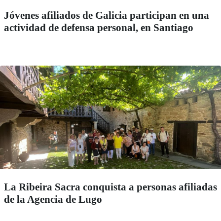
Jóvenes afiliados de Galicia participan en una
actividad de defensa personal, en Santiago
La Ribeira Sacra conquista a personas afiliadas
de la Agencia de Lugo