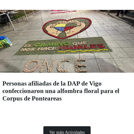
Personas afiliadas de la DAP de Vigo
confeccionaron una alfombra floral para el
Corpus de Ponteareas
Ver máis Actividades