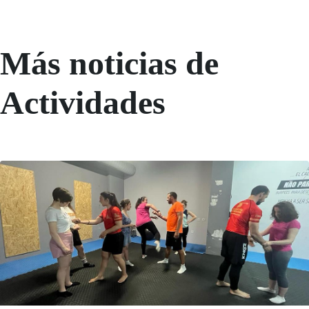
Más noticias de
Actividades