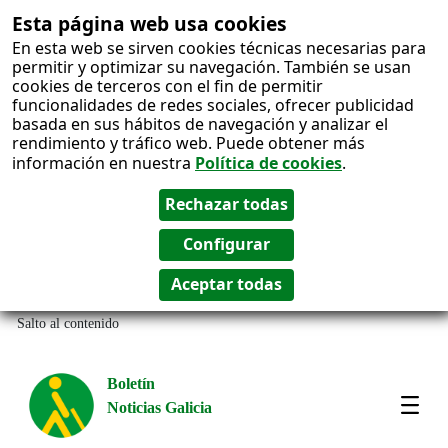
Esta página web usa cookies
En esta web se sirven cookies técnicas necesarias para
permitir y optimizar su navegación. También se usan
cookies de terceros con el fin de permitir
funcionalidades de redes sociales, ofrecer publicidad
basada en sus hábitos de navegación y analizar el
rendimiento y tráfico web. Puede obtener más
información en nuestra
Política de cookies
.
Salto al contenido
Boletín
Noticias Galicia
Amos