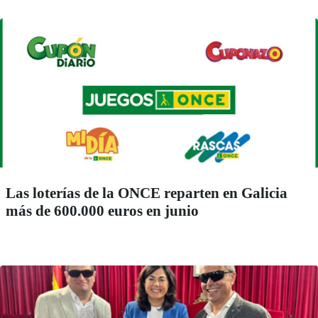
Las loterías de la ONCE reparten en Galicia
más de 600.000 euros en junio