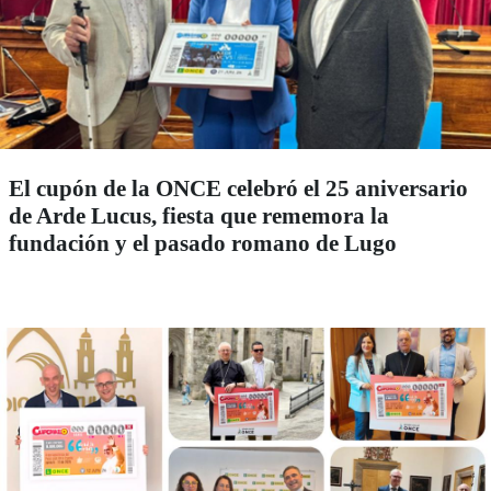
El cupón de la ONCE celebró el 25 aniversario
de Arde Lucus, fiesta que rememora la
fundación y el pasado romano de Lugo