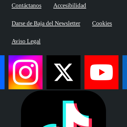
Contáctanos
Accesibilidad
Darse de Baja del Newsletter
Cookies
Aviso Legal