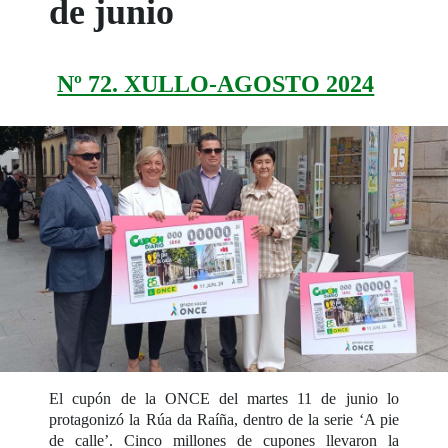
de junio
Nº 72. XULLO-AGOSTO 2024
El cupón de la ONCE del martes 11 de junio lo
protagonizó la Rúa da Raíña, dentro de la serie ‘A pie
de calle’. Cinco millones de cupones llevaron la