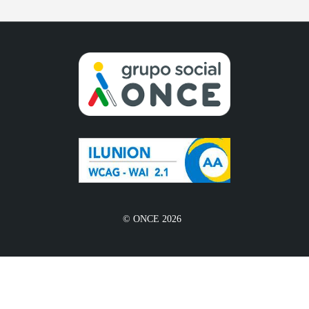
© ONCE 2026