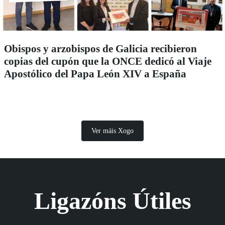
Obispos y arzobispos de Galicia recibieron
copias del cupón que la ONCE dedicó al Viaje
Apostólico del Papa León XIV a España
Ver máis Xogo
Ligazóns Útiles