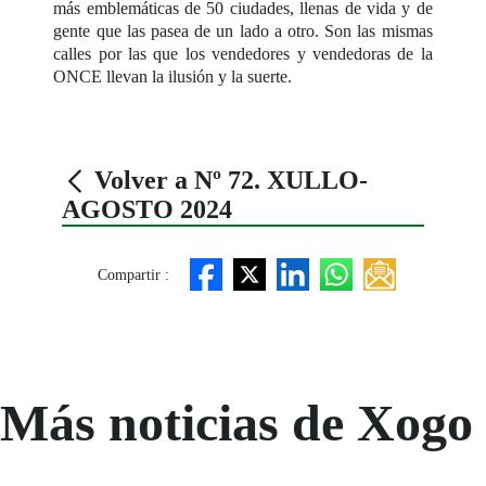
más emblemáticas de 50 ciudades, llenas de vida y de
gente que las pasea de un lado a otro. Son las mismas
calles por las que los vendedores y vendedoras de la
ONCE llevan la ilusión y la suerte.
Volver a Nº 72. XULLO-
AGOSTO 2024
Compartir :
Más noticias de Xogo