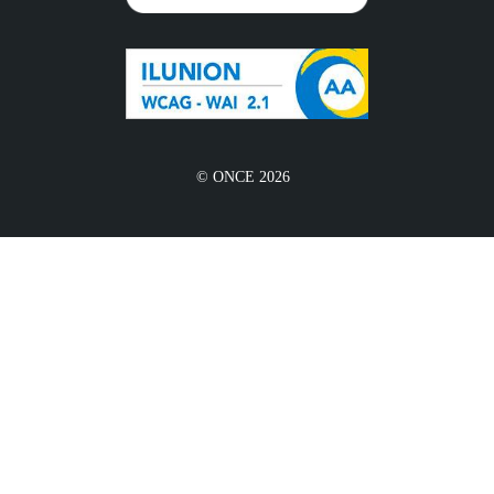
© ONCE 2026