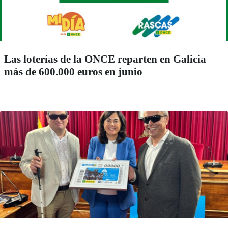
Las loterías de la ONCE reparten en Galicia
más de 600.000 euros en junio