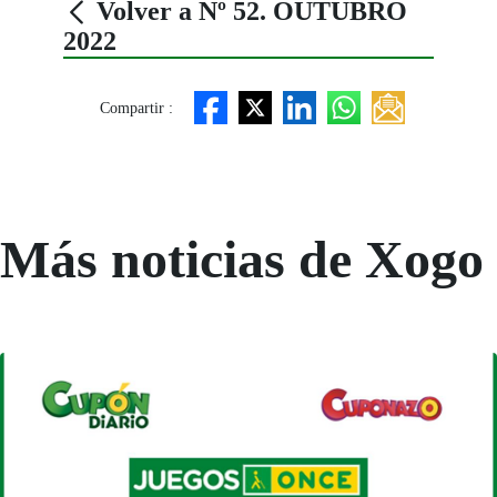
Volver a Nº 52. OUTUBRO
2022
Compartir :
Más noticias de Xogo