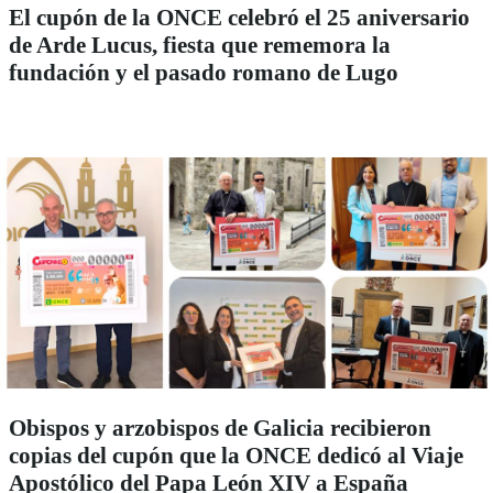
El cupón de la ONCE celebró el 25 aniversario
de Arde Lucus, fiesta que rememora la
fundación y el pasado romano de Lugo
Obispos y arzobispos de Galicia recibieron
copias del cupón que la ONCE dedicó al Viaje
Apostólico del Papa León XIV a España