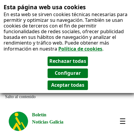
Esta página web usa cookies
En esta web se sirven cookies técnicas necesarias para
permitir y optimizar su navegación. También se usan
cookies de terceros con el fin de permitir
funcionalidades de redes sociales, ofrecer publicidad
basada en sus hábitos de navegación y analizar el
rendimiento y tráfico web. Puede obtener más
información en nuestra
Política de cookies
.
Salto al contenido
Boletín
Noticias Galicia
Amos