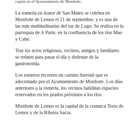
cupón en el Ayuntamiento de Monforte.
La romería en honor de San Mateo se celebra en
Monforte de Lemos el 21 de septiembre, y es una de
las más multitudinarias del sur de Lugo. Se realiza en la
parroquia de A Parte, en la confluencia de los ríos Mao
y Cabe.
Tras los actos religiosos, vecinos, amigos y familiares
se reúnen para pasar el día y disfrutar de la
gastronomía.
Los romeros recorren un camino forestal que es
adecentado por el Ayuntamiento de Monforte. Los días
anteriores a la romería, los vecinos habilitan espacios
reservados en los prados próximos a los ríos.
Monforte de Lemos es la capital de la comarca Terra de
Lemos y de la Ribeira Sacra.