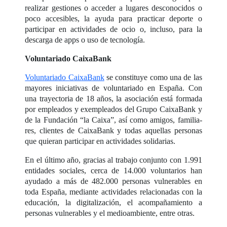
realizar gestiones o acceder a lugares desconocidos o
poco accesibles, la ayuda para practicar deporte o
participar en actividades de ocio o, incluso, para la
descarga de apps o uso de tecnología.
Voluntariado CaixaBank
Voluntariado CaixaBank
se constituye como una de las
mayores iniciativas de voluntariado en España. Con
una trayectoria de 18 años, la asociación está formada
por empleados y exempleados del Grupo CaixaBank y
de la Fundación “la Caixa”, así como amigos, familia-
res, clientes de CaixaBank y todas aquellas personas
que quieran participar en actividades solidarias.
En el último año, gracias al trabajo conjunto con 1.991
entidades sociales, cerca de 14.000 voluntarios han
ayudado a más de 482.000 personas vulnerables en
toda España, mediante actividades relacionadas con la
educación, la digitalización, el acompañamiento a
personas vulnerables y el medioambiente, entre otras.