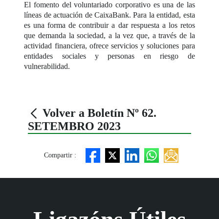
El fomento del voluntariado corporativo es una de las
líneas de actuación de CaixaBank. Para la entidad, esta
es una forma de contribuir a dar respuesta a los retos
que demanda la sociedad, a la vez que, a través de la
actividad financiera, ofrece servicios y soluciones para
entidades sociales y personas en riesgo de
vulnerabilidad.
Volver a Boletín Nº 62.
SETEMBRO 2023
Compartir :