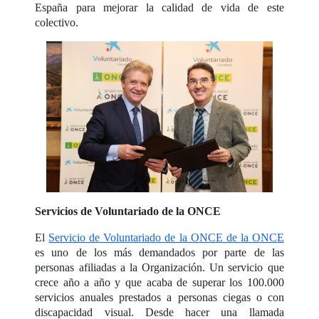
España para mejorar la calidad de vida de este
colectivo.
Servicios de Voluntariado de la ONCE
El
Servicio de Voluntariado de la ONCE de la ONCE
es uno de los más demandados por parte de las
personas afiliadas a la Organización. Un servicio que
crece año a año y que acaba de superar los 100.000
servicios anuales prestados a personas ciegas o con
discapacidad visual. Desde hacer una llamada