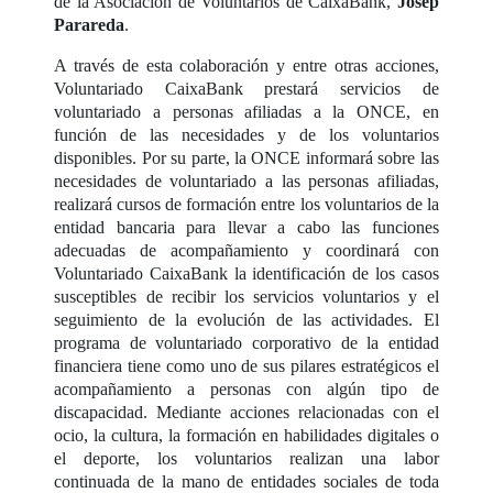
de la Asociación de Voluntarios de CaixaBank,
Josep
Parareda
.
A través de esta colaboración y entre otras acciones,
Voluntariado CaixaBank prestará servicios de
voluntariado a personas afiliadas a la ONCE, en
función de las necesidades y de los voluntarios
disponibles. Por su parte, la ONCE informará sobre las
necesidades de voluntariado a las personas afiliadas,
realizará cursos de formación entre los voluntarios de la
entidad bancaria para llevar a cabo las funciones
adecuadas de acompañamiento y coordinará con
Voluntariado CaixaBank la identificación de los casos
susceptibles de recibir los servicios voluntarios y el
seguimiento de la evolución de las actividades. El
programa de voluntariado corporativo de la entidad
financiera tiene como uno de sus pilares estratégicos el
acompañamiento a personas con algún tipo de
discapacidad. Mediante acciones relacionadas con el
ocio, la cultura, la formación en habilidades digitales o
el deporte, los voluntarios realizan una labor
continuada de la mano de entidades sociales de toda