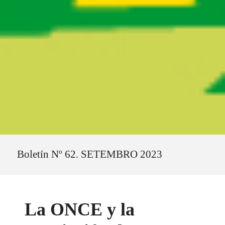
Ruta del sitio
Boletín Nº 62. SETEMBRO 2023
La ONCE y la