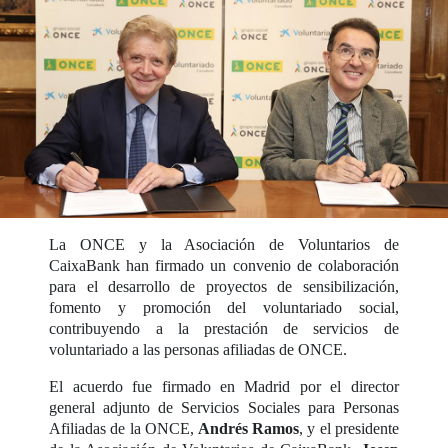
La ONCE y la Asociación de Voluntarios de
CaixaBank han firmado un convenio de colaboración
para el desarrollo de proyectos de sensibilización,
fomento y promoción del voluntariado social,
contribuyendo a la prestación de servicios de
voluntariado a las personas afiliadas de ONCE.
El acuerdo fue firmado en Madrid por el director
general adjunto de Servicios Sociales para Personas
Afiliadas de la ONCE,
Andrés Ramos
, y el presidente