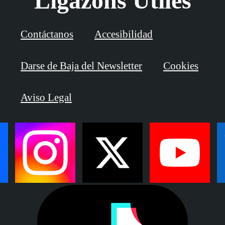
Ligazóns Útiles
Contáctanos
Accesibilidad
Darse de Baja del Newsletter
Cookies
Aviso Legal