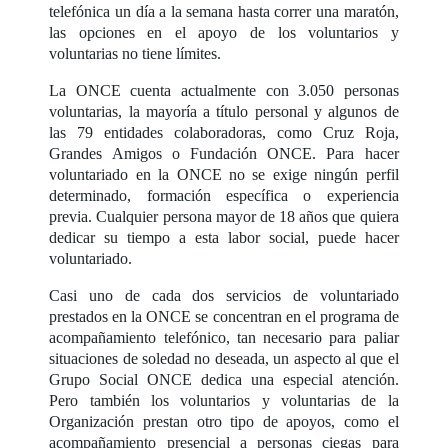
telefónica un día a la semana hasta correr una maratón,
las opciones en el apoyo de los voluntarios y
voluntarias no tiene límites.
La ONCE cuenta actualmente con 3.050 personas
voluntarias, la mayoría a título personal y algunos de
las 79 entidades colaboradoras, como Cruz Roja,
Grandes Amigos o Fundación ONCE. Para hacer
voluntariado en la ONCE no se exige ningún perfil
determinado, formación específica o experiencia
previa. Cualquier persona mayor de 18 años que quiera
dedicar su tiempo a esta labor social, puede hacer
voluntariado.
Casi uno de cada dos servicios de voluntariado
prestados en la ONCE se concentran en el programa de
acompañamiento telefónico, tan necesario para paliar
situaciones de soledad no deseada, un aspecto al que el
Grupo Social ONCE dedica una especial atención.
Pero también los voluntarios y voluntarias de la
Organización prestan otro tipo de apoyos, como el
acompañamiento presencial a personas ciegas para