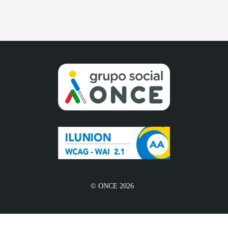
© ONCE 2026