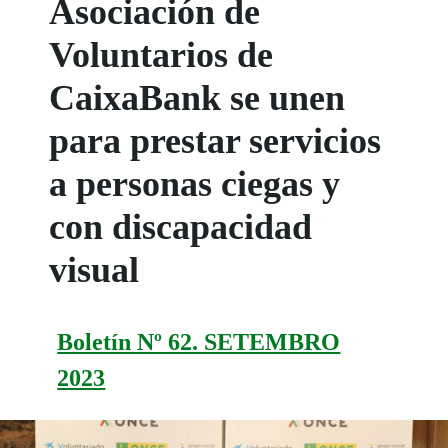
Asociación de
Voluntarios de
CaixaBank se unen
para prestar servicios
a personas ciegas y
con discapacidad
visual
Boletín Nº 62. SETEMBRO
2023