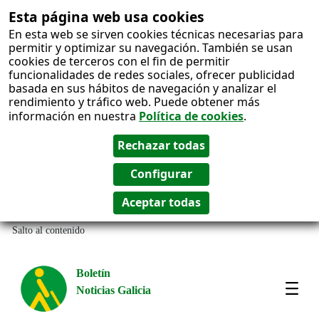
Esta página web usa cookies
En esta web se sirven cookies técnicas necesarias para
permitir y optimizar su navegación. También se usan
cookies de terceros con el fin de permitir
funcionalidades de redes sociales, ofrecer publicidad
basada en sus hábitos de navegación y analizar el
rendimiento y tráfico web. Puede obtener más
información en nuestra
Política de cookies
.
Salto al contenido
Boletín
Noticias Galicia
Amos