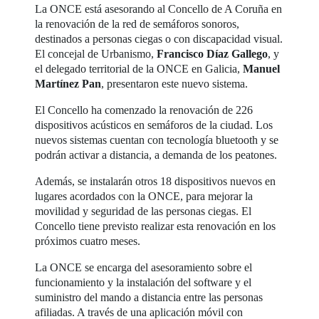
La ONCE está asesorando al Concello de A Coruña en
la renovación de la red de semáforos sonoros,
destinados a personas ciegas o con discapacidad visual.
El concejal de Urbanismo,
Francisco Díaz Gallego
, y
el delegado territorial de la ONCE en Galicia,
Manuel
Martínez Pan
, presentaron este nuevo sistema.
El Concello ha comenzado la renovación de 226
dispositivos acústicos en semáforos de la ciudad. Los
nuevos sistemas cuentan con tecnología bluetooth y se
podrán activar a distancia, a demanda de los peatones.
Además, se instalarán otros 18 dispositivos nuevos en
lugares acordados con la ONCE, para mejorar la
movilidad y seguridad de las personas ciegas. El
Concello tiene previsto realizar esta renovación en los
próximos cuatro meses.
La ONCE se encarga del asesoramiento sobre el
funcionamiento y la instalación del software y el
suministro del mando a distancia entre las personas
afiliadas. A través de una aplicación móvil con