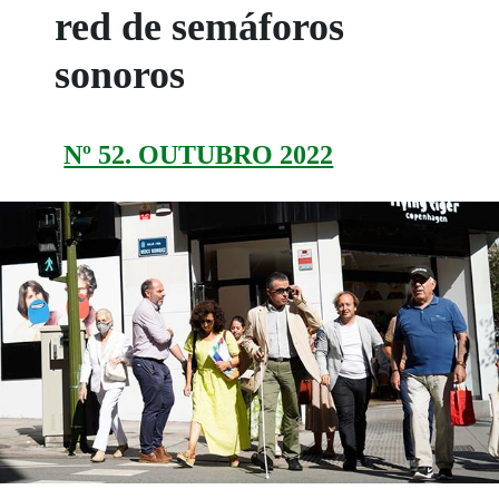
red de semáforos
sonoros
Nº 52. OUTUBRO 2022