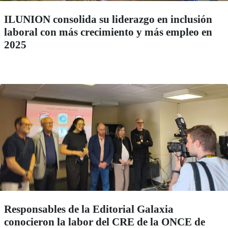
ILUNION consolida su liderazgo en inclusión
laboral con más crecimiento y más empleo en
2025
Responsables de la Editorial Galaxia
conocieron la labor del CRE de la ONCE de