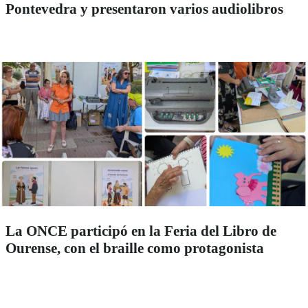
Pontevedra y presentaron varios audiolibros
La ONCE participó en la Feria del Libro de
Ourense, con el braille como protagonista