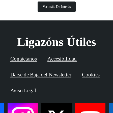
Ver máis De Interés
Ligazóns Útiles
Contáctanos
Accesibilidad
Darse de Baja del Newsletter
Cookies
Aviso Legal