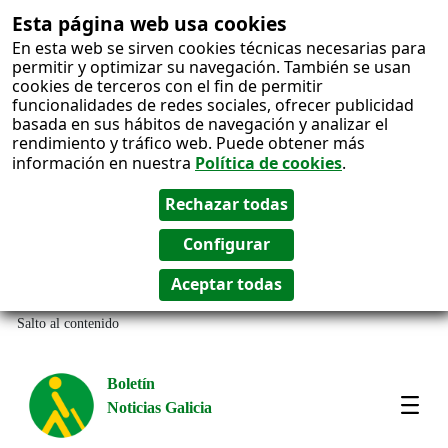
Esta página web usa cookies
En esta web se sirven cookies técnicas necesarias para
permitir y optimizar su navegación. También se usan
cookies de terceros con el fin de permitir
funcionalidades de redes sociales, ofrecer publicidad
basada en sus hábitos de navegación y analizar el
rendimiento y tráfico web. Puede obtener más
información en nuestra
Política de cookies
.
Salto al contenido
Boletín
Noticias Galicia
Amos