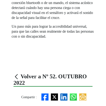
conexión bluetooth o de un mando, el sistema acústico
detectará cuándo hay una persona ciega o con
discapacidad visual en el semáforo y activará el sonido
de la señal para facilitar el cruce.
Un paso más para lograr la accesibilidad universal,
para que las calles sean realmente de todas las personas
con o sin discapacidad.
Volver a Nº 52. OUTUBRO
2022
Compartir :