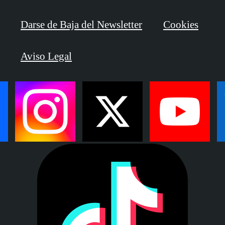
Darse de Baja del Newsletter
Cookies
Aviso Legal