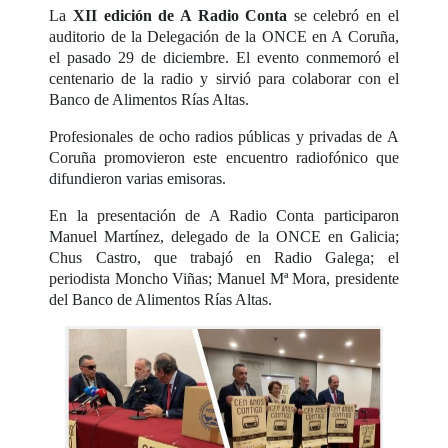
La
XII edición de A Radio Conta
se celebró en el
auditorio de la Delegación de la ONCE en A Coruña,
el pasado 29 de diciembre. El evento conmemoró el
centenario de la radio y sirvió para colaborar con el
Banco de Alimentos Rías Altas.
Profesionales de ocho radios públicas y privadas de A
Coruña promovieron este encuentro radiofónico que
difundieron varias emisoras.
En la presentación de A Radio Conta participaron
Manuel Martínez, delegado de la ONCE en Galicia;
Chus Castro, que trabajó en Radio Galega; el
periodista Moncho Viñas; Manuel Mª Mora, presidente
del Banco de Alimentos Rías Altas.