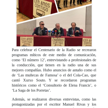
Para celebrar el Centenario de la Radio se recrearon
programas míticos de este medio de comunicación,
como ‘El número 12’, entrevistando a profesionales de
la conducción, que tienen en la radio una de sus
mejores compañías. Hubo anuncios de antaño como el
de ‘Las muñecas de Famosa’ o el del Cola-Cao, que
cantó Xurxo Souto. Y se recordaron programas
históricos como el ‘Consultorio de Elena Francis’, o
‘La Saga de los Porretas’.
Además, se realizaron diversas entrevistas, como las
protagonizadas por el escritor Manuel Rivas y los