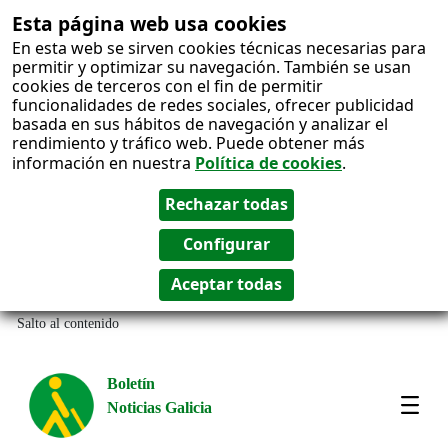
Esta página web usa cookies
En esta web se sirven cookies técnicas necesarias para
permitir y optimizar su navegación. También se usan
cookies de terceros con el fin de permitir
funcionalidades de redes sociales, ofrecer publicidad
basada en sus hábitos de navegación y analizar el
rendimiento y tráfico web. Puede obtener más
información en nuestra
Política de cookies
.
Salto al contenido
Boletín
Noticias Galicia
Amos