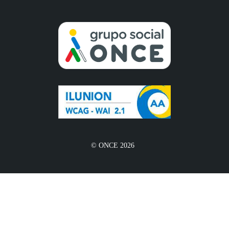
© ONCE 2026