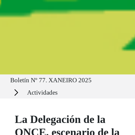
Ruta del sitio
Boletín Nº 77. XANEIRO 2025
Secciones
Actividades
La Delegación de la
ONCE, escenario de la