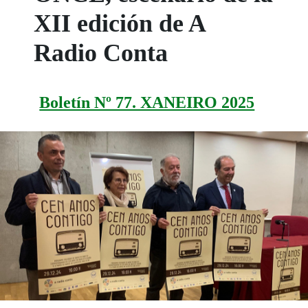
XII edición de A
Radio Conta
Boletín Nº 77. XANEIRO 2025