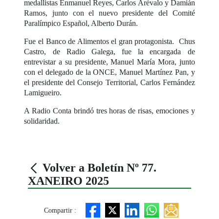
medallistas Enmanuel Reyes, Carlos Arévalo y Damián
Ramos, junto con el nuevo presidente del Comité
Paralímpico Español, Alberto Durán.
Fue el Banco de Alimentos el gran protagonista. Chus
Castro, de Radio Galega, fue la encargada de
entrevistar a su presidente, Manuel María Mora, junto
con el delegado de la ONCE, Manuel Martínez Pan, y
el presidente del Consejo Territorial, Carlos Fernández
Lamigueiro.
A Radio Conta brindó tres horas de risas, emociones y
solidaridad.
Volver a Boletín Nº 77.
XANEIRO 2025
Compartir :