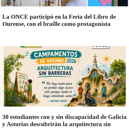
La ONCE participó en la Feria del Libro de
Ourense, con el braille como protagonista
30 estudiantes con y sin discapacidad de Galicia
y Asturias descubrirán la arquitectura sin