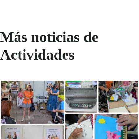
Más noticias de
Actividades