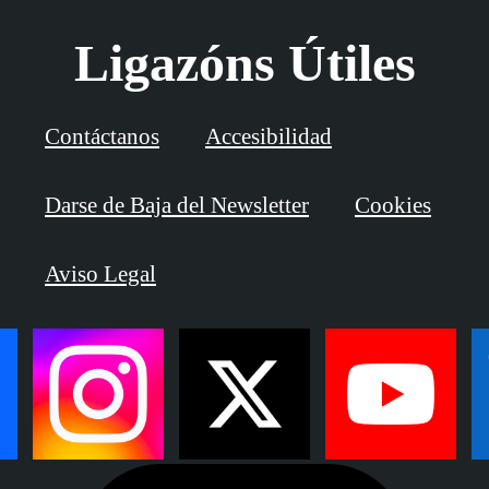
Ligazóns Útiles
Contáctanos
Accesibilidad
Darse de Baja del Newsletter
Cookies
Aviso Legal