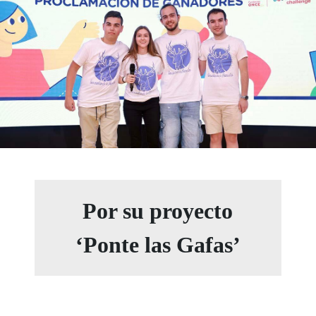
Por su proyecto
‘Ponte las Gafas’