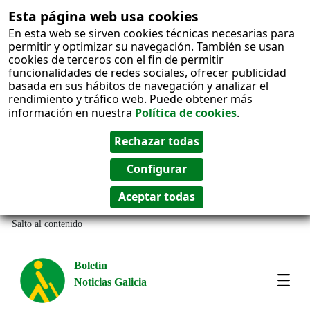
Esta página web usa cookies
En esta web se sirven cookies técnicas necesarias para
permitir y optimizar su navegación. También se usan
cookies de terceros con el fin de permitir
funcionalidades de redes sociales, ofrecer publicidad
basada en sus hábitos de navegación y analizar el
rendimiento y tráfico web. Puede obtener más
información en nuestra
Política de cookies
.
Salto al contenido
Boletín
Noticias Galicia
Amos