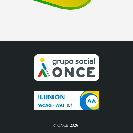
© ONCE 2026