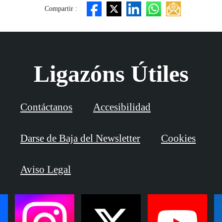
Compartir :
Ligazóns Útiles
Contáctanos
Accesibilidad
Darse de Baja del Newsletter
Cookies
Aviso Legal