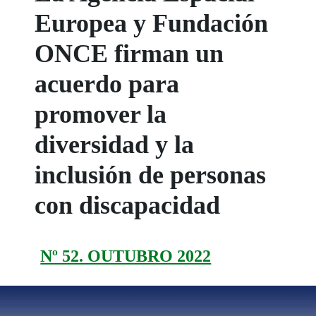
Europea y Fundación
ONCE firman un
acuerdo para
promover la
diversidad y la
inclusión de personas
con discapacidad
Nº 52. OUTUBRO 2022