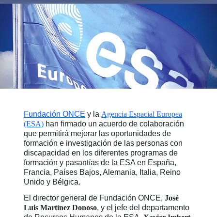
Fundación ONCE
y la
Agencia Espacial Europea
(ESA)
han firmado un acuerdo de colaboración
que permitirá mejorar las oportunidades de
formación e investigación de las personas con
discapacidad en los diferentes programas de
formación y pasantías de la ESA en España,
Francia, Países Bajos, Alemania, Italia, Reino
Unido y Bélgica.
El director general de Fundación ONCE,
José
Luis Martínez Donoso
, y el jefe del departamento