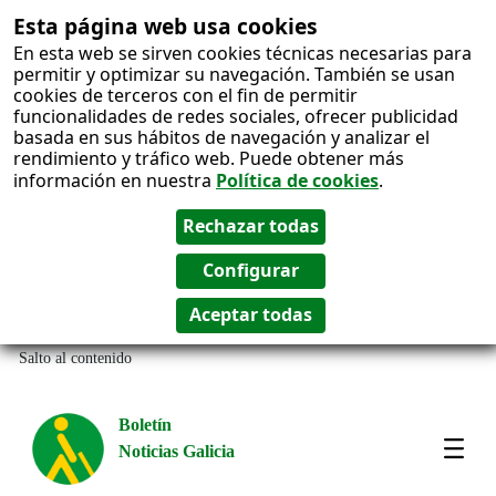
Esta página web usa cookies
En esta web se sirven cookies técnicas necesarias para
permitir y optimizar su navegación. También se usan
cookies de terceros con el fin de permitir
funcionalidades de redes sociales, ofrecer publicidad
basada en sus hábitos de navegación y analizar el
rendimiento y tráfico web. Puede obtener más
información en nuestra
Política de cookies
.
Salto al contenido
Boletín
Noticias Galicia
Amos