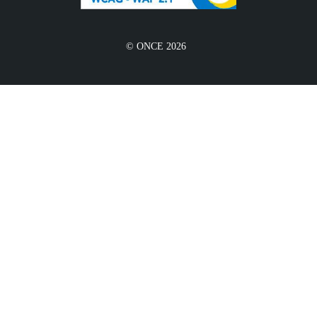
© ONCE 2026