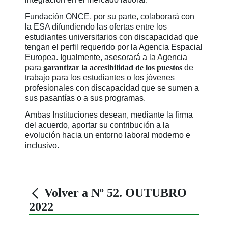
Fundación ONCE, por su parte, colaborará con
la ESA difundiendo las ofertas entre los
estudiantes universitarios con discapacidad que
tengan el perfil requerido por la Agencia Espacial
Europea. Igualmente, asesorará a la Agencia
para
garantizar la accesibilidad de los puestos
de
trabajo para los estudiantes o los jóvenes
profesionales con discapacidad que se sumen a
sus pasantías o a sus programas.
Ambas Instituciones desean, mediante la firma
del acuerdo, aportar su contribución a la
evolución hacia un entorno laboral moderno e
inclusivo.
Volver a Nº 52. OUTUBRO
2022