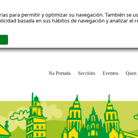
rias para permitir y optimizar su navegación. También se us
blicidad basada en sus hábitos de navegación y analizar el
Na Portada
Seccións
Eventos
Quen