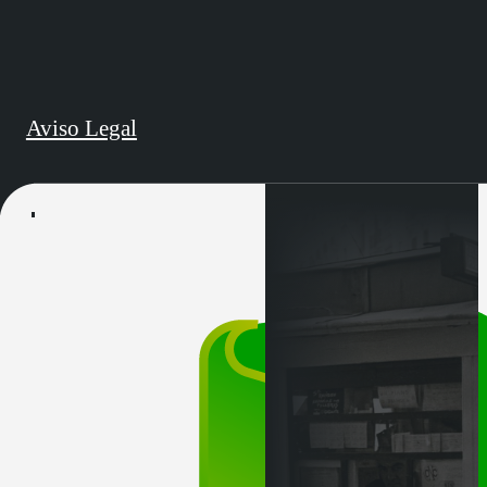
Aviso Legal