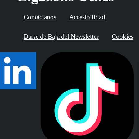
Contáctanos
Accesibilidad
Darse de Baja del Newsletter
Cookies