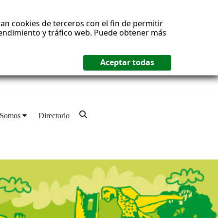
an cookies de terceros con el fin de permitir
 rendimiento y tráfico web. Puede obtener más
 Somos
Directorio