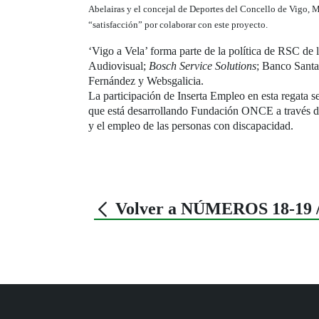
Abelairas y el concejal de Deportes del Concello de Vigo, 
“satisfacción” por colaborar con este proyecto.
‘Vigo a Vela’ forma parte de la política de RSC de 
Audiovisual;
Bosch Service Solutions
; Banco Sant
Fernández y Websgalicia.
La participación de Inserta Empleo en esta regata 
que está desarrollando Fundación ONCE a través de 
y el empleo de las personas con discapacidad.
Volver a NÚMEROS 18-19