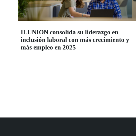
ILUNION consolida su liderazgo en
inclusión laboral con más crecimiento y
más empleo en 2025