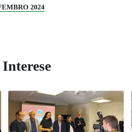
NOVEMBRO 2024
 Interese