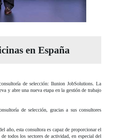
ficinas en España
nsultoría de selección: Ilunion JobSolutions. La
va y abre una nueva etapa en la gestión de trabajo
sultoría de selección, gracias a sus consultores
del año, esta consultora es capaz de proporcionar el
de todos los sectores de actividad, en especial del