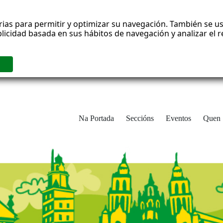
rias para permitir y optimizar su navegación. También se us
blicidad basada en sus hábitos de navegación y analizar el
Na Portada
Seccións
Eventos
Quen