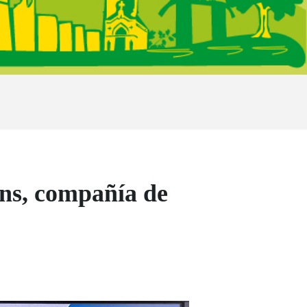
ons, compañía de