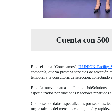
Cuenta con 500 t
Bajo el lema ‘Conectamos’,
ILUNION Facility S
compañía, que ya prestaba servicios de selección 
temporal y la consultoría de selección, conectando
Bajo la nueva marca de Ilunion JobSolutions, la
especializados por funciones y sectores repartidos 
Con bases de datos especializadas por sectores, tec
mejor talento del mercado con agilidad y rapidez. 