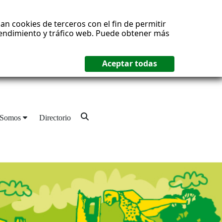
an cookies de terceros con el fin de permitir
 rendimiento y tráfico web. Puede obtener más
 Somos
Directorio