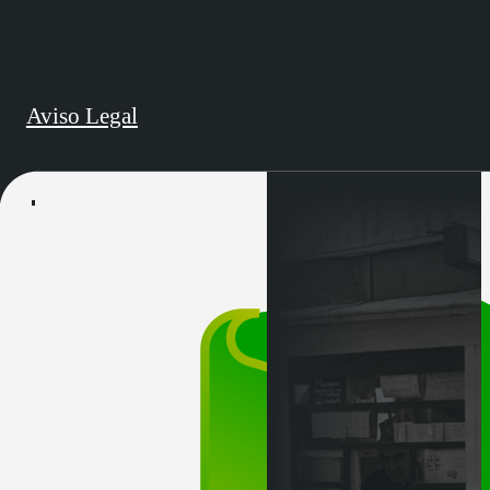
Aviso Legal