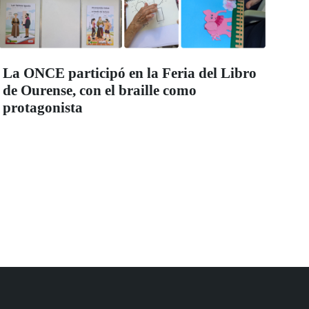
La ONCE participó en la Feria del Libro
de Ourense, con el braille como
protagonista