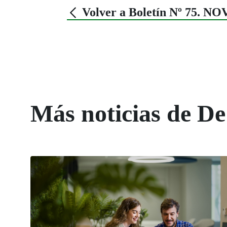
Volver a Boletín Nº 75. 
Más noticias de De