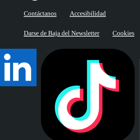
Contáctanos
Accesibilidad
Darse de Baja del Newsletter
Cookies