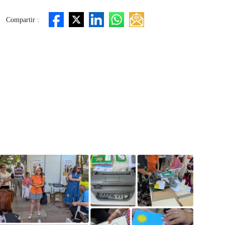
Compartir :