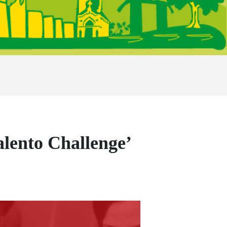
alento Challenge’