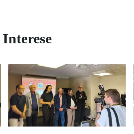
 Interese