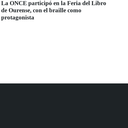
La ONCE participó en la Feria del Libro
de Ourense, con el braille como
protagonista