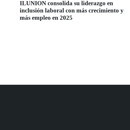
ILUNION consolida su liderazgo en
inclusión laboral con más crecimiento y
más empleo en 2025