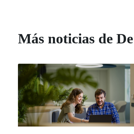
Más noticias de De