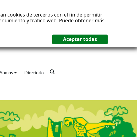
an cookies de terceros con el fin de permitir
 rendimiento y tráfico web. Puede obtener más
 Somos
Directorio