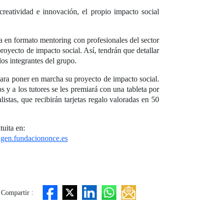
creatividad e innovación, el propio impacto social
ía en formato mentoring con profesionales del sector
oyecto de impacto social. Así, tendrán que detallar
os integrantes del grupo.
para poner en marcha su proyecto de impacto social.
 y a los tutores se les premiará con una tableta por
stas, que recibirán tarjetas regalo valoradas en 50
tuita en:
@gen.fundaciononce.es
Compartir :