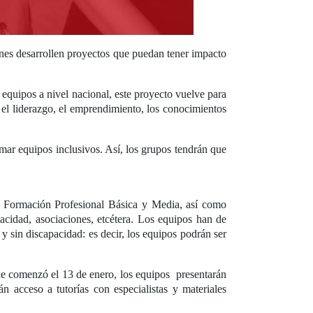
enes desarrollen proyectos que puedan tener impacto
 equipos a nivel nacional, este proyecto vuelve para
 el liderazgo, el emprendimiento, los conocimientos
rmar equipos inclusivos. Así, los grupos tendrán que
 y Formación Profesional Básica y Media, así como
acidad, asociaciones, etcétera. Los equipos han de
 sin discapacidad: es decir, los equipos podrán ser
que comenzó el 13 de enero, los equipos presentarán
n acceso a tutorías con especialistas y materiales