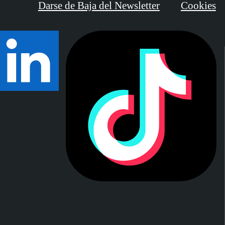
Darse de Baja del Newsletter
Cookies