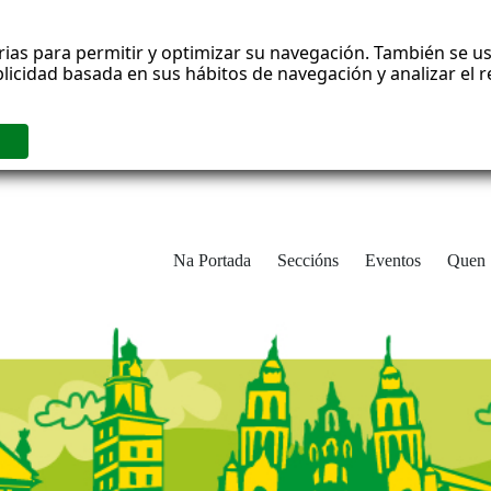
rias para permitir y optimizar su navegación. También se us
blicidad basada en sus hábitos de navegación y analizar el
Na Portada
Seccións
Eventos
Quen