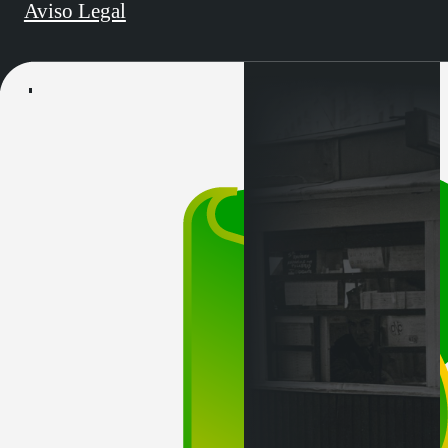
Aviso Legal