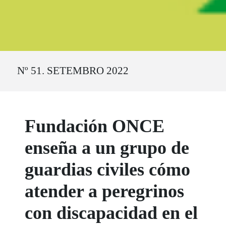
Ruta del sitio
Nº 51. SETEMBRO 2022
Fundación ONCE
enseña a un grupo de
guardias civiles cómo
atender a peregrinos
con discapacidad en el