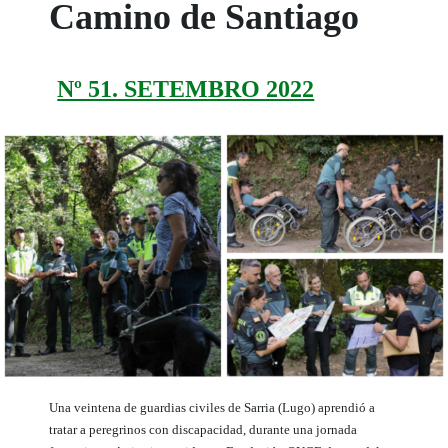
Camino de Santiago
Nº 51. SETEMBRO 2022
Una veintena de guardias civiles de Sarria (Lugo) aprendió a
tratar a peregrinos con discapacidad, durante una jornada