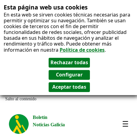
Esta página web usa cookies
En esta web se sirven cookies técnicas necesarias para
permitir y optimizar su navegación. También se usan
cookies de terceros con el fin de permitir
funcionalidades de redes sociales, ofrecer publicidad
basada en sus hábitos de navegación y analizar el
rendimiento y tráfico web. Puede obtener más
información en nuestra
Política de cookies
.
Salto al contenido
Boletín
Noticias Galicia
Amos