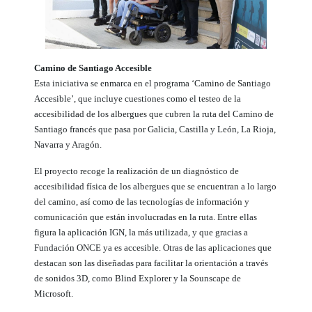
Camino de Santiago Accesible
Esta iniciativa se enmarca en el programa ‘Camino de Santiago
Accesible’, que incluye cuestiones como el testeo de la
accesibilidad de los albergues que cubren la ruta del Camino de
Santiago francés que pasa por Galicia, Castilla y León, La Rioja,
Navarra y Aragón.
El proyecto recoge la realización de un diagnóstico de
accesibilidad física de los albergues que se encuentran a lo largo
del camino, así como de las tecnologías de información y
comunicación que están involucradas en la ruta. Entre ellas
figura la aplicación IGN, la más utilizada, y que gracias a
Fundación ONCE ya es accesible. Otras de las aplicaciones que
destacan son las diseñadas para facilitar la orientación a través
de sonidos 3D, como Blind Explorer y la Sounscape de
Microsoft.