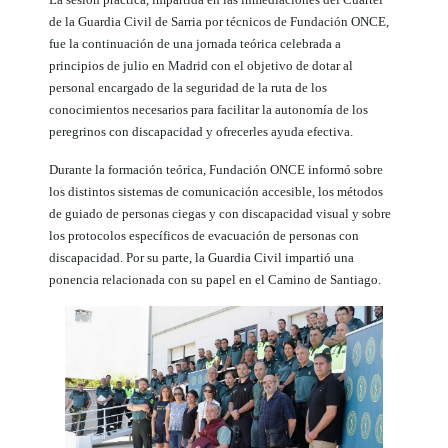
de la Guardia Civil de Sarria por técnicos de Fundación ONCE,
fue la continuación de una jornada teórica celebrada a
principios de julio en Madrid con el objetivo de dotar al
personal encargado de la seguridad de la ruta de los
conocimientos necesarios para facilitar la autonomía de los
peregrinos con discapacidad y ofrecerles ayuda efectiva.
Durante la formación teórica, Fundación ONCE informó sobre
los distintos sistemas de comunicación accesible, los métodos
de guiado de personas ciegas y con discapacidad visual y sobre
los protocolos específicos de evacuación de personas con
discapacidad. Por su parte, la Guardia Civil impartió una
ponencia relacionada con su papel en el Camino de Santiago.