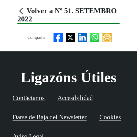
Volver a Nº 51. SETEMBRO
2022
Compartir :
Ligazóns Útiles
Contáctanos
Accesibilidad
Darse de Baja del Newsletter
Cookies
Aviso Legal