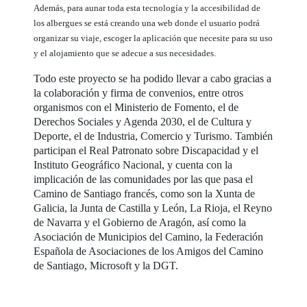
Además, para aunar toda esta tecnología y la accesibilidad de
los albergues se está creando una web donde el usuario podrá
organizar su viaje, escoger la aplicación que necesite para su uso
y el alojamiento que se adecue a sus necesidades.
Todo este proyecto se ha podido llevar a cabo gracias a
la colaboración y firma de convenios, entre otros
organismos con el Ministerio de Fomento, el de
Derechos Sociales y Agenda 2030, el de Cultura y
Deporte, el de Industria, Comercio y Turismo. También
participan el Real Patronato sobre Discapacidad y el
Instituto Geográfico Nacional, y cuenta con la
implicación de las comunidades por las que pasa el
Camino de Santiago francés, como son la Xunta de
Galicia, la Junta de Castilla y León, La Rioja, el Reyno
de Navarra y el Gobierno de Aragón, así como la
Asociación de Municipios del Camino, la Federación
Española de Asociaciones de los Amigos del Camino
de Santiago, Microsoft y la DGT.