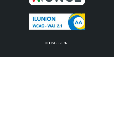
© ONCE 2026