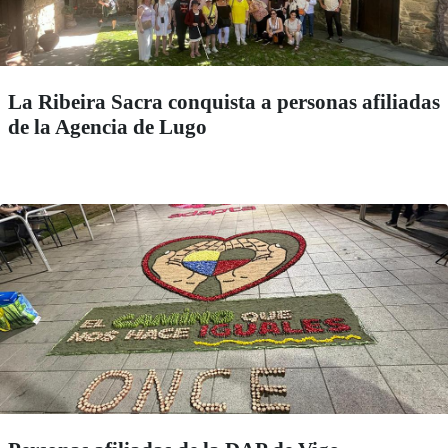
La Ribeira Sacra conquista a personas afiliadas
de la Agencia de Lugo