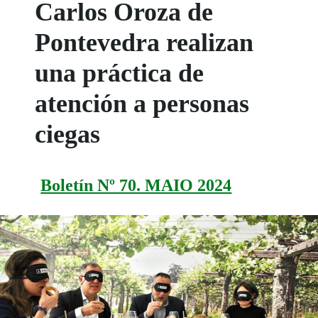
Carlos Oroza de
Pontevedra realizan
una práctica de
atención a personas
ciegas
Boletín Nº 70. MAIO 2024