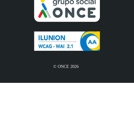
© ONCE 2026