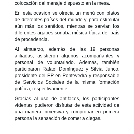
colocación del menaje dispuesto en la mesa.
En esta ocasión se ofrecía un menú con platos
de diferentes países del mundo y, para estimular
aún más los sentidos, mientras se servían los
diferentes ágapes sonaba música típica del país
de procedencia.
Al almuerzo, además de las 19 personas
afiliadas, asistieron algunos acompañantes y
personal de voluntariado. Además, también
participaron Rafael Domínguez y Silvia Junco,
presidente del PP en Pontevedra y responsable
de Servicios Sociales de la misma formación
política, respectivamente.
Gracias al uso de antifaces, los participantes
videntes pudieron disfrutar de esta actividad de
una manera inmersiva y comprobar en primera
persona la sensación de comer a ciegas.