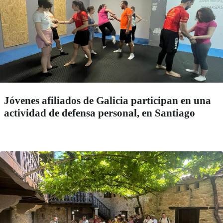
Jóvenes afiliados de Galicia participan en una
actividad de defensa personal, en Santiago