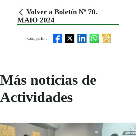
Volver a Boletín Nº 70.
MAIO 2024
Compartir :
Más noticias de
Actividades