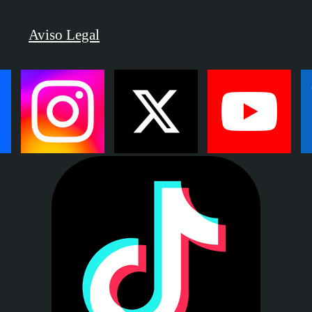
Aviso Legal