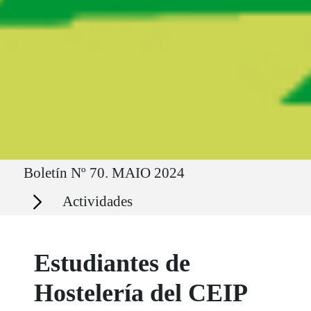
Ruta del sitio
Boletín Nº 70. MAIO 2024
Secciones
Actividades
Estudiantes de
Hostelería del CEIP