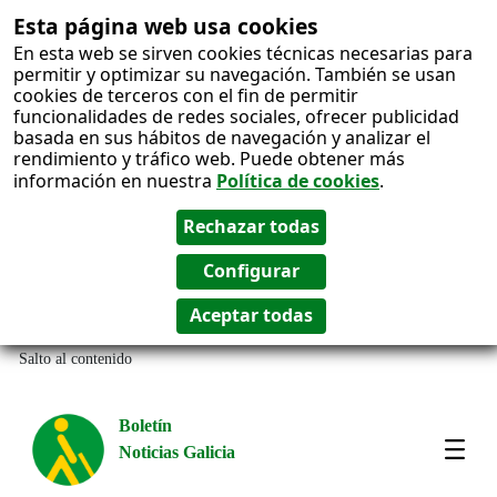
Esta página web usa cookies
En esta web se sirven cookies técnicas necesarias para
permitir y optimizar su navegación. También se usan
cookies de terceros con el fin de permitir
funcionalidades de redes sociales, ofrecer publicidad
basada en sus hábitos de navegación y analizar el
rendimiento y tráfico web. Puede obtener más
información en nuestra
Política de cookies
.
Salto al contenido
Boletín
Noticias Galicia
Amos