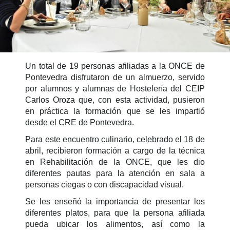
Un total de 19 personas afiliadas a la ONCE de
Pontevedra disfrutaron de un almuerzo, servido
por alumnos y alumnas de Hostelería del CEIP
Carlos Oroza que, con esta actividad, pusieron
en práctica la formación que se les impartió
desde el CRE de Pontevedra.
Para este encuentro culinario, celebrado el 18 de
abril, recibieron formación a cargo de la técnica
en Rehabilitación de la ONCE, que les dio
diferentes pautas para la atención en sala a
personas ciegas o con discapacidad visual.
Se les enseñó la importancia de presentar los
diferentes platos, para que la persona afiliada
pueda ubicar los alimentos, así como la