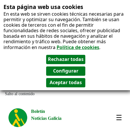
Esta página web usa cookies
En esta web se sirven cookies técnicas necesarias para
permitir y optimizar su navegación. También se usan
cookies de terceros con el fin de permitir
funcionalidades de redes sociales, ofrecer publicidad
basada en sus hábitos de navegación y analizar el
rendimiento y tráfico web. Puede obtener más
información en nuestra
Política de cookies
.
Salto al contenido
Boletín
Noticias Galicia
Amos