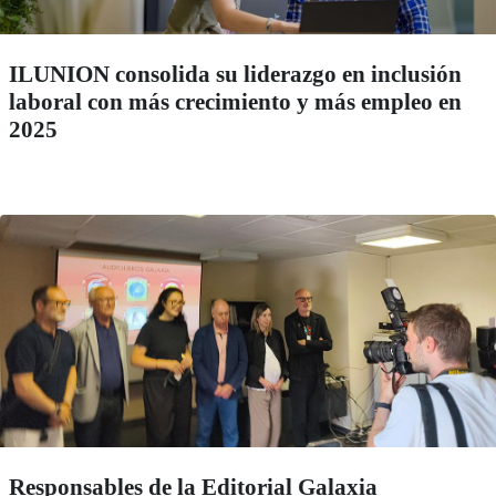
ILUNION consolida su liderazgo en inclusión
laboral con más crecimiento y más empleo en
2025
Responsables de la Editorial Galaxia