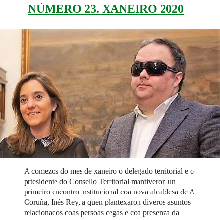
NÚMERO 23. XANEIRO 2020
A comezos do mes de xaneiro o delegado territorial e o
prtesidente do Consello Territorial mantiveron un
primeiro encontro institucional coa nova alcaldesa de A
Coruña, Inés Rey, a quen plantexaron diveros asuntos
relacionados coas persoas cegas e coa presenza da