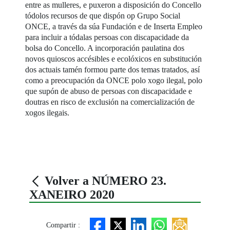
entre as mulleres, e puxeron a disposición do Concello
tódolos recursos de que dispón op Grupo Social
ONCE, a través da súa Fundación e de Inserta Empleo
para incluir a tódalas persoas con discapacidade da
bolsa do Concello. A incorporación paulatina dos
novos quioscos accésibles e ecolóxicos en substitución
dos actuais tamén formou parte dos temas tratados, así
como a preocupación da ONCE polo xogo ilegal, polo
que supón de abuso de persoas con discapacidade e
doutras en risco de exclusión na comercialización de
xogos ilegais.
Volver a NÚMERO 23.
XANEIRO 2020
Compartir :