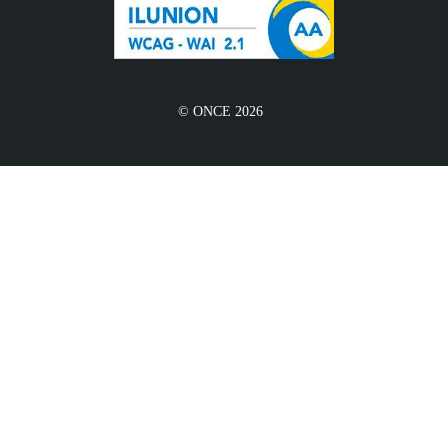
© ONCE 2026