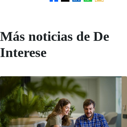
Más noticias de De
Interese