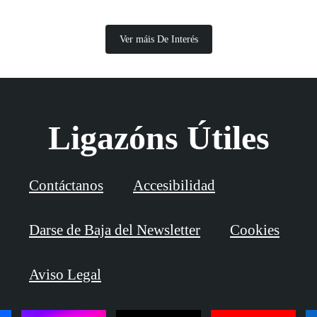
Ver máis De Interés
Ligazóns Útiles
Contáctanos
Accesibilidad
Darse de Baja del Newsletter
Cookies
Aviso Legal