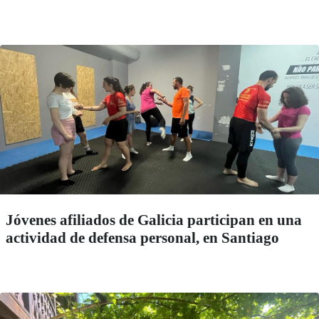
Jóvenes afiliados de Galicia participan en una
actividad de defensa personal, en Santiago