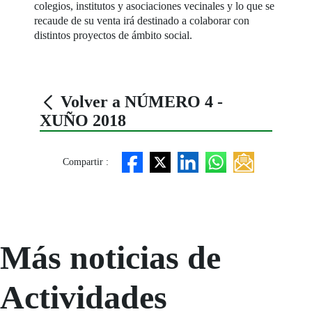
colegios, institutos y asociaciones vecinales y lo que se
recaude de su venta irá destinado a colaborar con
distintos proyectos de ámbito social.
Volver a NÚMERO 4 -
XUÑO 2018
Compartir :
Más noticias de
Actividades