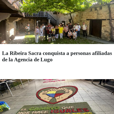
La Ribeira Sacra conquista a personas afiliadas
de la Agencia de Lugo