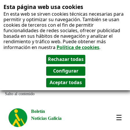
Esta página web usa cookies
En esta web se sirven cookies técnicas necesarias para
permitir y optimizar su navegación. También se usan
cookies de terceros con el fin de permitir
funcionalidades de redes sociales, ofrecer publicidad
basada en sus hábitos de navegación y analizar el
rendimiento y tráfico web. Puede obtener más
información en nuestra
Política de cookies
.
Salto al contenido
Boletín
Noticias Galicia
Amos