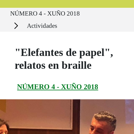
Ruta del sitio
NÚMERO 4 - XUÑO 2018
Secciones
Actividades
"Elefantes de papel",
relatos en braille
NÚMERO 4 - XUÑO 2018