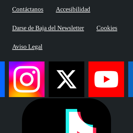
Contáctanos
Accesibilidad
Darse de Baja del Newsletter
Cookies
Aviso Legal