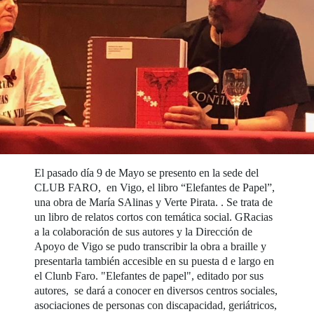
El pasado día 9 de Mayo se presento en la sede del
CLUB FARO, en Vigo, el libro “Elefantes de Papel”,
una obra de María SAlinas y Verte Pirata. . Se trata de
un libro de relatos cortos con temática social. GRacias
a la colaboración de sus autores y la Dirección de
Apoyo de Vigo se pudo transcribir la obra a braille y
presentarla también accesible en su puesta d e largo en
el Clunb Faro. "Elefantes de papel", editado por sus
autores, se dará a conocer en diversos centros sociales,
asociaciones de personas con discapacidad, geriátricos,