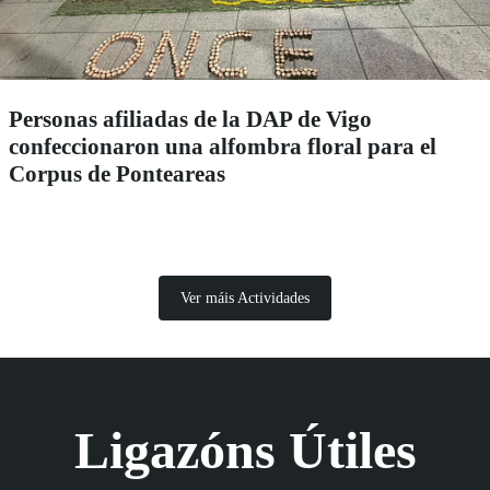
Personas afiliadas de la DAP de Vigo
confeccionaron una alfombra floral para el
Corpus de Ponteareas
Ver máis Actividades
Ligazóns Útiles