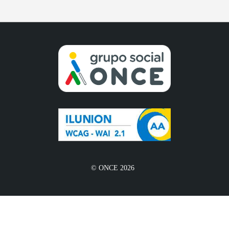
© ONCE 2026