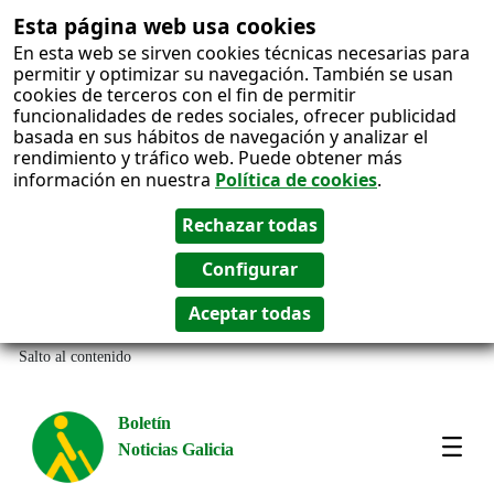
Esta página web usa cookies
En esta web se sirven cookies técnicas necesarias para
permitir y optimizar su navegación. También se usan
cookies de terceros con el fin de permitir
funcionalidades de redes sociales, ofrecer publicidad
basada en sus hábitos de navegación y analizar el
rendimiento y tráfico web. Puede obtener más
información en nuestra
Política de cookies
.
Salto al contenido
Boletín
Noticias Galicia
Amos