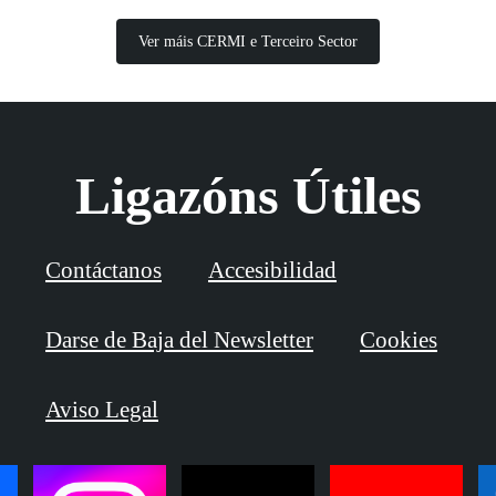
Ver máis CERMI e Terceiro Sector
Ligazóns Útiles
Contáctanos
Accesibilidad
Darse de Baja del Newsletter
Cookies
Aviso Legal