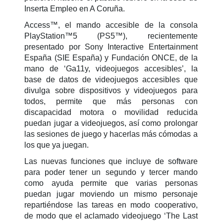
Inserta Empleo en A Coruña.
Access™, el mando accesible de la consola
PlayStation™5 (PS5™), recientemente
presentado por Sony Interactive Entertainment
España (SIE España) y Fundación ONCE, de la
mano de ‘Ga11y, videojuegos accesibles’, la
base de datos de videojuegos accesibles que
divulga sobre dispositivos y videojuegos para
todos, permite que más personas con
discapacidad motora o movilidad reducida
puedan jugar a videojuegos, así como prolongar
las sesiones de juego y hacerlas más cómodas a
los que ya juegan.
Las nuevas funciones que incluye de software
para poder tener un segundo y tercer mando
como ayuda permite que varias personas
puedan jugar moviendo un mismo personaje
repartiéndose las tareas en modo cooperativo,
de modo que el aclamado videojuego ‘The Last