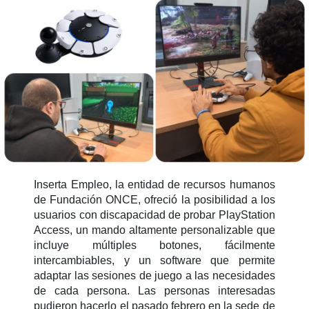
Inserta Empleo, la entidad de recursos humanos
de Fundación ONCE, ofreció la posibilidad a los
usuarios con discapacidad de probar PlayStation
Access, un mando altamente personalizable que
incluye múltiples botones, fácilmente
intercambiables, y un software que permite
adaptar las sesiones de juego a las necesidades
de cada persona. Las personas interesadas
pudieron hacerlo el pasado febrero en la sede de