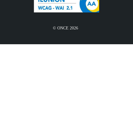
© ONCE 2026