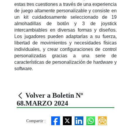
estas tres cuestiones a través de una experiencia
de juego altamente personalizable y consiste en
un kit cuidadosamente seleccionado de 19
almohadillas de botón y 3 de joystick
intercambiables en diversas formas y diseños.
Los jugadores pueden adaptarlas a su fuerza,
libertad de movimientos y necesidades físicas
individuales, y crear configuraciones de control
personalizadas gracias a una serie de
características de personalización de hardware y
software.
Volver a Boletín Nº
68.MARZO 2024
Compartir :