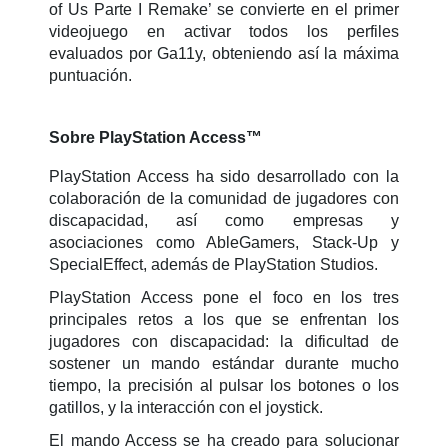
of Us Parte I Remake’ se convierte en el primer
videojuego en activar todos los perfiles
evaluados por Ga11y, obteniendo así la máxima
puntuación.
Sobre PlayStation Access™
PlayStation Access ha sido desarrollado con la
colaboración de la comunidad de jugadores con
discapacidad, así como empresas y
asociaciones como AbleGamers, Stack-Up y
SpecialEffect, además de PlayStation Studios.
PlayStation Access pone el foco en los tres
principales retos a los que se enfrentan los
jugadores con discapacidad: la dificultad de
sostener un mando estándar durante mucho
tiempo, la precisión al pulsar los botones o los
gatillos, y la interacción con el joystick.
El mando Access se ha creado para solucionar