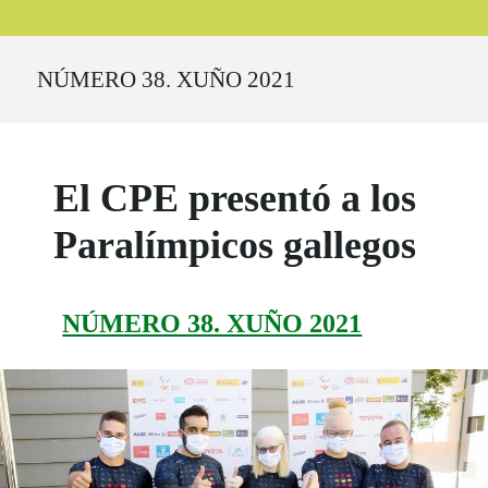
Ruta del sitio
NÚMERO 38. XUÑO 2021
El CPE presentó a los
Paralímpicos gallegos
NÚMERO 38. XUÑO 2021