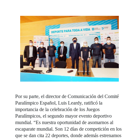
Por su parte, el director de Comunicación del Comité
Paralímpico Español, Luis Leardy, ratificó la
importancia de la celebración de los Juegos
Paralímpicos, el segundo mayor evento deportivo
mundial. “Es nuestra oportunidad de asomarnos al
escaparate mundial. Son 12 días de competición en los
que se dan cita 22 deportes, donde además estrenamos