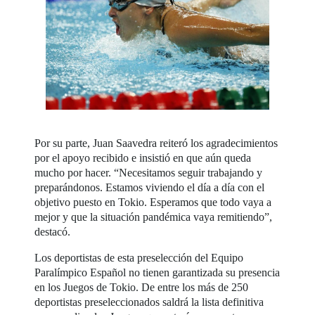
Por su parte, Juan Saavedra reiteró los agradecimientos
por el apoyo recibido e insistió en que aún queda
mucho por hacer. “Necesitamos seguir trabajando y
preparándonos. Estamos viviendo el día a día con el
objetivo puesto en Tokio. Esperamos que todo vaya a
mejor y que la situación pandémica vaya remitiendo”,
destacó.
Los deportistas de esta preselección del Equipo
Paralímpico Español no tienen garantizada su presencia
en los Juegos de Tokio. De entre los más de 250
deportistas preseleccionados saldrá la lista definitiva