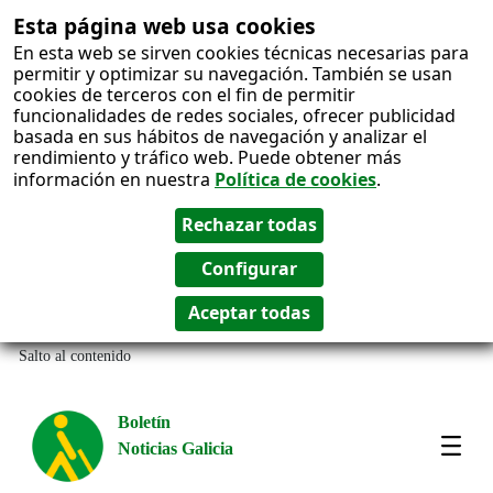
Esta página web usa cookies
En esta web se sirven cookies técnicas necesarias para
permitir y optimizar su navegación. También se usan
cookies de terceros con el fin de permitir
funcionalidades de redes sociales, ofrecer publicidad
basada en sus hábitos de navegación y analizar el
rendimiento y tráfico web. Puede obtener más
información en nuestra
Política de cookies
.
Salto al contenido
Boletín
Noticias Galicia
Amos