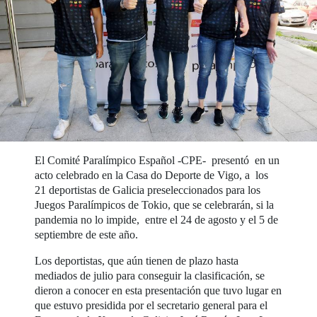
El Comité Paralímpico Español -CPE- presentó en un
acto celebrado en la Casa do Deporte de Vigo, a los
21 deportistas de Galicia preseleccionados para los
Juegos Paralímpicos de Tokio, que se celebrarán, si la
pandemia no lo impide, entre el 24 de agosto y el 5 de
septiembre de este año.
Los deportistas, que aún tienen de plazo hasta
mediados de julio para conseguir la clasificación, se
dieron a conocer en esta presentación que tuvo lugar en
que estuvo presidida por el secretario general para el