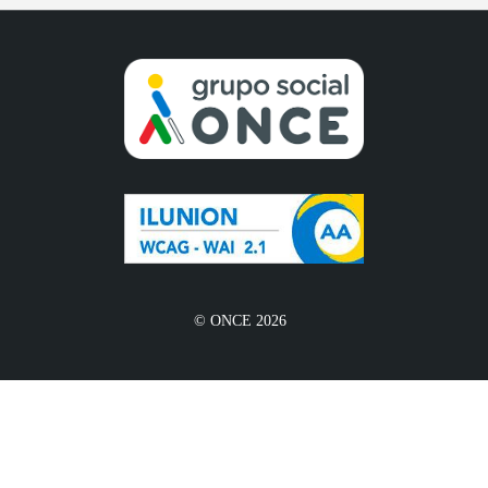
© ONCE 2026