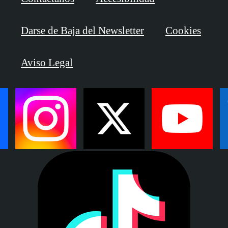
Darse de Baja del Newsletter
Cookies
Aviso Legal