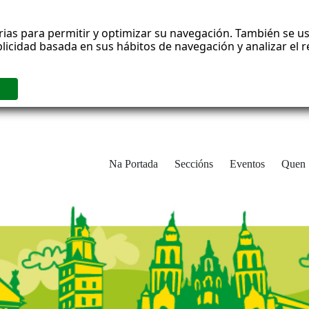
rias para permitir y optimizar su navegación. También se us
blicidad basada en sus hábitos de navegación y analizar el
Na Portada
Seccións
Eventos
Quen