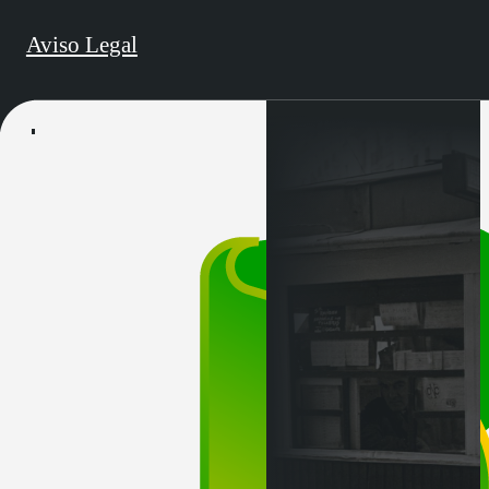
Aviso Legal