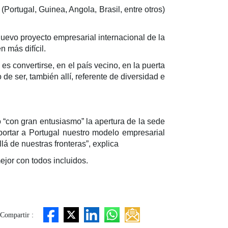
Portugal, Guinea, Angola, Brasil, entre otros)
 nuevo proyecto empresarial internacional de la
 más difícil.
s convertirse, en el país vecino, en la puerta
de ser, también allí, referente de diversidad e
“con gran entusiasmo” la apertura de la sede
portar a Portugal nuestro modelo empresarial
á de nuestras fronteras”, explica
ejor con todos incluidos.
Compartir :