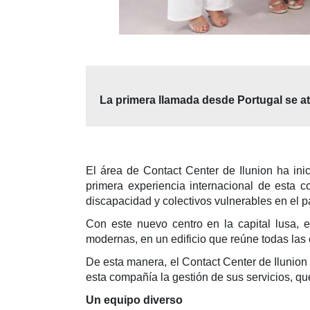
La primera llamada desde Portugal se at
El área de Contact Center de Ilunion ha in
primera experiencia internacional de esta 
discapacidad y colectivos vulnerables en el p
Con este nuevo centro en la capital lusa, 
modernas, en un edificio que reúne todas las
De esta manera, el Contact Center de Ilunion
esta compañía la gestión de sus servicios, q
Un equipo diverso