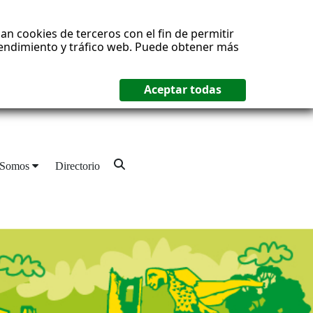
an cookies de terceros con el fin de permitir
 rendimiento y tráfico web. Puede obtener más
 Somos
Directorio