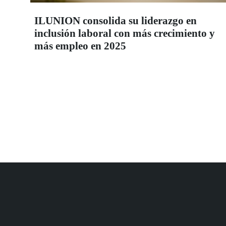
ILUNION consolida su liderazgo en
inclusión laboral con más crecimiento y
más empleo en 2025