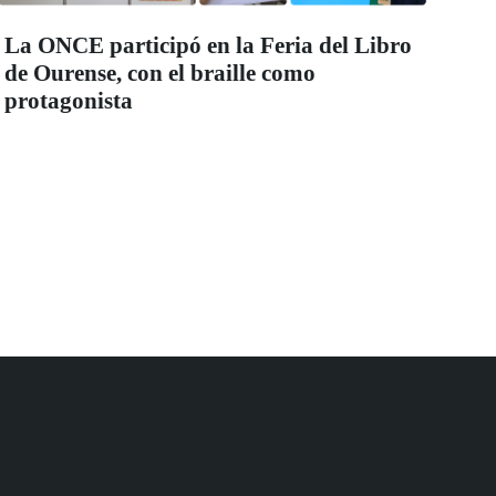
La ONCE participó en la Feria del Libro
de Ourense, con el braille como
protagonista