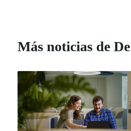
Más noticias de De