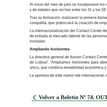
Al inicio del mes de julio se incorporaron lo
y de edades que oscilan entre los 31 y los 58
Tras su formación, realizaron la primera llama
compañía, que potenciará la creación de emple
La internacionalización del Contact Center de
de entrada al mercado laboral de las personas 
inclusión.
Ampliando horizontes
La directora general de Ilunion Contact Cen
de Lisboa”. “Ampliamos horizontes para abri
único, que combina rentabilidad económica y s
La apertura de este nuevo site internacional,
Volver a Boletín Nº 74. O