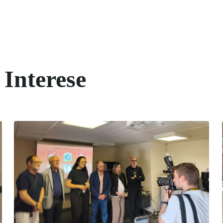
 Interese