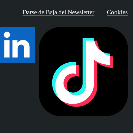
Darse de Baja del Newsletter
Cookies