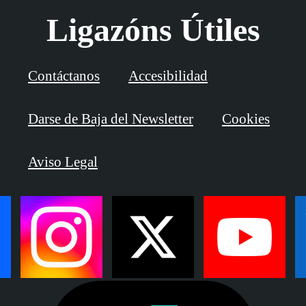
Ligazóns Útiles
Contáctanos
Accesibilidad
Darse de Baja del Newsletter
Cookies
Aviso Legal