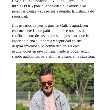
Covid 19 la Fundación ONCE del Perro Guía
#8211FPOG- pide a la sociedad que ayude a las
personas ciegas y sus perros a guardar la distancia de
seguridad.
Los usuarios de perros guía en Galicia agradecen
enormenente la compañía durante estos días de
confinamiento de sus mejores amigos, esos que les
aportann plena autonomía y seguridad en sus
desplazamientos y se convierten en sus ojos
ayudándoles en este confinamiento a poder seguir
siendo autónomas para afrontar y superar la situación.