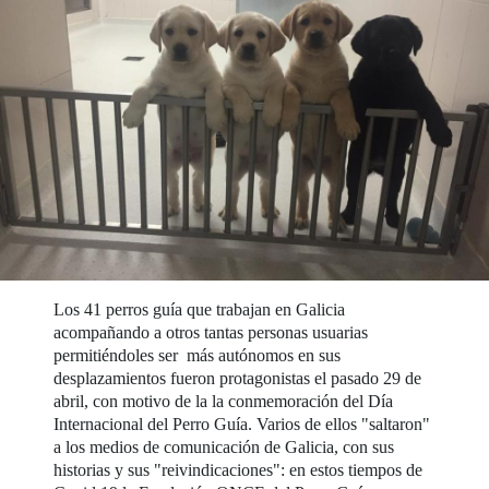
Los 41 perros guía que trabajan en Galicia
acompañando a otros tantas personas usuarias
permitiéndoles ser más autónomos en sus
desplazamientos fueron protagonistas el pasado 29 de
abril, con motivo de la la conmemoración del Día
Internacional del Perro Guía. Varios de ellos "saltaron"
a los medios de comunicación de Galicia, con sus
historias y sus "reivindicaciones": en estos tiempos de