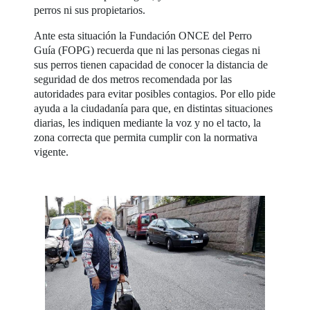
perros ni sus propietarios.
Ante esta situación la Fundación ONCE del Perro
Guía (FOPG) recuerda que ni las personas ciegas ni
sus perros tienen capacidad de conocer la distancia de
seguridad de dos metros recomendada por las
autoridades para evitar posibles contagios. Por ello pide
ayuda a la ciudadanía para que, en distintas situaciones
diarias, les indiquen mediante la voz y no el tacto, la
zona correcta que permita cumplir con la normativa
vigente.