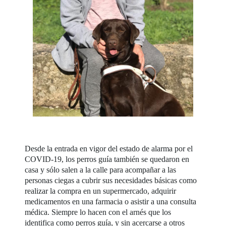
Desde la entrada en vigor del estado de alarma por el
COVID-19, los perros guía también se quedaron en
casa y sólo salen a la calle para acompañar a las
personas ciegas a cubrir sus necesidades básicas como
realizar la compra en un supermercado, adquirir
medicamentos en una farmacia o asistir a una consulta
médica. Siempre lo hacen con el arnés que los
identifica como perros guía, y sin acercarse a otros