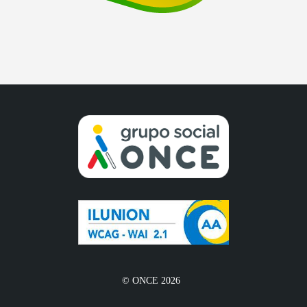
© ONCE 2026