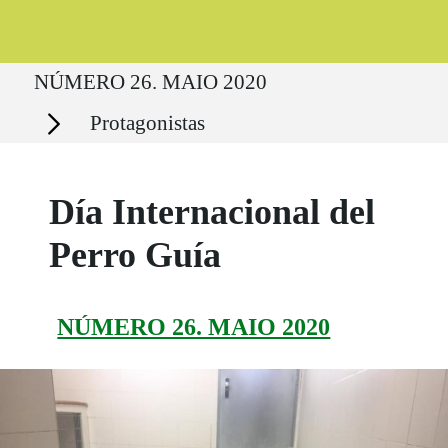
Ruta del sitio
NÚMERO 26. MAIO 2020
Secciones
Protagonistas
Día Internacional del
Perro Guía
NÚMERO 26. MAIO 2020