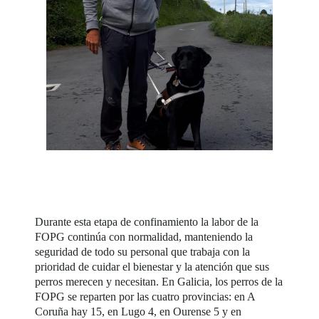
Durante esta etapa de confinamiento la labor de la
FOPG continúa con normalidad, manteniendo la
seguridad de todo su personal que trabaja con la
prioridad de cuidar el bienestar y la atención que sus
perros merecen y necesitan. En Galicia, los perros de la
FOPG se reparten por las cuatro provincias: en A
Coruña hay 15, en Lugo 4, en Ourense 5 y en