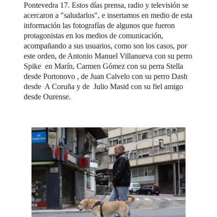
Pontevedra 17. Estos días prensa, radio y televisión se
acercaron a "saludarlos", e insertamos en medio de esta
información las fotografías de algunos que fueron
protagonistas en los medios de comunicación,
acompañando a sus usuarios, como son los casos, por
este orden, de Antonio Manuel Villanueva con su perro
Spike en Marín, Carmen Gómez con su perra Stella
desde Portonovo , de Juan Calvelo con su perro Dash
desde A Coruña y de Julio Masid con su fiel amigo
desde Ourense.