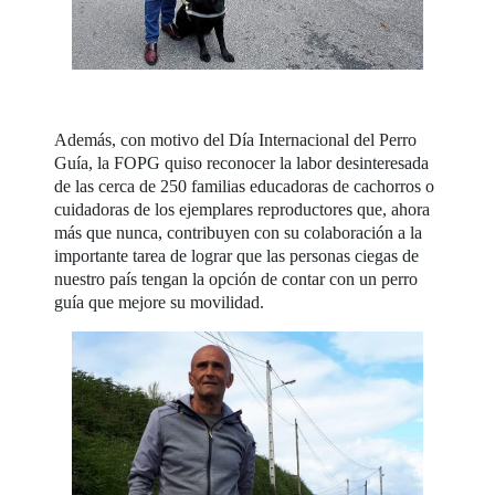
Además, con motivo del Día Internacional del Perro
Guía, la FOPG quiso reconocer la labor desinteresada
de las cerca de 250 familias educadoras de cachorros o
cuidadoras de los ejemplares reproductores que, ahora
más que nunca, contribuyen con su colaboración a la
importante tarea de lograr que las personas ciegas de
nuestro país tengan la opción de contar con un perro
guía que mejore su movilidad.