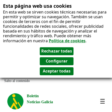
Esta página web usa cookies
En esta web se sirven cookies técnicas necesarias para
permitir y optimizar su navegación. También se usan
cookies de terceros con el fin de permitir
funcionalidades de redes sociales, ofrecer publicidad
basada en sus hábitos de navegación y analizar el
rendimiento y tráfico web. Puede obtener más
información en nuestra
Política de cookies
.
Salto al contenido
Boletín
Noticias Galicia
Amos