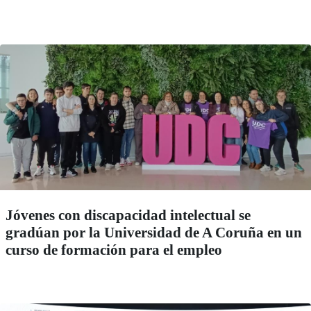
Jóvenes con discapacidad intelectual se
gradúan por la Universidad de A Coruña en un
curso de formación para el empleo