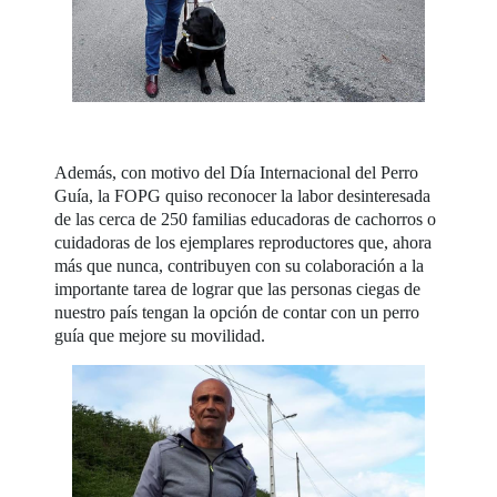
Además, con motivo del Día Internacional del Perro
Guía, la FOPG quiso reconocer la labor desinteresada
de las cerca de 250 familias educadoras de cachorros o
cuidadoras de los ejemplares reproductores que, ahora
más que nunca, contribuyen con su colaboración a la
importante tarea de lograr que las personas ciegas de
nuestro país tengan la opción de contar con un perro
guía que mejore su movilidad.