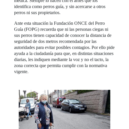
médica. Siempre lo hacen con el arnés que los
identifica como perros guía, y sin acercarse a otros
perros ni sus propietarios.
Ante esta situación la Fundación ONCE del Perro
Guía (FOPG) recuerda que ni las personas ciegas ni
sus perros tienen capacidad de conocer la distancia de
seguridad de dos metros recomendada por las
autoridades para evitar posibles contagios. Por ello pide
ayuda a la ciudadanía para que, en distintas situaciones
diarias, les indiquen mediante la voz y no el tacto, la
zona correcta que permita cumplir con la normativa
vigente.