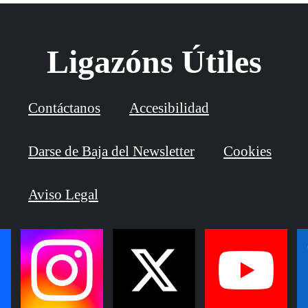
Ligazóns Útiles
Contáctanos
Accesibilidad
Darse de Baja del Newsletter
Cookies
Aviso Legal