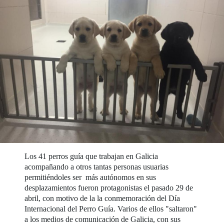
Los 41 perros guía que trabajan en Galicia
acompañando a otros tantas personas usuarias
permitiéndoles ser más autónomos en sus
desplazamientos fueron protagonistas el pasado 29 de
abril, con motivo de la la conmemoración del Día
Internacional del Perro Guía. Varios de ellos "saltaron"
a los medios de comunicación de Galicia, con sus