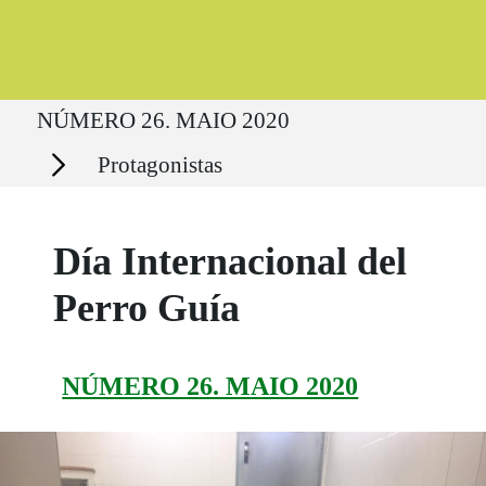
Ruta del sitio
NÚMERO 26. MAIO 2020
Secciones
Protagonistas
Día Internacional del
Perro Guía
NÚMERO 26. MAIO 2020