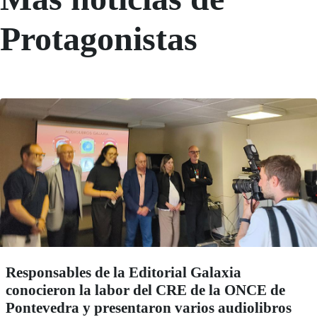
Protagonistas
Responsables de la Editorial Galaxia
conocieron la labor del CRE de la ONCE de
Pontevedra y presentaron varios audiolibros