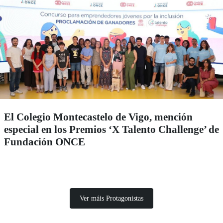
El Colegio Montecastelo de Vigo, mención
especial en los Premios ‘X Talento Challenge’ de
Fundación ONCE
Ver máis Protagonistas