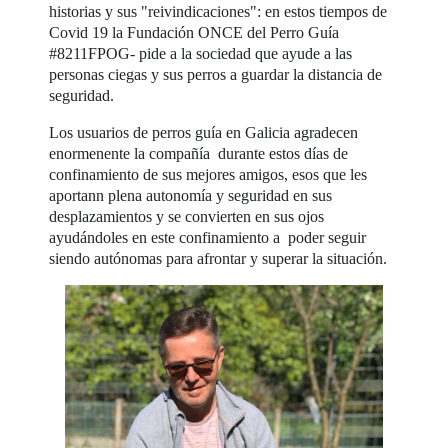
historias y sus "reivindicaciones": en estos tiempos de
Covid 19 la Fundación ONCE del Perro Guía
#8211FPOG- pide a la sociedad que ayude a las
personas ciegas y sus perros a guardar la distancia de
seguridad.
Los usuarios de perros guía en Galicia agradecen
enormenente la compañía durante estos días de
confinamiento de sus mejores amigos, esos que les
aportann plena autonomía y seguridad en sus
desplazamientos y se convierten en sus ojos
ayudándoles en este confinamiento a poder seguir
siendo autónomas para afrontar y superar la situación.