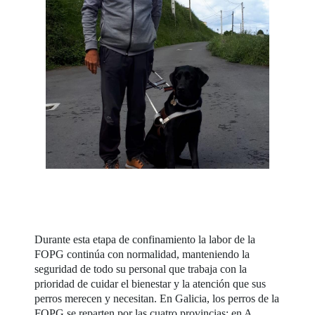
Durante esta etapa de confinamiento la labor de la
FOPG continúa con normalidad, manteniendo la
seguridad de todo su personal que trabaja con la
prioridad de cuidar el bienestar y la atención que sus
perros merecen y necesitan. En Galicia, los perros de la
FOPG se reparten por las cuatro provincias: en A