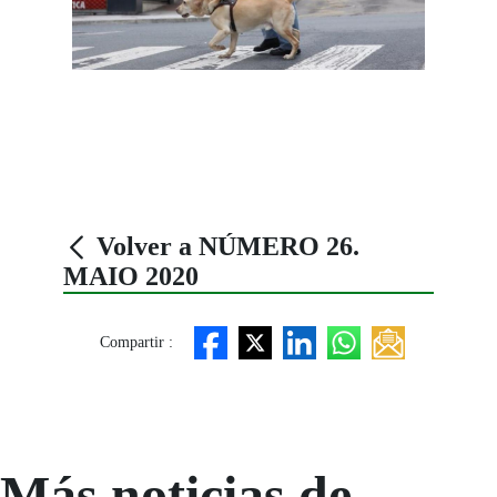
Volver a NÚMERO 26.
MAIO 2020
Compartir :
Más noticias de