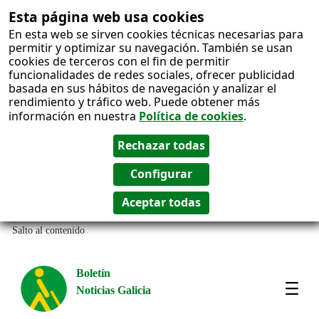
Esta página web usa cookies
En esta web se sirven cookies técnicas necesarias para
permitir y optimizar su navegación. También se usan
cookies de terceros con el fin de permitir
funcionalidades de redes sociales, ofrecer publicidad
basada en sus hábitos de navegación y analizar el
rendimiento y tráfico web. Puede obtener más
información en nuestra
Política de cookies
.
Salto al contenido
Boletín
Noticias Galicia
Amos