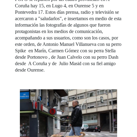
Coruña hay 15, en Lugo 4, en Ourense 5 y en
Pontevedra 17. Estos días prensa, radio y televisión se
acercaron a "saludarlos", e insertamos en medio de esta
información las fotografías de algunos que fueron
protagonistas en los medios de comunicación,
acompañando a sus usuarios, como son los casos, por
este orden, de Antonio Manuel Villanueva con su perro
Spike en Marín, Carmen Gómez con su perra Stella
desde Portonovo , de Juan Calvelo con su perro Dash
desde A Coruña y de Julio Masid con su fiel amigo
desde Ourense.