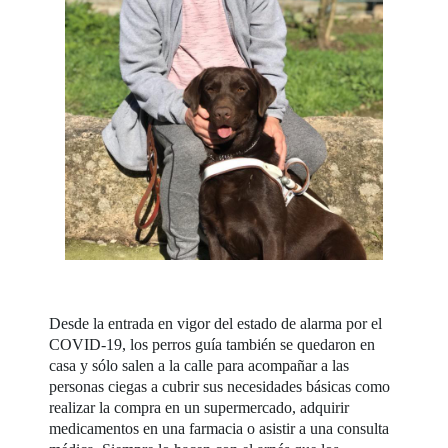
Desde la entrada en vigor del estado de alarma por el
COVID-19, los perros guía también se quedaron en
casa y sólo salen a la calle para acompañar a las
personas ciegas a cubrir sus necesidades básicas como
realizar la compra en un supermercado, adquirir
medicamentos en una farmacia o asistir a una consulta